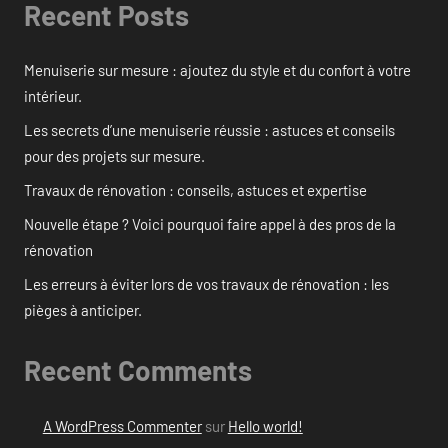
Recent Posts
Menuiserie sur mesure : ajoutez du style et du confort à votre
intérieur.
Les secrets d’une menuiserie réussie : astuces et conseils
pour des projets sur mesure.
Travaux de rénovation : conseils, astuces et expertise
Nouvelle étape ? Voici pourquoi faire appel à des pros de la
rénovation
Les erreurs à éviter lors de vos travaux de rénovation : les
pièges à anticiper.
Recent Comments
A WordPress Commenter
sur
Hello world!