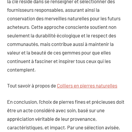
la clé réside dans se renseigner et sélectionner des
fournisseurs responsables, assurant ainsi la
conservation des merveilles naturelles pour les futurs
acheteurs. Cette approche consciente soutient non
seulement la durabilité écologique et le respect des
communautés, mais contribue aussi à maintenir la
valeur et la beauté de ces gemmes pour que elles
continuent à fasciner et inspirer tous ceux qui les
contemplent.
Tout savoir à propos de
Colliers en pierres naturelles
En conclusion, l’choix de pierres fines et précieuses doit
être un acte considéré avec soin, basé sur une
appréciation véritable de leur provenance,
caractéristiques, et impact. Par une sélection avisée,