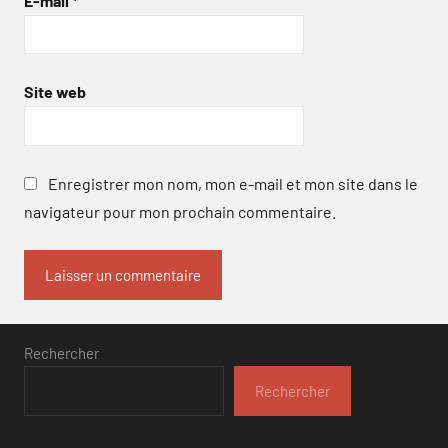
E-mail
*
Site web
Enregistrer mon nom, mon e-mail et mon site dans le
navigateur pour mon prochain commentaire.
Rechercher
Rechercher