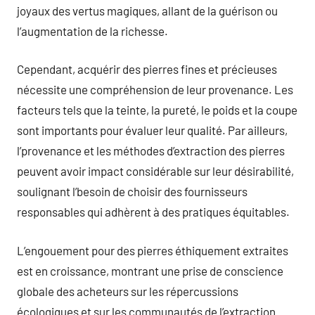
joyaux des vertus magiques, allant de la guérison ou
l’augmentation de la richesse.
Cependant, acquérir des pierres fines et précieuses
nécessite une compréhension de leur provenance. Les
facteurs tels que la teinte, la pureté, le poids et la coupe
sont importants pour évaluer leur qualité. Par ailleurs,
l’provenance et les méthodes d’extraction des pierres
peuvent avoir impact considérable sur leur désirabilité,
soulignant l’besoin de choisir des fournisseurs
responsables qui adhèrent à des pratiques équitables.
L’engouement pour des pierres éthiquement extraites
est en croissance, montrant une prise de conscience
globale des acheteurs sur les répercussions
écologiques et sur les communautés de l’extraction