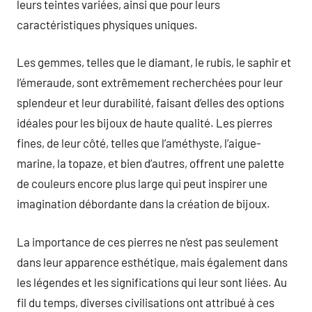
leurs teintes variées, ainsi que pour leurs
caractéristiques physiques uniques.
Les gemmes, telles que le diamant, le rubis, le saphir et
l’émeraude, sont extrêmement recherchées pour leur
splendeur et leur durabilité, faisant d’elles des options
idéales pour les bijoux de haute qualité. Les pierres
fines, de leur côté, telles que l’améthyste, l’aigue-
marine, la topaze, et bien d’autres, offrent une palette
de couleurs encore plus large qui peut inspirer une
imagination débordante dans la création de bijoux.
La importance de ces pierres ne n’est pas seulement
dans leur apparence esthétique, mais également dans
les légendes et les significations qui leur sont liées. Au
fil du temps, diverses civilisations ont attribué à ces