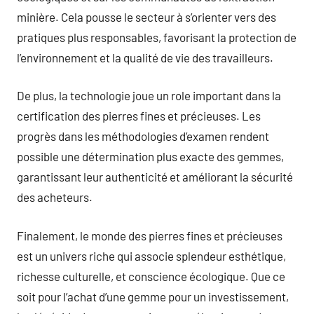
minière. Cela pousse le secteur à s’orienter vers des
pratiques plus responsables, favorisant la protection de
l’environnement et la qualité de vie des travailleurs.
De plus, la technologie joue un role important dans la
certification des pierres fines et précieuses. Les
progrès dans les méthodologies d’examen rendent
possible une détermination plus exacte des gemmes,
garantissant leur authenticité et améliorant la sécurité
des acheteurs.
Finalement, le monde des pierres fines et précieuses
est un univers riche qui associe splendeur esthétique,
richesse culturelle, et conscience écologique. Que ce
soit pour l’achat d’une gemme pour un investissement,