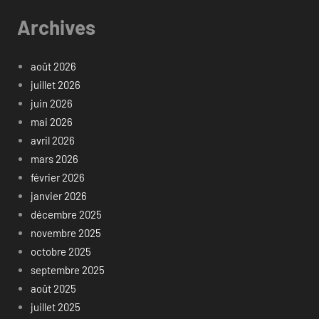
Archives
août 2026
juillet 2026
juin 2026
mai 2026
avril 2026
mars 2026
février 2026
janvier 2026
décembre 2025
novembre 2025
octobre 2025
septembre 2025
août 2025
juillet 2025