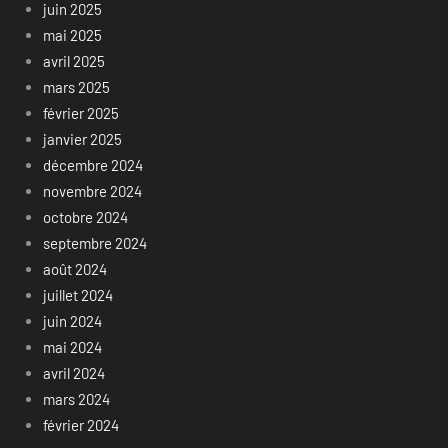
juin 2025
mai 2025
avril 2025
mars 2025
février 2025
janvier 2025
décembre 2024
novembre 2024
octobre 2024
septembre 2024
août 2024
juillet 2024
juin 2024
mai 2024
avril 2024
mars 2024
février 2024