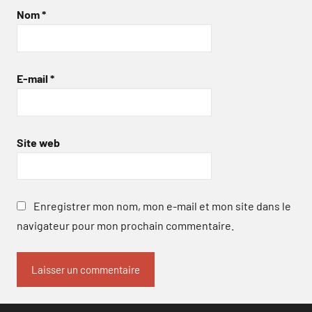
Nom
*
E-mail
*
Site web
Enregistrer mon nom, mon e-mail et mon site dans le
navigateur pour mon prochain commentaire.