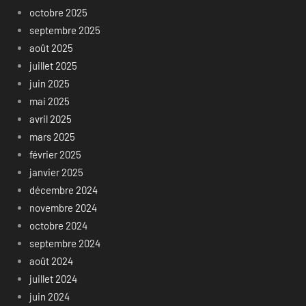
octobre 2025
septembre 2025
août 2025
juillet 2025
juin 2025
mai 2025
avril 2025
mars 2025
février 2025
janvier 2025
décembre 2024
novembre 2024
octobre 2024
septembre 2024
août 2024
juillet 2024
juin 2024