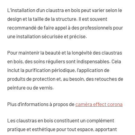
L’installation d’un claustra en bois peut varier selon le
design et la taille de la structure. Il est souvent
recommandé de faire appel à des professionnels pour
une installation sécurisée et précise.
Pour maintenir la beauté et la longévité des claustras
en bois, des soins réguliers sont indispensables. Cela
inclut la purification périodique, l’application de
produits de protection et, au besoin, des retouches de
peinture ou de vernis.
Plus d’informations à propos de
caméra effect corona
Les claustras en bois constituent un complément
pratique et esthétique pour tout espace, apportant