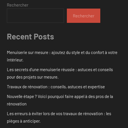
Rechercher
Rechercher
Recent Posts
Menuiserie sur mesure : ajoutez du style et du confort à votre
intérieur.
Les secrets d’une menuiserie réussie : astuces et conseils
pour des projets sur mesure.
Travaux de rénovation : conseils, astuces et expertise
Nouvelle étape ? Voici pourquoi faire appel à des pros de la
rénovation
Les erreurs à éviter lors de vos travaux de rénovation : les
pièges à anticiper.