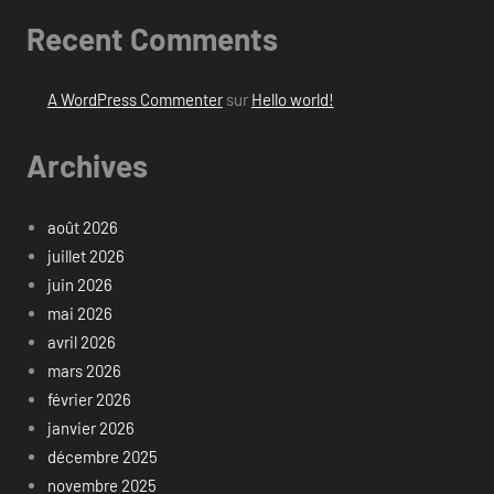
Recent Comments
A WordPress Commenter
sur
Hello world!
Archives
août 2026
juillet 2026
juin 2026
mai 2026
avril 2026
mars 2026
février 2026
janvier 2026
décembre 2025
novembre 2025