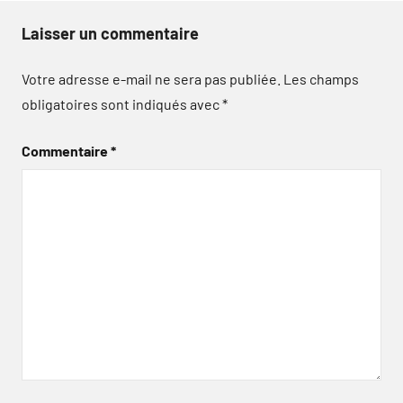
Laisser un commentaire
Votre adresse e-mail ne sera pas publiée.
Les champs
obligatoires sont indiqués avec
*
Commentaire
*