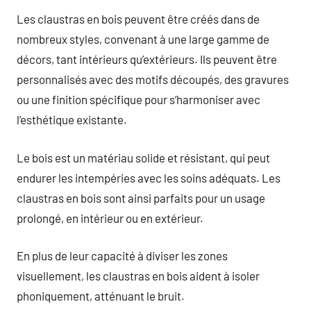
Les claustras en bois peuvent être créés dans de
nombreux styles, convenant à une large gamme de
décors, tant intérieurs qu’extérieurs. Ils peuvent être
personnalisés avec des motifs découpés, des gravures
ou une finition spécifique pour s’harmoniser avec
l’esthétique existante.
Le bois est un matériau solide et résistant, qui peut
endurer les intempéries avec les soins adéquats. Les
claustras en bois sont ainsi parfaits pour un usage
prolongé, en intérieur ou en extérieur.
En plus de leur capacité à diviser les zones
visuellement, les claustras en bois aident à isoler
phoniquement, atténuant le bruit.