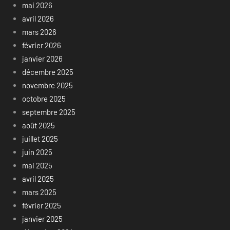
mai 2026
avril 2026
mars 2026
février 2026
janvier 2026
décembre 2025
novembre 2025
octobre 2025
septembre 2025
août 2025
juillet 2025
juin 2025
mai 2025
avril 2025
mars 2025
février 2025
janvier 2025