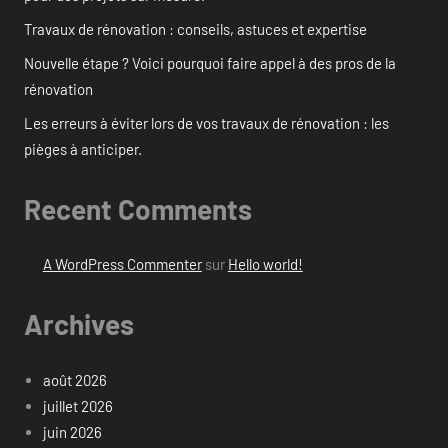
Travaux de rénovation : conseils, astuces et expertise
Nouvelle étape ? Voici pourquoi faire appel à des pros de la
rénovation
Les erreurs à éviter lors de vos travaux de rénovation : les
pièges à anticiper.
Recent Comments
A WordPress Commenter
sur
Hello world!
Archives
août 2026
juillet 2026
juin 2026