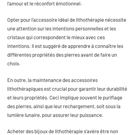
l’amour et le réconfort émotionnel.
Opter pour l’accessoire idéal de lithothérapie nécessite
une attention sur les intentions personnelles et les
cristaux qui correspondent le mieux avec ces
intentions. Il est suggéré de apprendre à connaître les
différentes propriétés des pierres avant de faire un
choix.
En outre, la maintenance des accessoires
lithothérapiques est crucial pour garantir leur durabilité
et leurs propriétés. Ceci implique souvent le purifiage
des pierres, ainsi que leur rechargement, soit sous la
lumière lunaire, pour assurer leur puissance.
Acheter des bijoux de lithothérapie s’avère être non