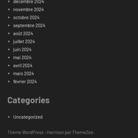
décembre 2024
novembre 2024
octobre 2024
septembre 2024
août 2024
juillet 2024
juin 2024
mai 2024
avril 2024
mars 2024
février 2024
Categories
Uncategorized
Thème WordPress : Harrison par ThemeZee.