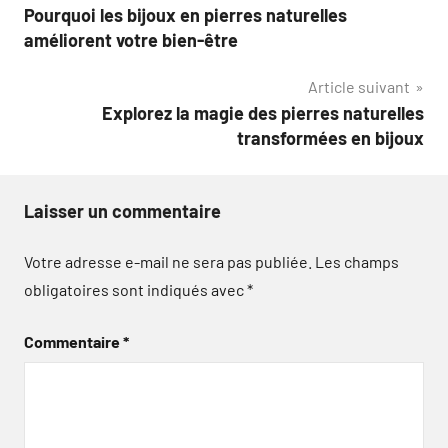
Pourquoi les bijoux en pierres naturelles
de
améliorent votre bien-être
l’article
Article suivant
Explorez la magie des pierres naturelles
transformées en bijoux
Laisser un commentaire
Votre adresse e-mail ne sera pas publiée.
Les champs
obligatoires sont indiqués avec
*
Commentaire
*