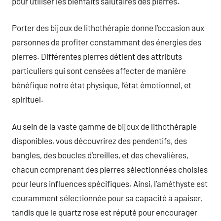
pour utiliser les bienfaits salutaires des pierres.
Porter des bijoux de lithothérapie donne l’occasion aux
personnes de profiter constamment des énergies des
pierres. Différentes pierres détient des attributs
particuliers qui sont censées affecter de manière
bénéfique notre état physique, l’état émotionnel, et
spirituel.
Au sein de la vaste gamme de bijoux de lithothérapie
disponibles, vous découvrirez des pendentifs, des
bangles, des boucles d’oreilles, et des chevalières,
chacun comprenant des pierres sélectionnées choisies
pour leurs influences spécifiques. Ainsi, l’améthyste est
couramment sélectionnée pour sa capacité à apaiser,
tandis que le quartz rose est réputé pour encourager