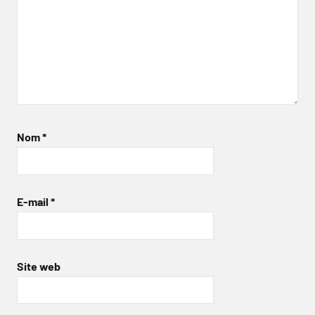
Nom
*
E-mail
*
Site web