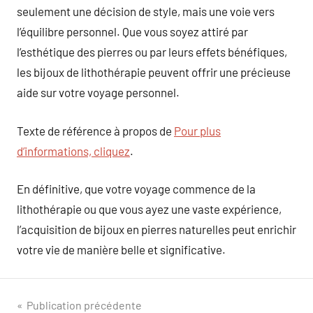
seulement une décision de style, mais une voie vers
l’équilibre personnel. Que vous soyez attiré par
l’esthétique des pierres ou par leurs effets bénéfiques,
les bijoux de lithothérapie peuvent offrir une précieuse
aide sur votre voyage personnel.
Texte de référence à propos de
Pour plus
d’informations, cliquez
.
En définitive, que votre voyage commence de la
lithothérapie ou que vous ayez une vaste expérience,
l’acquisition de bijoux en pierres naturelles peut enrichir
votre vie de manière belle et significative.
Navigation
Publication précédente