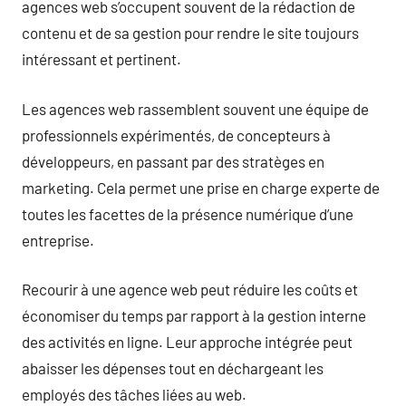
agences web s’occupent souvent de la rédaction de
contenu et de sa gestion pour rendre le site toujours
intéressant et pertinent.
Les agences web rassemblent souvent une équipe de
professionnels expérimentés, de concepteurs à
développeurs, en passant par des stratèges en
marketing. Cela permet une prise en charge experte de
toutes les facettes de la présence numérique d’une
entreprise.
Recourir à une agence web peut réduire les coûts et
économiser du temps par rapport à la gestion interne
des activités en ligne. Leur approche intégrée peut
abaisser les dépenses tout en déchargeant les
employés des tâches liées au web.