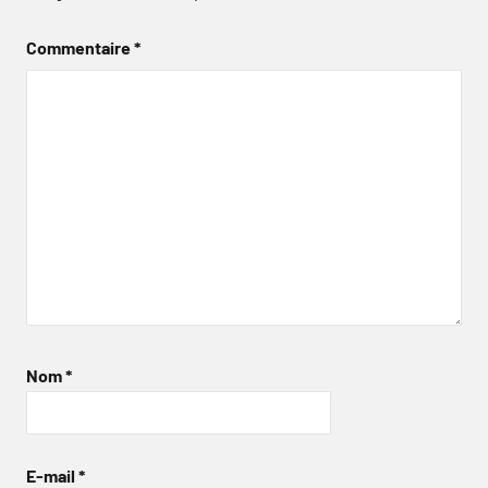
Commentaire
*
Nom
*
E-mail
*