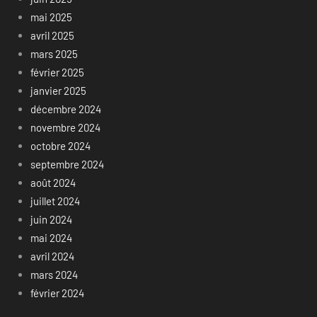
mai 2025
avril 2025
mars 2025
février 2025
janvier 2025
décembre 2024
novembre 2024
octobre 2024
septembre 2024
août 2024
juillet 2024
juin 2024
mai 2024
avril 2024
mars 2024
février 2024