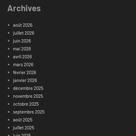
Archives
août 2026
juillet 2026
juin 2026
mai 2026
avril 2026
mars 2026
février 2026
janvier 2026
décembre 2025
novembre 2025
octobre 2025
septembre 2025
août 2025
juillet 2025
juin 2025