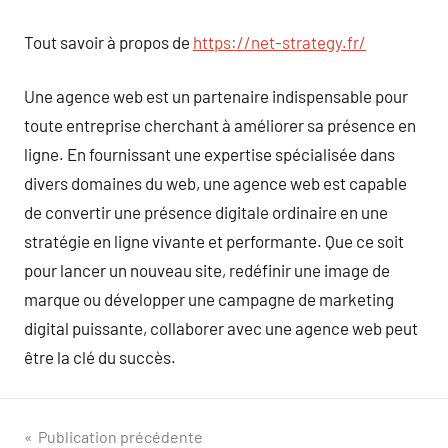
Tout savoir à propos de
https://net-strategy.fr/
Une agence web est un partenaire indispensable pour
toute entreprise cherchant à améliorer sa présence en
ligne. En fournissant une expertise spécialisée dans
divers domaines du web, une agence web est capable
de convertir une présence digitale ordinaire en une
stratégie en ligne vivante et performante. Que ce soit
pour lancer un nouveau site, redéfinir une image de
marque ou développer une campagne de marketing
digital puissante, collaborer avec une agence web peut
être la clé du succès.
Navigation
Publication précédente