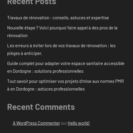
Recent Posts
Travaux de rénovation : conseils, astuces et expertise
Nouvelle étape ? Voici pourquoi faire appel à des pros de la
rénovation
Les erreurs à éviter lors de vos travaux de rénovation : les
pièges à anticiper.
Guide complet pour adapter votre espace sanitaire accessible
en Dordogne : solutions professionnelles
Tout savoir pour optimiser vos projets d’mise aux normes PMR
à en Dordogne : astuces professionnelles
Recent Comments
A WordPress Commenter
sur
Hello world!