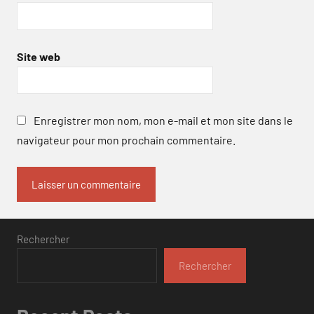
Site web
Enregistrer mon nom, mon e-mail et mon site dans le
navigateur pour mon prochain commentaire.
Rechercher
Rechercher