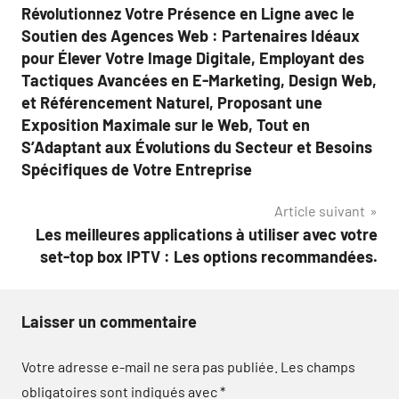
Révolutionnez Votre Présence en Ligne avec le
de
Soutien des Agences Web : Partenaires Idéaux
l’article
pour Élever Votre Image Digitale, Employant des
Tactiques Avancées en E-Marketing, Design Web,
et Référencement Naturel, Proposant une
Exposition Maximale sur le Web, Tout en
S’Adaptant aux Évolutions du Secteur et Besoins
Spécifiques de Votre Entreprise
Article suivant
Les meilleures applications à utiliser avec votre
set-top box IPTV : Les options recommandées.
Laisser un commentaire
Votre adresse e-mail ne sera pas publiée.
Les champs
obligatoires sont indiqués avec
*