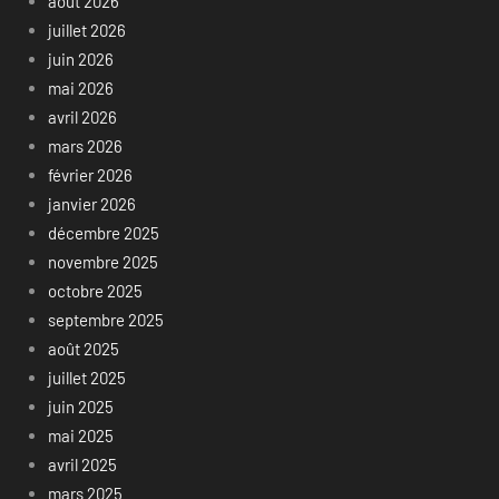
août 2026
juillet 2026
juin 2026
mai 2026
avril 2026
mars 2026
février 2026
janvier 2026
décembre 2025
novembre 2025
octobre 2025
septembre 2025
août 2025
juillet 2025
juin 2025
mai 2025
avril 2025
mars 2025