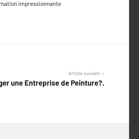
ormation impressionnante
Article suivant
er une Entreprise de Peinture?.