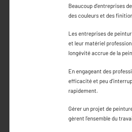
Beaucoup d’entreprises de 
des couleurs et des finitio
Les entreprises de peinture
et leur matériel profession
longévité accrue de la pein
En engageant des professi
efficacité et peu d’interru
rapidement.
Gérer un projet de peintu
gèrent l’ensemble du travail