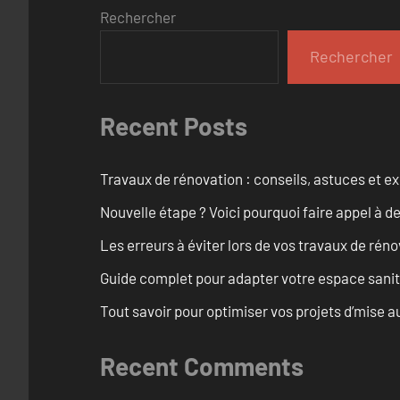
Rechercher
Rechercher
Recent Posts
Travaux de rénovation : conseils, astuces et ex
Nouvelle étape ? Voici pourquoi faire appel à d
Les erreurs à éviter lors de vos travaux de rénov
Guide complet pour adapter votre espace sanit
Tout savoir pour optimiser vos projets d’mise
Recent Comments