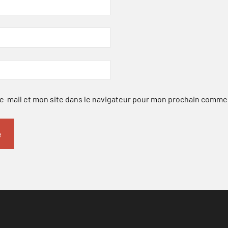
-mail et mon site dans le navigateur pour mon prochain comme