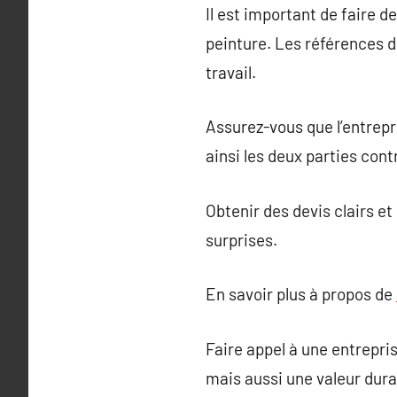
Il est important de faire d
peinture. Les références de
travail.
Assurez-vous que l’entrepr
ainsi les deux parties con
Obtenir des devis clairs e
surprises.
En savoir plus à propos de
Faire appel à une entrepr
mais aussi une valeur durab