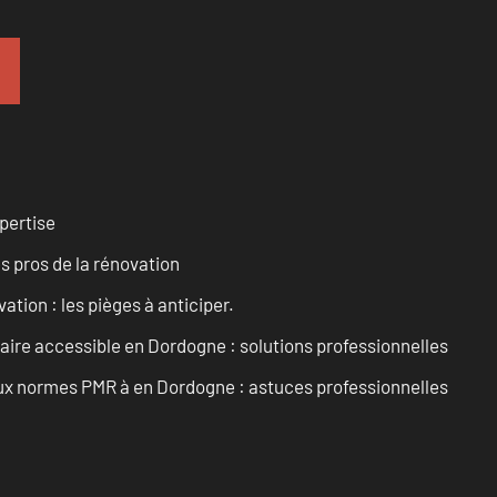
pertise
es pros de la rénovation
ation : les pièges à anticiper.
aire accessible en Dordogne : solutions professionnelles
 aux normes PMR à en Dordogne : astuces professionnelles