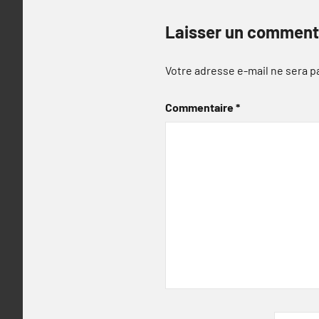
Laisser un comment
Votre adresse e-mail ne sera p
Commentaire
*