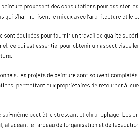
peinture proposent des consultations pour assister les 
ns qui s’harmonisent le mieux avec l’architecture et le 
 sont équipées pour fournir un travail de qualité supéri
nel, ce qui est essentiel pour obtenir un aspect visuell
ture.
onnels, les projets de peinture sont souvent complétés
ptions, permettant aux propriétaires de retourner à leur
re soi-même peut être stressant et chronophage. Les en
, allégeant le fardeau de l’organisation et de l’exécution