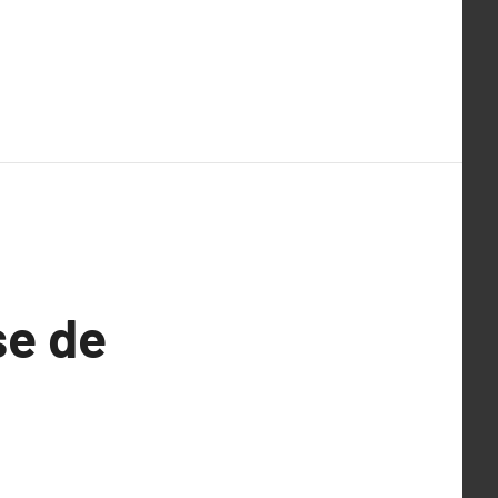
se de