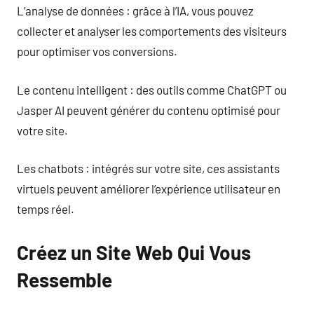
L’analyse de données : grâce à l’IA, vous pouvez
collecter et analyser les comportements des visiteurs
pour optimiser vos conversions.
Le contenu intelligent : des outils comme ChatGPT ou
Jasper AI peuvent générer du contenu optimisé pour
votre site.
Les chatbots : intégrés sur votre site, ces assistants
virtuels peuvent améliorer l’expérience utilisateur en
temps réel.
Créez un Site Web Qui Vous
Ressemble