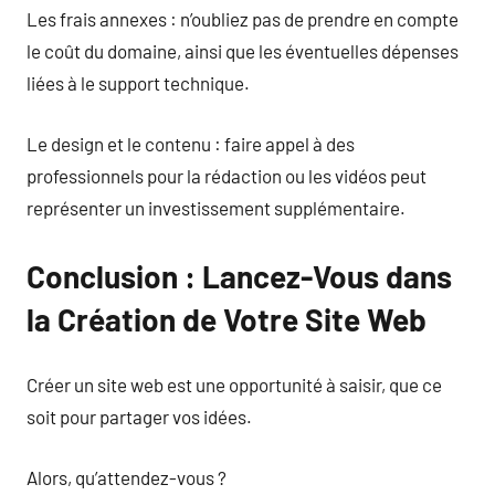
Les frais annexes : n’oubliez pas de prendre en compte
le coût du domaine, ainsi que les éventuelles dépenses
liées à le support technique.
Le design et le contenu : faire appel à des
professionnels pour la rédaction ou les vidéos peut
représenter un investissement supplémentaire.
Conclusion : Lancez-Vous dans
la Création de Votre Site Web
Créer un site web est une opportunité à saisir, que ce
soit pour partager vos idées.
Alors, qu’attendez-vous ?