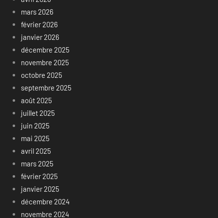
mars 2026
février 2026
janvier 2026
décembre 2025
novembre 2025
octobre 2025
septembre 2025
août 2025
juillet 2025
juin 2025
mai 2025
avril 2025
mars 2025
février 2025
janvier 2025
décembre 2024
novembre 2024