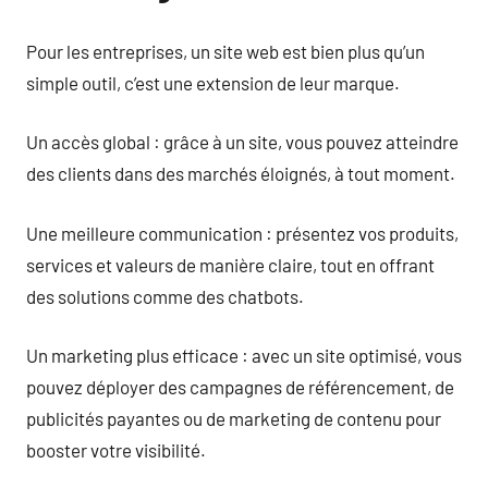
Pour les entreprises, un site web est bien plus qu’un
simple outil, c’est une extension de leur marque.
Un accès global : grâce à un site, vous pouvez atteindre
des clients dans des marchés éloignés, à tout moment.
Une meilleure communication : présentez vos produits,
services et valeurs de manière claire, tout en offrant
des solutions comme des chatbots.
Un marketing plus efficace : avec un site optimisé, vous
pouvez déployer des campagnes de référencement, de
publicités payantes ou de marketing de contenu pour
booster votre visibilité.