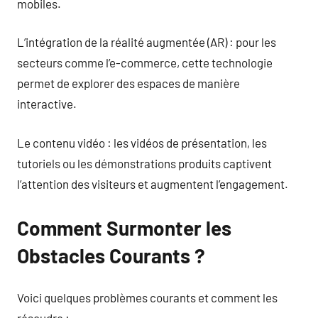
mobiles.
L’intégration de la réalité augmentée (AR) : pour les
secteurs comme l’e-commerce, cette technologie
permet de explorer des espaces de manière
interactive.
Le contenu vidéo : les vidéos de présentation, les
tutoriels ou les démonstrations produits captivent
l’attention des visiteurs et augmentent l’engagement.
Comment Surmonter les
Obstacles Courants ?
Voici quelques problèmes courants et comment les