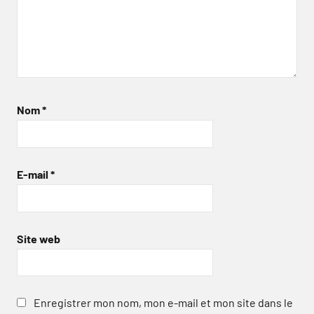
Nom
*
E-mail
*
Site web
Enregistrer mon nom, mon e-mail et mon site dans le