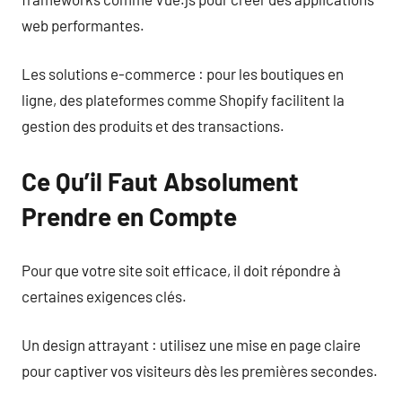
web performantes.
Les solutions e-commerce : pour les boutiques en
ligne, des plateformes comme Shopify facilitent la
gestion des produits et des transactions.
Ce Qu’il Faut Absolument
Prendre en Compte
Pour que votre site soit efficace, il doit répondre à
certaines exigences clés.
Un design attrayant : utilisez une mise en page claire
pour captiver vos visiteurs dès les premières secondes.