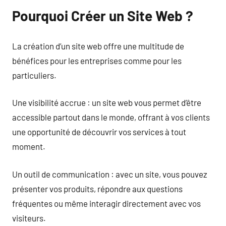
Pourquoi Créer un Site Web ?
La création d’un site web offre une multitude de
bénéfices pour les entreprises comme pour les
particuliers.
Une visibilité accrue : un site web vous permet d’être
accessible partout dans le monde, offrant à vos clients
une opportunité de découvrir vos services à tout
moment.
Un outil de communication : avec un site, vous pouvez
présenter vos produits, répondre aux questions
fréquentes ou même interagir directement avec vos
visiteurs.