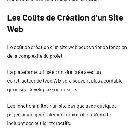
Les Coûts de Création d’un Site
Web
Le coût de création d’un site web peut varier en fonction
de la complexité du projet.
La plateforme utilisée : un site créé avec un
constructeur de type Wix sera souvent plus abordable
qu’un site développé sur mesure.
Les fonctionnalités : un site basique avec quelques
pages coûte généralement moins cher qu’un site
incluant des outils interactifs.