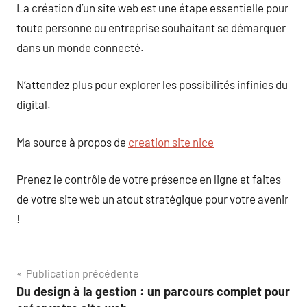
La création d’un site web est une étape essentielle pour
toute personne ou entreprise souhaitant se démarquer
dans un monde connecté.
N’attendez plus pour explorer les possibilités infinies du
digital.
Ma source à propos de
creation site nice
Prenez le contrôle de votre présence en ligne et faites
de votre site web un atout stratégique pour votre avenir
!
Navigation
Publication précédente
Du design à la gestion : un parcours complet pour
de