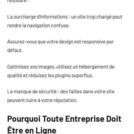
résoudre :
La surcharge d’informations : un site trop chargé peut
rendre la navigation confuse.
Assurez-vous que votre design est responsive par
défaut.
Optimisez vos images, utilisez un hébergement de
qualité et réduisez les plugins superflus.
Le manque de sécurité : des failles dans votre site
peuvent nuire à votre réputation.
Pourquoi Toute Entreprise Doit
Être en Ligne