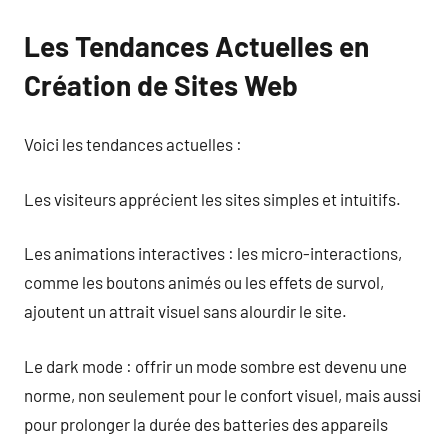
Les Tendances Actuelles en
Création de Sites Web
Voici les tendances actuelles :
Les visiteurs apprécient les sites simples et intuitifs.
Les animations interactives : les micro-interactions,
comme les boutons animés ou les effets de survol,
ajoutent un attrait visuel sans alourdir le site.
Le dark mode : offrir un mode sombre est devenu une
norme, non seulement pour le confort visuel, mais aussi
pour prolonger la durée des batteries des appareils