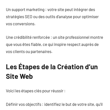
Un support marketing : votre site peut intégrer des
stratégies SEO ou des outils d’analyse pour optimiser
vos conversions.
Une crédibilité renforcée : un site professionnel montre
que vous êtes fiable, ce qui inspire respect auprès de
vos clients ou partenaires.
Les Étapes de la Création d’un
Site Web
Voici les étapes clés pour réussir :
Définir vos objectifs : identifiez le but de votre site, qu’il