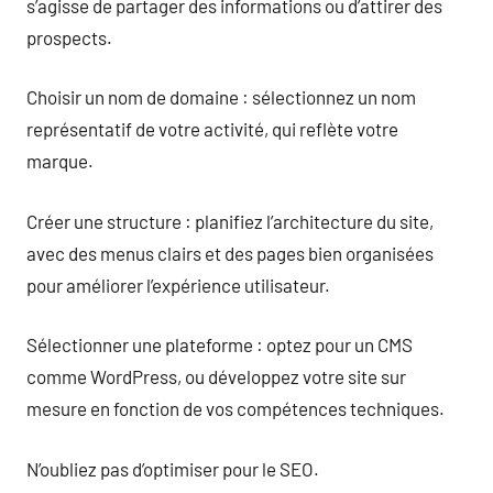
s’agisse de partager des informations ou d’attirer des
prospects.
Choisir un nom de domaine : sélectionnez un nom
représentatif de votre activité, qui reflète votre
marque.
Créer une structure : planifiez l’architecture du site,
avec des menus clairs et des pages bien organisées
pour améliorer l’expérience utilisateur.
Sélectionner une plateforme : optez pour un CMS
comme WordPress, ou développez votre site sur
mesure en fonction de vos compétences techniques.
N’oubliez pas d’optimiser pour le SEO.