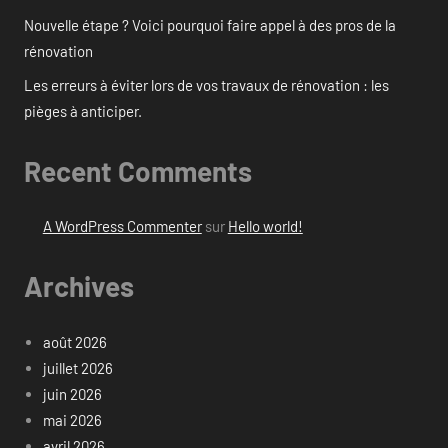
Nouvelle étape ? Voici pourquoi faire appel à des pros de la
rénovation
Les erreurs à éviter lors de vos travaux de rénovation : les
pièges à anticiper.
Recent Comments
A WordPress Commenter
sur
Hello world!
Archives
août 2026
juillet 2026
juin 2026
mai 2026
avril 2026