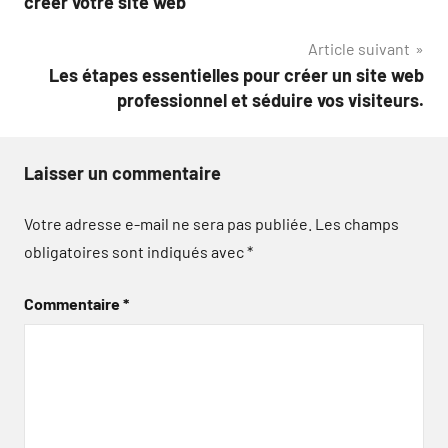
créer votre site web
l’article
Article suivant
Les étapes essentielles pour créer un site web
professionnel et séduire vos visiteurs.
Laisser un commentaire
Votre adresse e-mail ne sera pas publiée.
Les champs
obligatoires sont indiqués avec
*
Commentaire
*