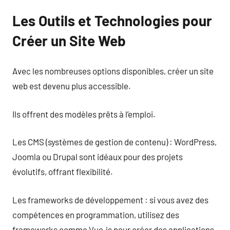
Les Outils et Technologies pour
Créer un Site Web
Avec les nombreuses options disponibles, créer un site
web est devenu plus accessible.
Ils offrent des modèles prêts à l’emploi.
Les CMS (systèmes de gestion de contenu) : WordPress,
Joomla ou Drupal sont idéaux pour des projets
évolutifs, offrant flexibilité.
Les frameworks de développement : si vous avez des
compétences en programmation, utilisez des
frameworks comme Vue.js pour créer des applications