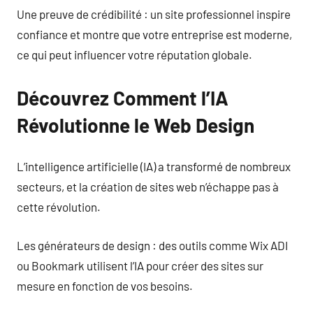
Une preuve de crédibilité : un site professionnel inspire
confiance et montre que votre entreprise est moderne,
ce qui peut influencer votre réputation globale.
Découvrez Comment l’IA
Révolutionne le Web Design
L’intelligence artificielle (IA) a transformé de nombreux
secteurs, et la création de sites web n’échappe pas à
cette révolution.
Les générateurs de design : des outils comme Wix ADI
ou Bookmark utilisent l’IA pour créer des sites sur
mesure en fonction de vos besoins.