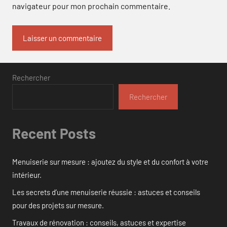
navigateur pour mon prochain commentaire.
Rechercher
Rechercher
Recent Posts
Menuiserie sur mesure : ajoutez du style et du confort à votre
intérieur.
Les secrets d’une menuiserie réussie : astuces et conseils
pour des projets sur mesure.
Travaux de rénovation : conseils, astuces et expertise