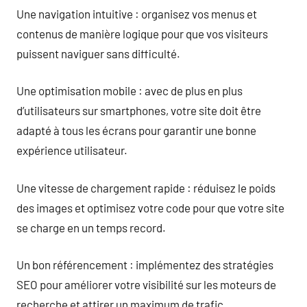
Une navigation intuitive : organisez vos menus et
contenus de manière logique pour que vos visiteurs
puissent naviguer sans difficulté.
Une optimisation mobile : avec de plus en plus
d’utilisateurs sur smartphones, votre site doit être
adapté à tous les écrans pour garantir une bonne
expérience utilisateur.
Une vitesse de chargement rapide : réduisez le poids
des images et optimisez votre code pour que votre site
se charge en un temps record.
Un bon référencement : implémentez des stratégies
SEO pour améliorer votre visibilité sur les moteurs de
recherche et attirer un maximum de trafic.