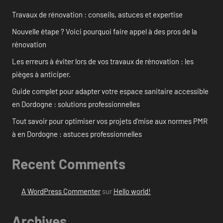
Travaux de rénovation : conseils, astuces et expertise
Nouvelle étape ? Voici pourquoi faire appel à des pros de la
rénovation
Les erreurs à éviter lors de vos travaux de rénovation : les
pièges à anticiper.
Guide complet pour adapter votre espace sanitaire accessible
en Dordogne : solutions professionnelles
Tout savoir pour optimiser vos projets d’mise aux normes PMR
à en Dordogne : astuces professionnelles
Recent Comments
A WordPress Commenter
sur
Hello world!
Archives