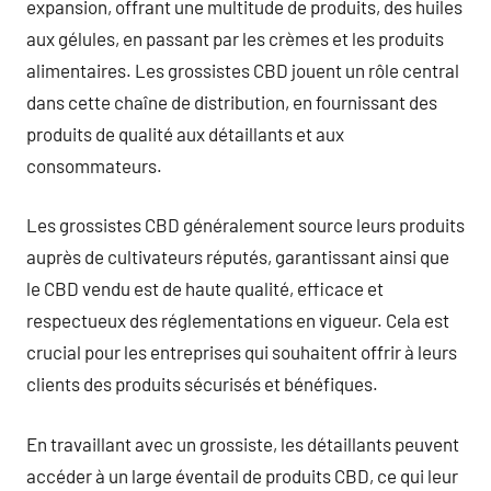
expansion, offrant une multitude de produits, des huiles
aux gélules, en passant par les crèmes et les produits
alimentaires. Les grossistes CBD jouent un rôle central
dans cette chaîne de distribution, en fournissant des
produits de qualité aux détaillants et aux
consommateurs.
Les grossistes CBD généralement source leurs produits
auprès de cultivateurs réputés, garantissant ainsi que
le CBD vendu est de haute qualité, efficace et
respectueux des réglementations en vigueur. Cela est
crucial pour les entreprises qui souhaitent offrir à leurs
clients des produits sécurisés et bénéfiques.
En travaillant avec un grossiste, les détaillants peuvent
accéder à un large éventail de produits CBD, ce qui leur