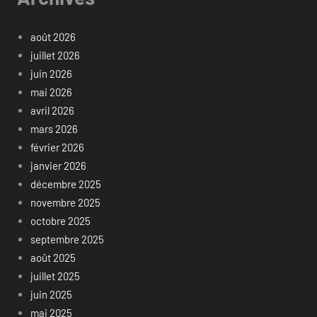
août 2026
juillet 2026
juin 2026
mai 2026
avril 2026
mars 2026
février 2026
janvier 2026
décembre 2025
novembre 2025
octobre 2025
septembre 2025
août 2025
juillet 2025
juin 2025
mai 2025