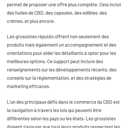
permet de proposer une offre plus complète. Cela inclut
des huiles de CBD, des capsules, des edibles, des
crèmes, et plus encore.
Les grossistes réputés offrent non seulement des
produits mais également un accompagnement et des
orientations pour aider les détaillants à opter pour les
meilleures options. Ce support peut inclure des
renseignements sur les développements récents, des
conseils sur la réglementation, et des stratégies de
marketing efficaces.
L’un des principaux défis dans le commerce du CBD est
la navigation à travers les lois qui peuvent être
différentes selon les pays ou les états. Les grossistes
doivent s’assurer que tous leurs produits respectent les