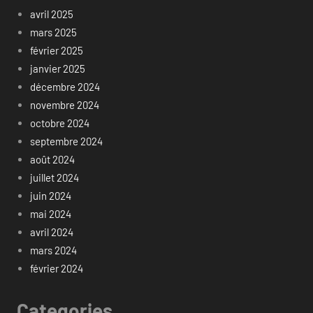
avril 2025
mars 2025
février 2025
janvier 2025
décembre 2024
novembre 2024
octobre 2024
septembre 2024
août 2024
juillet 2024
juin 2024
mai 2024
avril 2024
mars 2024
février 2024
Categories