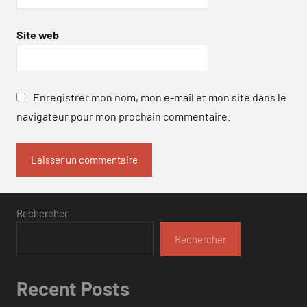
Site web
Enregistrer mon nom, mon e-mail et mon site dans le
navigateur pour mon prochain commentaire.
Rechercher
Rechercher
Recent Posts