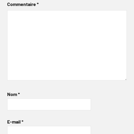
Commentaire
*
Nom
*
E-mail
*