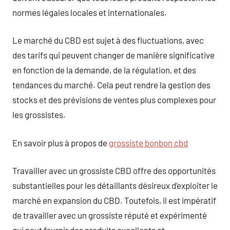
normes légales locales et internationales.
Le marché du CBD est sujet à des fluctuations, avec
des tarifs qui peuvent changer de manière significative
en fonction de la demande, de la régulation, et des
tendances du marché. Cela peut rendre la gestion des
stocks et des prévisions de ventes plus complexes pour
les grossistes.
En savoir plus à propos de
grossiste bonbon cbd
Travailler avec un grossiste CBD offre des opportunités
substantielles pour les détaillants désireux d’exploiter le
marché en expansion du CBD. Toutefois, il est impératif
de travailler avec un grossiste réputé et expérimenté