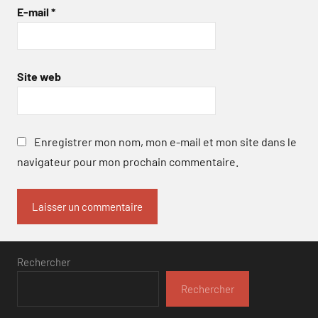
E-mail
*
Site web
Enregistrer mon nom, mon e-mail et mon site dans le
navigateur pour mon prochain commentaire.
Rechercher
Rechercher