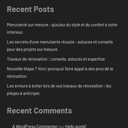
Recent Posts
Menuiserie sur mesure : ajoutez du style et du confort à votre
intérieur.
Les secrets d’une menuiserie réussie : astuces et conseils
pour des projets sur mesure.
Travaux de rénovation : conseils, astuces et expertise
Nouvelle étape ? Voici pourquoi faire appel à des pros de la
rénovation
Les erreurs à éviter lors de vos travaux de rénovation : les
pièges à anticiper.
Recent Comments
A WordPress Commenter
sur
Hello world!