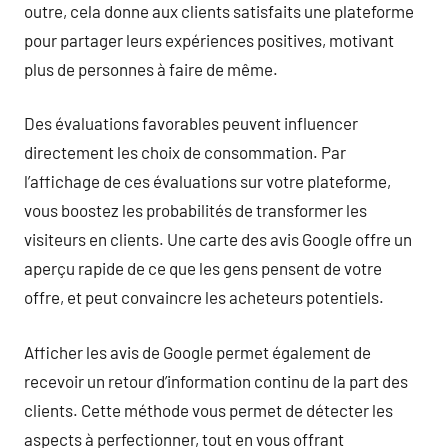
outre, cela donne aux clients satisfaits une plateforme
pour partager leurs expériences positives, motivant
plus de personnes à faire de même.
Des évaluations favorables peuvent influencer
directement les choix de consommation. Par
l’affichage de ces évaluations sur votre plateforme,
vous boostez les probabilités de transformer les
visiteurs en clients. Une carte des avis Google offre un
aperçu rapide de ce que les gens pensent de votre
offre, et peut convaincre les acheteurs potentiels.
Afficher les avis de Google permet également de
recevoir un retour d’information continu de la part des
clients. Cette méthode vous permet de détecter les
aspects à perfectionner, tout en vous offrant