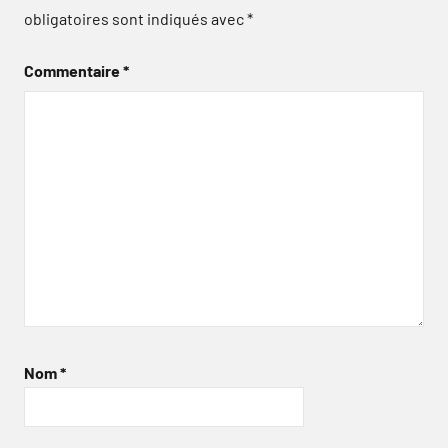
obligatoires sont indiqués avec
*
Commentaire
*
Nom
*