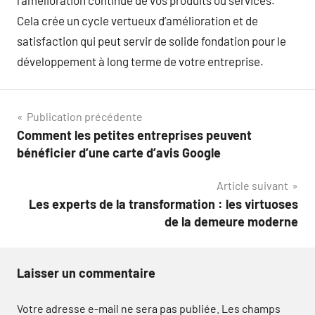
Cela crée un cycle vertueux d’amélioration et de
satisfaction qui peut servir de solide fondation pour le
développement à long terme de votre entreprise.
Navigation
Publication précédente
Comment les petites entreprises peuvent
de
bénéficier d’une carte d’avis Google
l’article
Article suivant
Les experts de la transformation : les virtuoses
de la demeure moderne
Laisser un commentaire
Votre adresse e-mail ne sera pas publiée.
Les champs