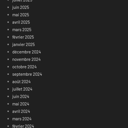
juin 2025
mai 2025
avril 2025
mars 2025
février 2025
janvier 2025
décembre 2024
novembre 2024
octobre 2024
septembre 2024
août 2024
juillet 2024
juin 2024
mai 2024
avril 2024
mars 2024
février 2024