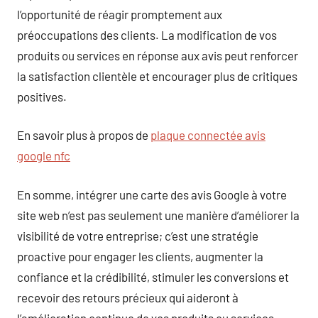
l’opportunité de réagir promptement aux
préoccupations des clients. La modification de vos
produits ou services en réponse aux avis peut renforcer
la satisfaction clientèle et encourager plus de critiques
positives.
En savoir plus à propos de
plaque connectée avis
google nfc
En somme, intégrer une carte des avis Google à votre
site web n’est pas seulement une manière d’améliorer la
visibilité de votre entreprise; c’est une stratégie
proactive pour engager les clients, augmenter la
confiance et la crédibilité, stimuler les conversions et
recevoir des retours précieux qui aideront à
l’amélioration continue de vos produits ou services.