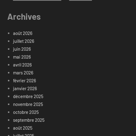
Archives
août 2026
juillet 2026
juin 2026
mai 2026
avril 2026
mars 2026
février 2026
janvier 2026
décembre 2025
novembre 2025
octobre 2025
septembre 2025
août 2025
juillet 2025