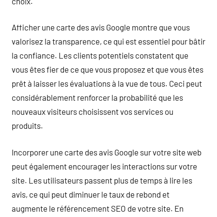
choix.
Afficher une carte des avis Google montre que vous
valorisez la transparence, ce qui est essentiel pour bâtir
la confiance. Les clients potentiels constatent que
vous êtes fier de ce que vous proposez et que vous êtes
prêt à laisser les évaluations à la vue de tous. Ceci peut
considérablement renforcer la probabilité que les
nouveaux visiteurs choisissent vos services ou
produits.
Incorporer une carte des avis Google sur votre site web
peut également encourager les interactions sur votre
site. Les utilisateurs passent plus de temps à lire les
avis, ce qui peut diminuer le taux de rebond et
augmente le référencement SEO de votre site. En