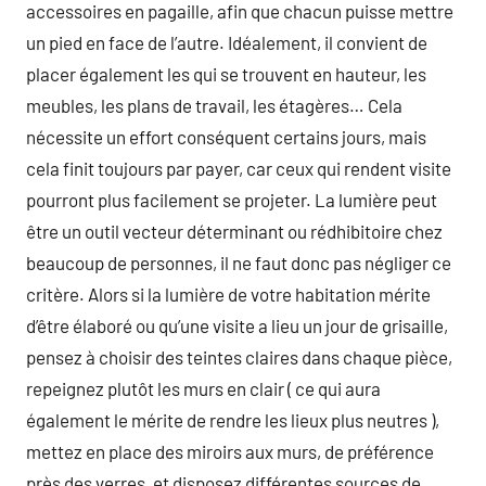
accessoires en pagaille, afin que chacun puisse mettre
un pied en face de l’autre. Idéalement, il convient de
placer également les qui se trouvent en hauteur, les
meubles, les plans de travail, les étagères… Cela
nécessite un effort conséquent certains jours, mais
cela finit toujours par payer, car ceux qui rendent visite
pourront plus facilement se projeter. La lumière peut
être un outil vecteur déterminant ou rédhibitoire chez
beaucoup de personnes, il ne faut donc pas négliger ce
critère. Alors si la lumière de votre habitation mérite
d’être élaboré ou qu’une visite a lieu un jour de grisaille,
pensez à choisir des teintes claires dans chaque pièce,
repeignez plutôt les murs en clair ( ce qui aura
également le mérite de rendre les lieux plus neutres ),
mettez en place des miroirs aux murs, de préférence
près des verres, et disposez différentes sources de