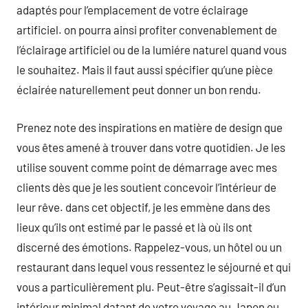
adaptés pour l’emplacement de votre éclairage
artificiel. on pourra ainsi profiter convenablement de
l’éclairage artificiel ou de la lumiére naturel quand vous
le souhaitez. Mais il faut aussi spécifier qu’une pièce
éclairée naturellement peut donner un bon rendu.
Prenez note des inspirations en matière de design que
vous êtes amené à trouver dans votre quotidien. Je les
utilise souvent comme point de démarrage avec mes
clients dès que je les soutient concevoir l’intérieur de
leur rêve. dans cet objectif, je les emmène dans des
lieux qu’ils ont estimé par le passé et là où ils ont
discerné des émotions. Rappelez-vous, un hôtel ou un
restaurant dans lequel vous ressentez le séjourné et qui
vous a particulièrement plu. Peut-être s’agissait-il d’un
intérieur minimal datant de votre voyage au Japon ou