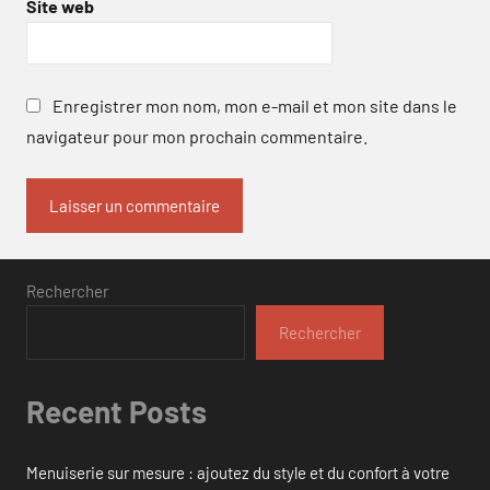
Site web
Enregistrer mon nom, mon e-mail et mon site dans le
navigateur pour mon prochain commentaire.
Rechercher
Rechercher
Recent Posts
Menuiserie sur mesure : ajoutez du style et du confort à votre