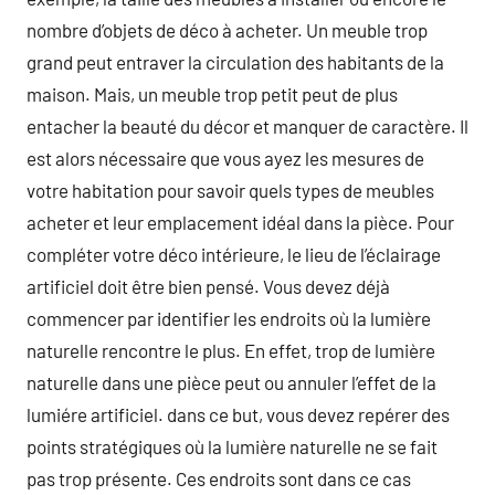
nombre d’objets de déco à acheter. Un meuble trop
grand peut entraver la circulation des habitants de la
maison. Mais, un meuble trop petit peut de plus
entacher la beauté du décor et manquer de caractère. Il
est alors nécessaire que vous ayez les mesures de
votre habitation pour savoir quels types de meubles
acheter et leur emplacement idéal dans la pièce. Pour
compléter votre déco intérieure, le lieu de l’éclairage
artificiel doit être bien pensé. Vous devez déjà
commencer par identifier les endroits où la lumière
naturelle rencontre le plus. En effet, trop de lumière
naturelle dans une pièce peut ou annuler l’effet de la
lumiére artificiel. dans ce but, vous devez repérer des
points stratégiques où la lumière naturelle ne se fait
pas trop présente. Ces endroits sont dans ce cas