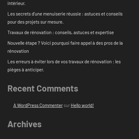
intérieur.
Les secrets d’une menuiserie réussie : astuces et conseils
pour des projets sur mesure.
Travaux de rénovation : conseils, astuces et expertise
Nouvelle étape ? Voici pourquoi faire appel à des pros de la
rénovation
Les erreurs à éviter lors de vos travaux de rénovation : les
pièges à anticiper.
Recent Comments
A WordPress Commenter
sur
Hello world!
Archives