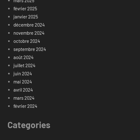
mars 2025
février 2025
janvier 2025
décembre 2024
novembre 2024
octobre 2024
septembre 2024
août 2024
juillet 2024
juin 2024
mai 2024
avril 2024
mars 2024
février 2024
Categories