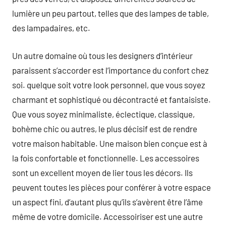
lumière un peu partout, telles que des lampes de table,
des lampadaires, etc.
Un autre domaine où tous les designers d’intérieur
paraissent s’accorder est l’importance du confort chez
soi. quelque soit votre look personnel, que vous soyez
charmant et sophistiqué ou décontracté et fantaisiste.
Que vous soyez minimaliste, éclectique, classique,
bohème chic ou autres, le plus décisif est de rendre
votre maison habitable. Une maison bien conçue est à
la fois confortable et fonctionnelle. Les accessoires
sont un excellent moyen de lier tous les décors. Ils
peuvent toutes les pièces pour conférer à votre espace
un aspect fini, d’autant plus qu’ils s’avèrent être l’âme
même de votre domicile. Accessoiriser est une autre