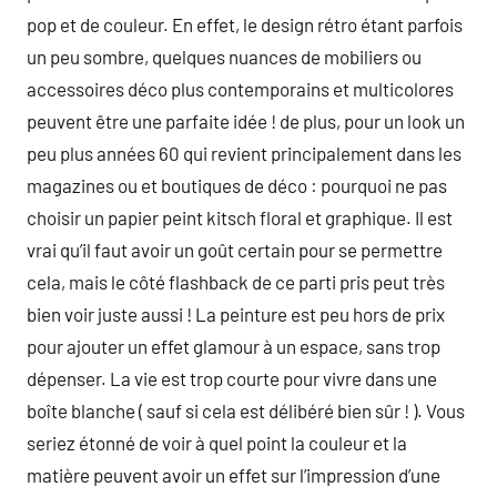
pop et de couleur. En effet, le design rétro étant parfois
un peu sombre, quelques nuances de mobiliers ou
accessoires déco plus contemporains et multicolores
peuvent être une parfaite idée ! de plus, pour un look un
peu plus années 60 qui revient principalement dans les
magazines ou et boutiques de déco : pourquoi ne pas
choisir un papier peint kitsch floral et graphique. Il est
vrai qu’il faut avoir un goût certain pour se permettre
cela, mais le côté flashback de ce parti pris peut très
bien voir juste aussi ! La peinture est peu hors de prix
pour ajouter un effet glamour à un espace, sans trop
dépenser. La vie est trop courte pour vivre dans une
boîte blanche ( sauf si cela est délibéré bien sûr ! ). Vous
seriez étonné de voir à quel point la couleur et la
matière peuvent avoir un effet sur l’impression d’une