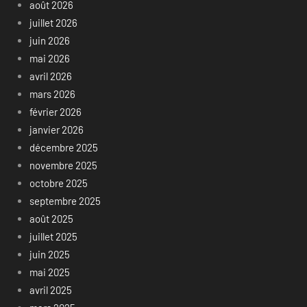
août 2026
juillet 2026
juin 2026
mai 2026
avril 2026
mars 2026
février 2026
janvier 2026
décembre 2025
novembre 2025
octobre 2025
septembre 2025
août 2025
juillet 2025
juin 2025
mai 2025
avril 2025