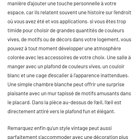
manière d’ajouter une touche personnelle à votre
espace, car ils relatent souvent une histoire sur l’endroit
où vous avez été et vos applications. si vous êtes trop
timide pour choisir de grandes quantités de couleurs
vives, de motifs ou de décors dans votre logement, vous
pouvez à tout moment développer une atmosphère
colorée avec les accessoires de votre choix. Une salle à
manger avec un plafond de couleurs vives, un couloir
blanc et une cage d’escalier à l’apparence inattendues.
Une simple chambre blanche peut offrir une surprise
plaisante avec un mur tapissé de motifs amusants dans
le placard. Dans la pièce au-dessus de l’œil, l’œil est
directement attiré vers le plafond fun et élégant.
Remarquez enfin qu’un style vintage peut aussi
parfaitement s’accommoder avec une décoration plus