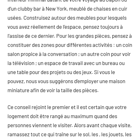
d’un clubby bar à New York, meublé de chaises en cuir
usées. Construisez autour des meubles pour lesquels
vous avez réellement de l’espace, pensez toujours à
l’assise de ce dernier. Pour les grandes pièces, pensez à
constituer des zones pour différentes activités : un coin
salon propice à la conversation ; un autre coin pour voir
la télévision ; un espace de travail avec un bureau ou
une table pour des projets ou des jeux. Si vous le
pouvez, nous vous suggérons d’employer une maison
miniature afin de voir la taille des pièces.
Ce conseil rejoint le premier et il est certain que votre
logement doit être rangé au maximum quand des
personnes viennent le visiter. Alors avant chaque visite,
ramassez tout ce qui traîne sur le sol, les , les jouets, les