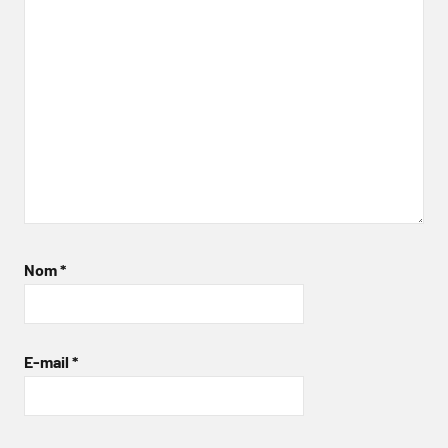
Nom
*
E-mail
*