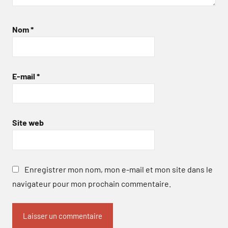
Nom
*
E-mail
*
Site web
Enregistrer mon nom, mon e-mail et mon site dans le
navigateur pour mon prochain commentaire.