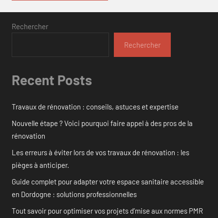
Rechercher
Rechercher
Recent Posts
Travaux de rénovation : conseils, astuces et expertise
Nouvelle étape ? Voici pourquoi faire appel à des pros de la
rénovation
Les erreurs à éviter lors de vos travaux de rénovation : les
pièges à anticiper.
Guide complet pour adapter votre espace sanitaire accessible
en Dordogne : solutions professionnelles
Tout savoir pour optimiser vos projets d’mise aux normes PMR