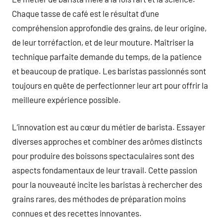
Chaque tasse de café est le résultat d’une
compréhension approfondie des grains, de leur origine,
de leur torréfaction, et de leur mouture. Maîtriser la
technique parfaite demande du temps, de la patience
et beaucoup de pratique. Les baristas passionnés sont
toujours en quête de perfectionner leur art pour offrir la
meilleure expérience possible.
L’innovation est au cœur du métier de barista. Essayer
diverses approches et combiner des arômes distincts
pour produire des boissons spectaculaires sont des
aspects fondamentaux de leur travail. Cette passion
pour la nouveauté incite les baristas à rechercher des
grains rares, des méthodes de préparation moins
connues et des recettes innovantes.