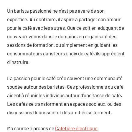
Un barista passionné ne n’est pas avare de son
expertise. Au contraire, il aspire à partager son amour
pour le café avec les autres. Que ce soit en éduquant de
nouveaux venus dans le domaine, en organisant des
sessions de formation, ou simplement en guidant les
consommateurs dans leurs choix de café, ils apprécient
d’instruire.
La passion pour le café crée souvent une communauté
soudée autour des baristas. Ces professionnels du café
aident à réunir les individus autour d’une tasse de café.
Les cafés se transforment en espaces sociaux, où des
discussions fleurissent et des amitiés se forment.
Ma source à propos de
Cafetière électrique