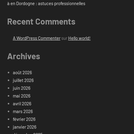
à en Dordogne : astuces professionnelles
Recent Comments
A WordPress Commenter
sur
Hello world!
Archives
août 2026
juillet 2026
juin 2026
mai 2026
avril 2026
mars 2026
février 2026
janvier 2026