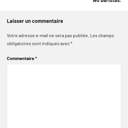
les baristas.
Laisser un commentaire
Votre adresse e-mail ne sera pas publiée.
Les champs
obligatoires sont indiqués avec
*
Commentaire
*