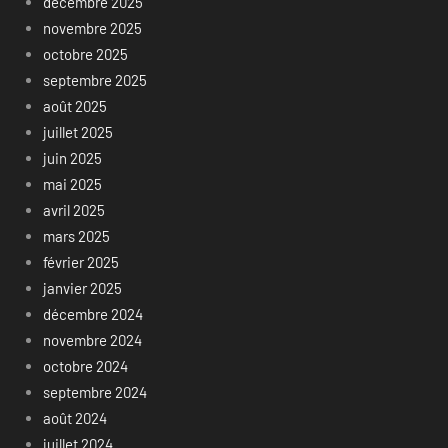
décembre 2025
novembre 2025
octobre 2025
septembre 2025
août 2025
juillet 2025
juin 2025
mai 2025
avril 2025
mars 2025
février 2025
janvier 2025
décembre 2024
novembre 2024
octobre 2024
septembre 2024
août 2024
juillet 2024