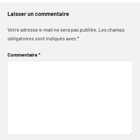
Laisser un commentaire
Votre adresse e-mail ne sera pas publiée.
Les champs
obligatoires sont indiqués avec
*
Commentaire
*