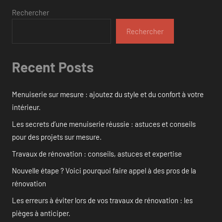
Rechercher
Rechercher
Recent Posts
Menuiserie sur mesure : ajoutez du style et du confort à votre
intérieur.
Les secrets d’une menuiserie réussie : astuces et conseils
pour des projets sur mesure.
Travaux de rénovation : conseils, astuces et expertise
Nouvelle étape ? Voici pourquoi faire appel à des pros de la
rénovation
Les erreurs à éviter lors de vos travaux de rénovation : les
pièges à anticiper.