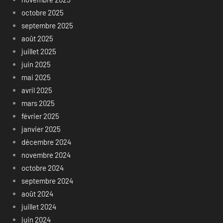
octobre 2025
septembre 2025
août 2025
juillet 2025
juin 2025
mai 2025
avril 2025
mars 2025
février 2025
janvier 2025
décembre 2024
novembre 2024
octobre 2024
septembre 2024
août 2024
juillet 2024
juin 2024