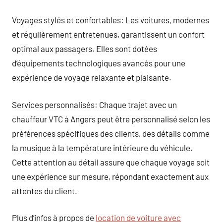
Voyages stylés et confortables: Les voitures, modernes
et régulièrement entretenues, garantissent un confort
optimal aux passagers. Elles sont dotées
d’équipements technologiques avancés pour une
expérience de voyage relaxante et plaisante.
Services personnalisés: Chaque trajet avec un
chauffeur VTC à Angers peut être personnalisé selon les
préférences spécifiques des clients, des détails comme
la musique à la température intérieure du véhicule.
Cette attention au détail assure que chaque voyage soit
une expérience sur mesure, répondant exactement aux
attentes du client.
Plus d’infos à propos de
location de voiture avec