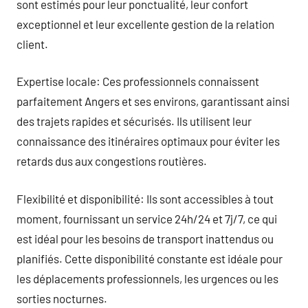
sont estimés pour leur ponctualité, leur confort
exceptionnel et leur excellente gestion de la relation
client.
Expertise locale: Ces professionnels connaissent
parfaitement Angers et ses environs, garantissant ainsi
des trajets rapides et sécurisés. Ils utilisent leur
connaissance des itinéraires optimaux pour éviter les
retards dus aux congestions routières.
Flexibilité et disponibilité: Ils sont accessibles à tout
moment, fournissant un service 24h/24 et 7j/7, ce qui
est idéal pour les besoins de transport inattendus ou
planifiés. Cette disponibilité constante est idéale pour
les déplacements professionnels, les urgences ou les
sorties nocturnes.