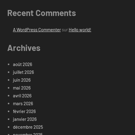
Recent Comments
A WordPress Commenter
sur
Hello world!
Archives
août 2026
juillet 2026
juin 2026
mai 2026
avril 2026
mars 2026
février 2026
janvier 2026
décembre 2025
novembre 2025