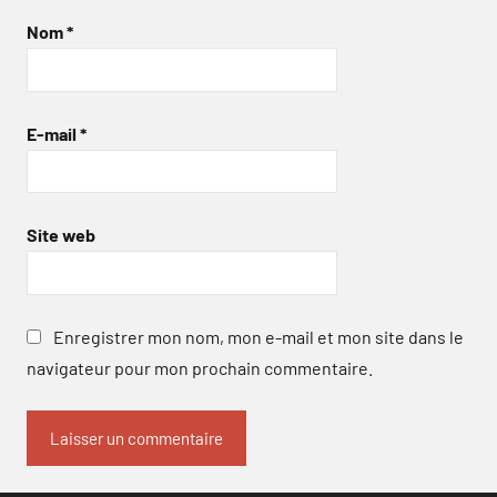
Nom
*
E-mail
*
Site web
Enregistrer mon nom, mon e-mail et mon site dans le
navigateur pour mon prochain commentaire.