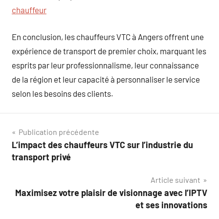
chauffeur
En conclusion, les chauffeurs VTC à Angers offrent une
expérience de transport de premier choix, marquant les
esprits par leur professionnalisme, leur connaissance
de la région et leur capacité à personnaliser le service
selon les besoins des clients.
Navigation
Publication précédente
L’impact des chauffeurs VTC sur l’industrie du
de
transport privé
l’article
Article suivant
Maximisez votre plaisir de visionnage avec l’IPTV
et ses innovations