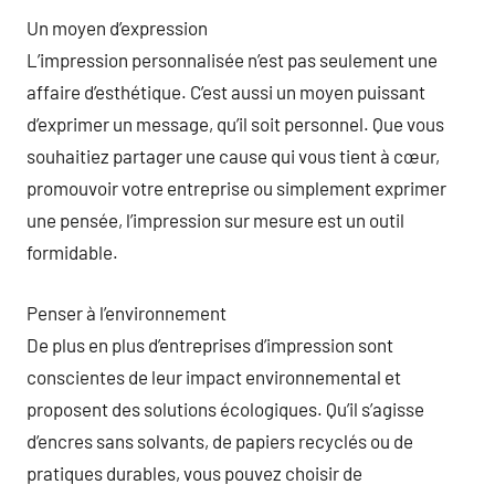
Un moyen d’expression
L’impression personnalisée n’est pas seulement une
affaire d’esthétique. C’est aussi un moyen puissant
d’exprimer un message, qu’il soit personnel. Que vous
souhaitiez partager une cause qui vous tient à cœur,
promouvoir votre entreprise ou simplement exprimer
une pensée, l’impression sur mesure est un outil
formidable.
Penser à l’environnement
De plus en plus d’entreprises d’impression sont
conscientes de leur impact environnemental et
proposent des solutions écologiques. Qu’il s’agisse
d’encres sans solvants, de papiers recyclés ou de
pratiques durables, vous pouvez choisir de