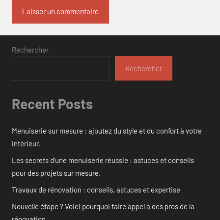
Rechercher
Rechercher
Recent Posts
Menuiserie sur mesure : ajoutez du style et du confort à votre
intérieur.
Les secrets d’une menuiserie réussie : astuces et conseils
pour des projets sur mesure.
Travaux de rénovation : conseils, astuces et expertise
Nouvelle étape ? Voici pourquoi faire appel à des pros de la
rénovation