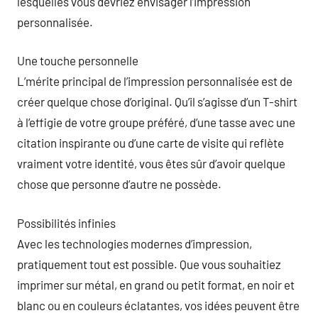
lesquelles vous devriez envisager l’impression
personnalisée.
Une touche personnelle
L’mérite principal de l’impression personnalisée est de
créer quelque chose d’original. Qu’il s’agisse d’un T-shirt
à l’effigie de votre groupe préféré, d’une tasse avec une
citation inspirante ou d’une carte de visite qui reflète
vraiment votre identité, vous êtes sûr d’avoir quelque
chose que personne d’autre ne possède.
Possibilités infinies
Avec les technologies modernes d’impression,
pratiquement tout est possible. Que vous souhaitiez
imprimer sur métal, en grand ou petit format, en noir et
blanc ou en couleurs éclatantes, vos idées peuvent être