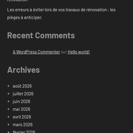
Les erreurs à éviter lors de vos travaux de rénovation : les
pièges à anticiper.
Recent Comments
A WordPress Commenter
sur
Hello world!
Archives
août 2026
juillet 2026
juin 2026
mai 2026
avril 2026
mars 2026
février 2026