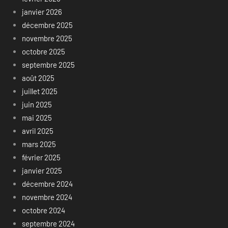
janvier 2026
décembre 2025
novembre 2025
octobre 2025
septembre 2025
août 2025
juillet 2025
juin 2025
mai 2025
avril 2025
mars 2025
février 2025
janvier 2025
décembre 2024
novembre 2024
octobre 2024
septembre 2024