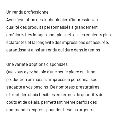
Un rendu professionnel
Avec l’évolution des technologies d’impression, la
qualité des produits personnalisés a grandement
amélioré. Les images sont plus nettes, les couleurs plus
éclatantes et la longévité des impressions est assurée,
garantissant ainsi un rendu qui dure dans le temps.
Une variété d’options disponibles
Que vous ayez besoin d’une seule pièce ou d’une
production en masse, l’impression personnalisée
s’adapte à vos besoins. De nombreux prestataires
offrent des choix flexibles en termes de quantité, de
coûts et de délais, permettant même parfois des
commandes express pour des besoins urgents.