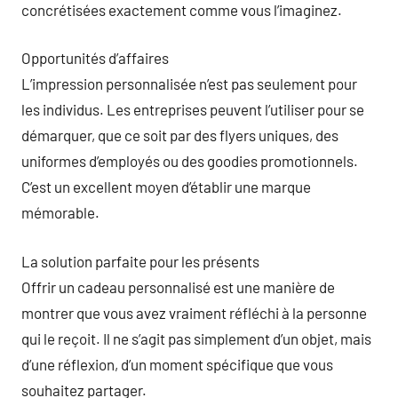
concrétisées exactement comme vous l’imaginez.
Opportunités d’affaires
L’impression personnalisée n’est pas seulement pour
les individus. Les entreprises peuvent l’utiliser pour se
démarquer, que ce soit par des flyers uniques, des
uniformes d’employés ou des goodies promotionnels.
C’est un excellent moyen d’établir une marque
mémorable.
La solution parfaite pour les présents
Offrir un cadeau personnalisé est une manière de
montrer que vous avez vraiment réfléchi à la personne
qui le reçoit. Il ne s’agit pas simplement d’un objet, mais
d’une réflexion, d’un moment spécifique que vous
souhaitez partager.