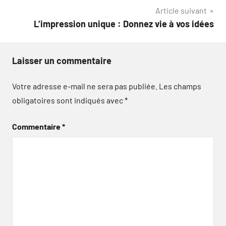
l’article
Article suivant
L’impression unique : Donnez vie à vos idées
Laisser un commentaire
Votre adresse e-mail ne sera pas publiée.
Les champs
obligatoires sont indiqués avec
*
Commentaire
*