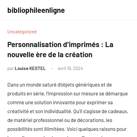
Aller
bibliophileenligne
au
contenu
Uncategorized
Personnalisation d’imprimés : La
nouvelle ère de la création
par
Louise KESTEL
avril 19, 2024
Aucun
commentaire
Dans un monde saturé d’objets génériques et de
produits en série, l’impression sur mesure se démarque
comme une solution innovante pour exprimer sa
créativité et son individualité. Qu’il s’agisse de cadeaux,
de matériel professionnel ou de décorations, les
possibilités sont illimitées. Voici quelques raisons pour