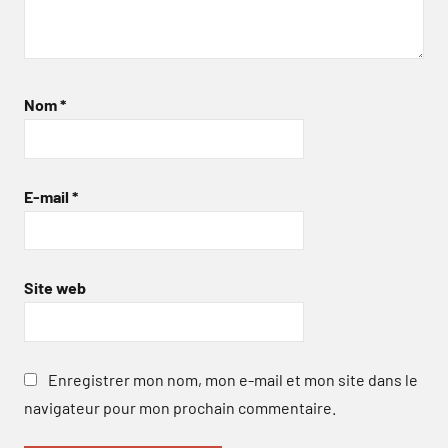
Nom
*
E-mail
*
Site web
Enregistrer mon nom, mon e-mail et mon site dans le
navigateur pour mon prochain commentaire.