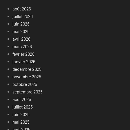
août 2026
juillet 2026
juin 2026
mai 2026
avril 2026
mars 2026
février 2026
janvier 2026
décembre 2025
novembre 2025
octobre 2025
septembre 2025
août 2025
juillet 2025
juin 2025
mai 2025
avril 2025