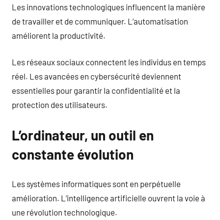
Les innovations technologiques influencent la manière
de travailler et de communiquer. L’automatisation
améliorent la productivité.
Les réseaux sociaux connectent les individus en temps
réel. Les avancées en cybersécurité deviennent
essentielles pour garantir la confidentialité et la
protection des utilisateurs.
L’ordinateur, un outil en
constante évolution
Les systèmes informatiques sont en perpétuelle
amélioration. L’intelligence artificielle ouvrent la voie à
une révolution technologique.