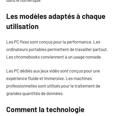
dans le numérique.
Les modèles adaptés à chaque
utilisation
Les PC fixes sont conçus pour la performance. Les
ordinateurs portables permettent de travailler partout.
Les chromebooks conviennent à un usage nomade.
Les PC dédiés aux jeux vidéo sont conçus pour une
expérience fluide et immersive. Les machines
professionnelles sont utilisés pour le traitement de
grandes quantités de données.
Comment la technologie