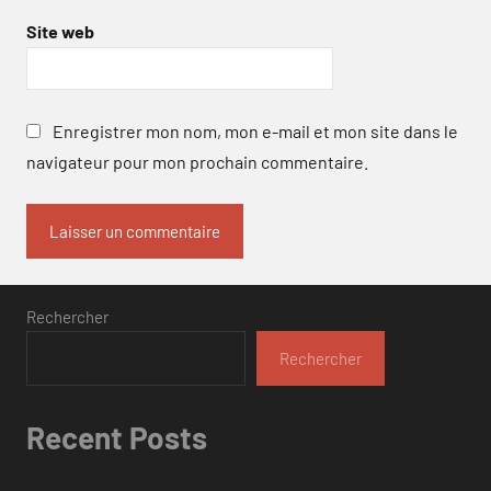
Site web
Enregistrer mon nom, mon e-mail et mon site dans le
navigateur pour mon prochain commentaire.
Rechercher
Rechercher
Recent Posts