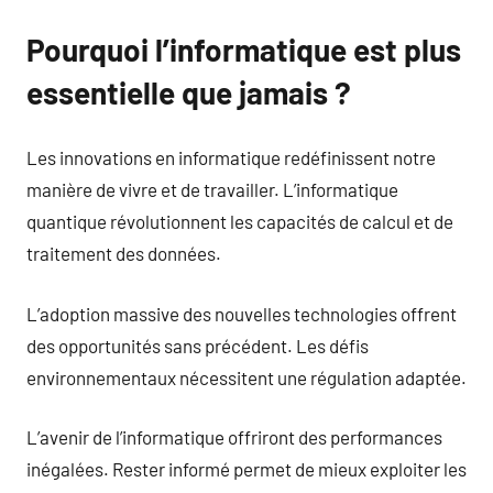
Pourquoi l’informatique est plus
essentielle que jamais ?
Les innovations en informatique redéfinissent notre
manière de vivre et de travailler. L’informatique
quantique révolutionnent les capacités de calcul et de
traitement des données.
L’adoption massive des nouvelles technologies offrent
des opportunités sans précédent. Les défis
environnementaux nécessitent une régulation adaptée.
L’avenir de l’informatique offriront des performances
inégalées. Rester informé permet de mieux exploiter les