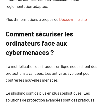
réglementation adaptée.
Plus d’informations à propos de
Découvrir le site
Comment sécuriser les
ordinateurs face aux
cybermenaces ?
La multiplication des fraudes en ligne nécessitent des
protections avancées. Les antivirus évoluent pour
contrer les nouvelles menaces.
Le phishing sont de plus en plus sophistiqués. Les
solutions de protection avancées sont des pratiques