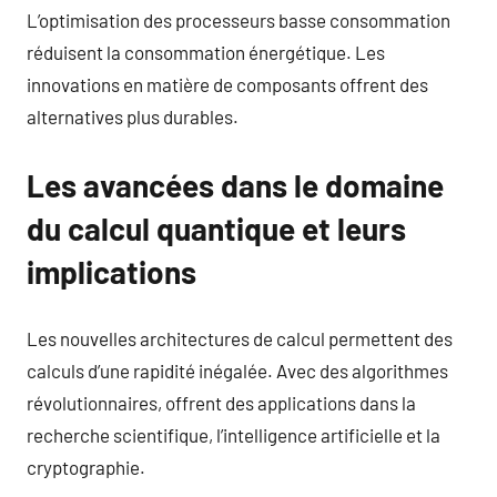
L’optimisation des processeurs basse consommation
réduisent la consommation énergétique. Les
innovations en matière de composants offrent des
alternatives plus durables.
Les avancées dans le domaine
du calcul quantique et leurs
implications
Les nouvelles architectures de calcul permettent des
calculs d’une rapidité inégalée. Avec des algorithmes
révolutionnaires, offrent des applications dans la
recherche scientifique, l’intelligence artificielle et la
cryptographie.