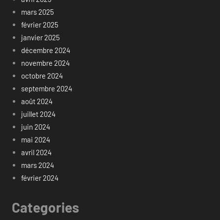
mars 2025
février 2025
janvier 2025
décembre 2024
novembre 2024
octobre 2024
septembre 2024
août 2024
juillet 2024
juin 2024
mai 2024
avril 2024
mars 2024
février 2024
Categories