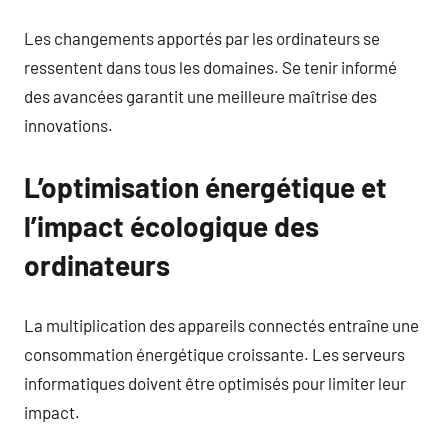
Les changements apportés par les ordinateurs se
ressentent dans tous les domaines. Se tenir informé
des avancées garantit une meilleure maîtrise des
innovations.
L’optimisation énergétique et
l’impact écologique des
ordinateurs
La multiplication des appareils connectés entraîne une
consommation énergétique croissante. Les serveurs
informatiques doivent être optimisés pour limiter leur
impact.