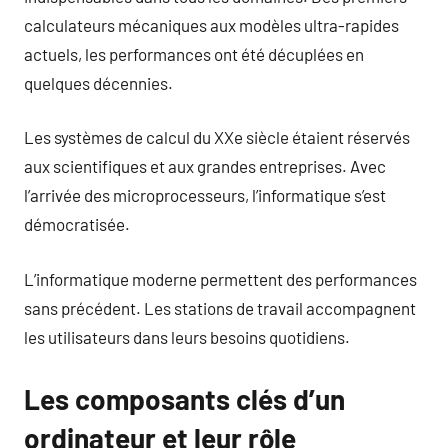
calculateurs mécaniques aux modèles ultra-rapides
actuels, les performances ont été décuplées en
quelques décennies.
Les systèmes de calcul du XXe siècle étaient réservés
aux scientifiques et aux grandes entreprises. Avec
l’arrivée des microprocesseurs, l’informatique s’est
démocratisée.
L’informatique moderne permettent des performances
sans précédent. Les stations de travail accompagnent
les utilisateurs dans leurs besoins quotidiens.
Les composants clés d’un
ordinateur et leur rôle