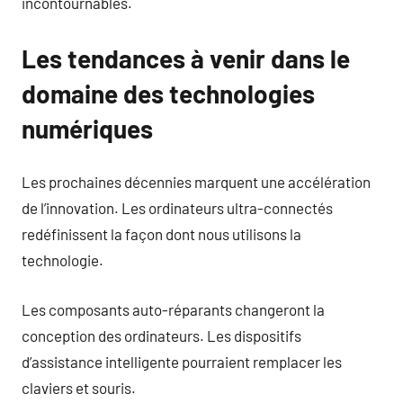
incontournables.
Les tendances à venir dans le
domaine des technologies
numériques
Les prochaines décennies marquent une accélération
de l’innovation. Les ordinateurs ultra-connectés
redéfinissent la façon dont nous utilisons la
technologie.
Les composants auto-réparants changeront la
conception des ordinateurs. Les dispositifs
d’assistance intelligente pourraient remplacer les
claviers et souris.