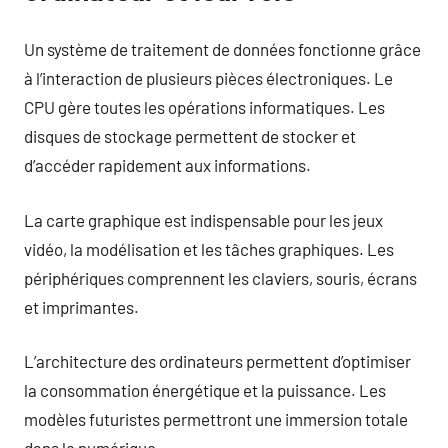
Un système de traitement de données fonctionne grâce
à l’interaction de plusieurs pièces électroniques. Le
CPU gère toutes les opérations informatiques. Les
disques de stockage permettent de stocker et
d’accéder rapidement aux informations.
La carte graphique est indispensable pour les jeux
vidéo, la modélisation et les tâches graphiques. Les
périphériques comprennent les claviers, souris, écrans
et imprimantes.
L’architecture des ordinateurs permettent d’optimiser
la consommation énergétique et la puissance. Les
modèles futuristes permettront une immersion totale