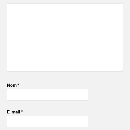
Nom
*
E-mail
*