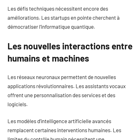
Les défis techniques nécessitent encore des
améliorations. Les startups en pointe cherchent à
démocratiser l’informatique quantique.
Les nouvelles interactions entre
humains et machines
Les réseaux neuronaux permettent de nouvelles
applications révolutionnaires. Les assistants vocaux
offrent une personnalisation des services et des
logiciels.
Les modèles d’intelligence artificielle avancés
remplacent certaines interventions humaines. Les
limites du contrôle humain nécessitent une