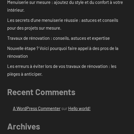
Menuiserie sur mesure : ajoutez du style et du confort à votre
intérieur.
Les secrets d’une menuiserie réussie : astuces et conseils
pour des projets sur mesure.
Travaux de rénovation : conseils, astuces et expertise
Nouvelle étape ? Voici pourquoi faire appel à des pros de la
rénovation
Les erreurs à éviter lors de vos travaux de rénovation : les
pièges à anticiper.
Recent Comments
A WordPress Commenter
sur
Hello world!
Archives