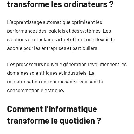
transforme les ordinateurs ?
L’apprentissage automatique optimisent les
performances des logiciels et des systèmes. Les
solutions de stockage virtuel offrent une flexibilité
accrue pour les entreprises et particuliers.
Les processeurs nouvelle génération révolutionnent les
domaines scientifiques et industriels. La
miniaturisation des composants réduisent la
consommation électrique.
Comment l’informatique
transforme le quotidien ?