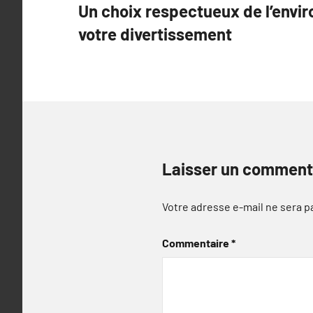
Un choix respectueux de l’envi
de
votre divertissement
l’article
Laisser un comment
Votre adresse e-mail ne sera p
Commentaire
*