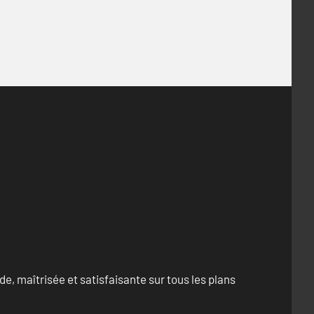
e, maîtrisée et satisfaisante sur tous les plans