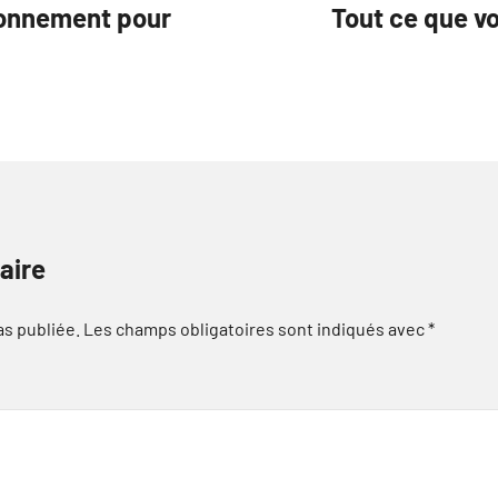
ronnement pour
Tout ce que vo
aire
as publiée.
Les champs obligatoires sont indiqués avec
*