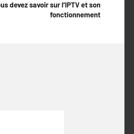
us devez savoir sur l’IPTV et son
fonctionnement