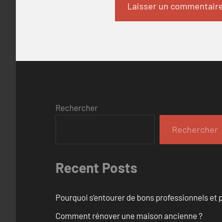
Rechercher
Rechercher
Recent Posts
Pourquoi s’entourer de bons professionnels et pl
Comment rénover une maison ancienne ?