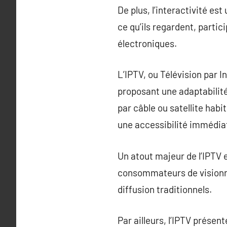
De plus, l’interactivité est
ce qu’ils regardent, parti
électroniques.
L’IPTV, ou Télévision par 
proposant une adaptabilité
par câble ou satellite habi
une accessibilité immédia
Un atout majeur de l’IPTV 
consommateurs de visionne
diffusion traditionnels.
Par ailleurs, l’IPTV présen