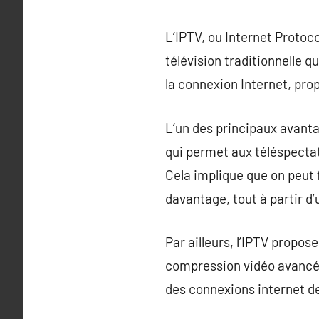
L’IPTV, ou Internet Protoc
télévision traditionnelle qu
la connexion Internet, pro
L’un des principaux avanta
qui permet aux téléspectat
Cela implique que on peut 
davantage, tout à partir d
Par ailleurs, l’IPTV propos
compression vidéo avancée
des connexions internet d