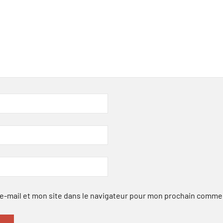
-mail et mon site dans le navigateur pour mon prochain comme