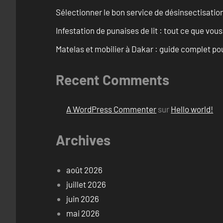
Sélectionner le bon service de désinsectisatio
Infestation de punaises de lit : tout ce que vou
Matelas et mobilier à Dakar : guide complet pou
Recent Comments
A WordPress Commenter
sur
Hello world!
Archives
août 2026
juillet 2026
juin 2026
mai 2026