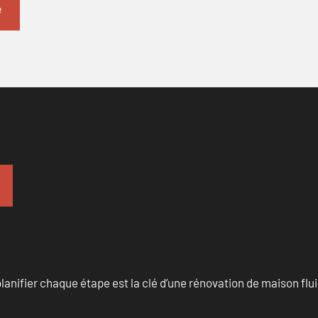
anifier chaque étape est la clé d’une rénovation de maison fluid