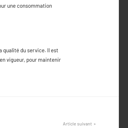
 pour une consommation
qualité du service. Il est
 en vigueur, pour maintenir
Article suivant