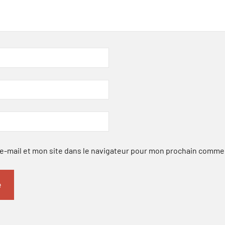
-mail et mon site dans le navigateur pour mon prochain comme