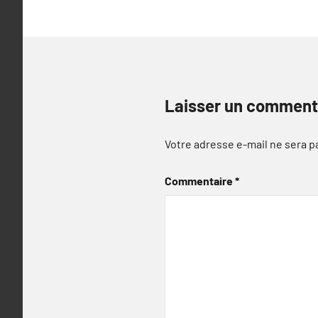
Laisser un comment
Votre adresse e-mail ne sera p
Commentaire
*