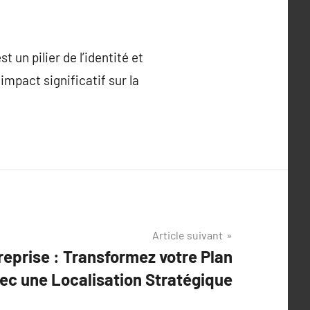
t un pilier de l’identité et
impact significatif sur la
Article suivant
reprise : Transformez votre Plan
vec une Localisation Stratégique