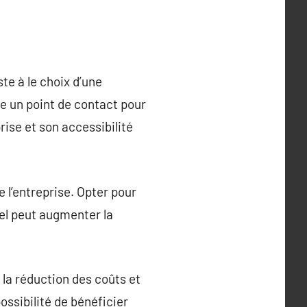
te à le choix d’une
e un point de contact pour
prise et son accessibilité
de l’entreprise. Opter pour
nel peut augmenter la
 la réduction des coûts et
ossibilité de bénéficier