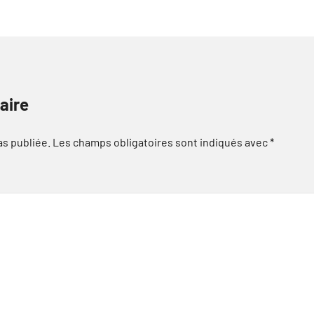
aire
as publiée.
Les champs obligatoires sont indiqués avec
*