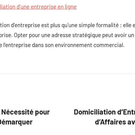
iation d’une entreprise en ligne
ion d’entreprise est plus qu’une simple formalité ; elle es
prise. Opter pour une adresse stratégique peut avoir un 
de l’entreprise dans son environnement commercial.
e Nécessité pour
Domiciliation d’Ent
 Démarquer
d’Affaires a