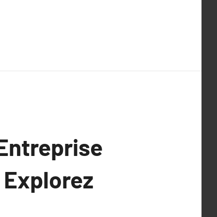
 Entreprise
: Explorez