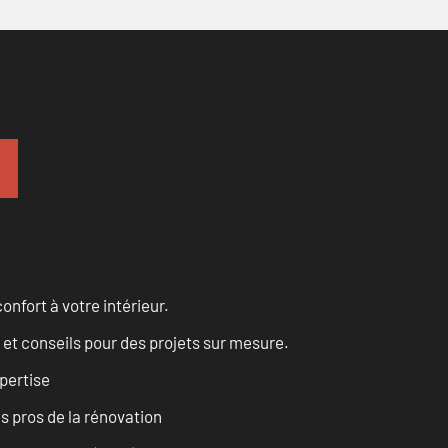
onfort à votre intérieur.
 et conseils pour des projets sur mesure.
pertise
es pros de la rénovation