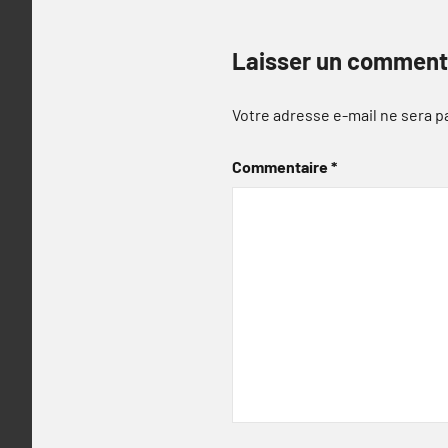
Laisser un comment
Votre adresse e-mail ne sera p
Commentaire
*