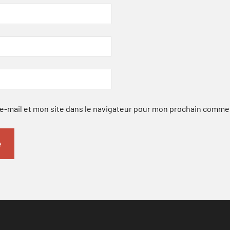
-mail et mon site dans le navigateur pour mon prochain comme