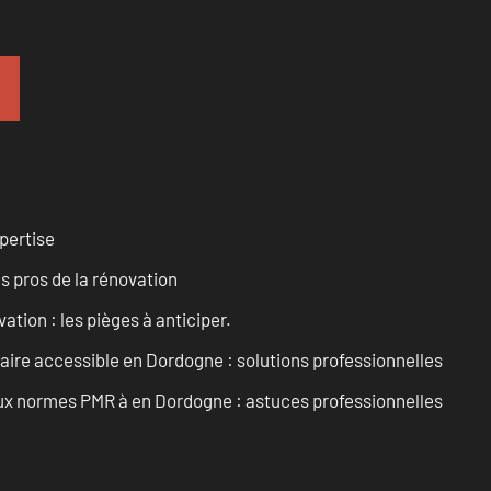
pertise
es pros de la rénovation
ation : les pièges à anticiper.
aire accessible en Dordogne : solutions professionnelles
 aux normes PMR à en Dordogne : astuces professionnelles