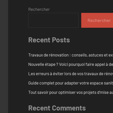
Rechercher
Rechercher
Recent Posts
Travaux de rénovation : conseils, astuces et ex
Nouvelle étape ? Voici pourquoi faire appel à d
Les erreurs à éviter lors de vos travaux de rénov
Guide complet pour adapter votre espace sanit
Tout savoir pour optimiser vos projets d’mise
Recent Comments