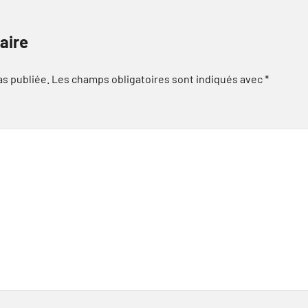
aire
as publiée.
Les champs obligatoires sont indiqués avec
*