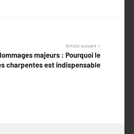
Article suivant
dommages majeurs : Pourquoi le
es charpentes est indispensable