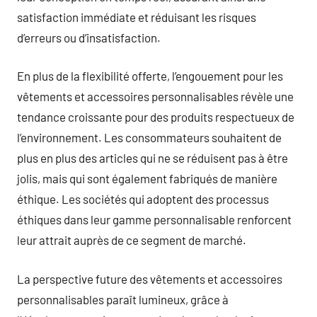
satisfaction immédiate et réduisant les risques
d’erreurs ou d’insatisfaction.
En plus de la flexibilité offerte, l’engouement pour les
vêtements et accessoires personnalisables révèle une
tendance croissante pour des produits respectueux de
l’environnement. Les consommateurs souhaitent de
plus en plus des articles qui ne se réduisent pas à être
jolis, mais qui sont également fabriqués de manière
éthique. Les sociétés qui adoptent des processus
éthiques dans leur gamme personnalisable renforcent
leur attrait auprès de ce segment de marché.
La perspective future des vêtements et accessoires
personnalisables paraît lumineux, grâce à