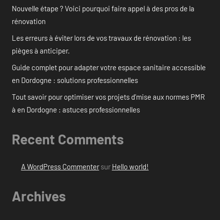
Nouvelle étape ? Voici pourquoi faire appel à des pros de la
rénovation
Les erreurs à éviter lors de vos travaux de rénovation : les
pièges à anticiper.
Guide complet pour adapter votre espace sanitaire accessible
en Dordogne : solutions professionnelles
Tout savoir pour optimiser vos projets d’mise aux normes PMR
à en Dordogne : astuces professionnelles
Recent Comments
A WordPress Commenter
sur
Hello world!
Archives