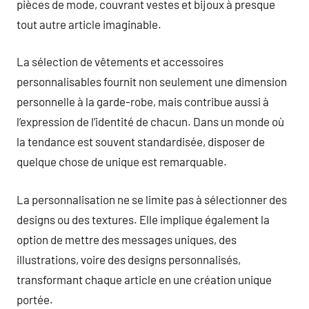
pièces de mode, couvrant vestes et bijoux à presque
tout autre article imaginable.
La sélection de vêtements et accessoires
personnalisables fournit non seulement une dimension
personnelle à la garde-robe, mais contribue aussi à
l’expression de l’identité de chacun. Dans un monde où
la tendance est souvent standardisée, disposer de
quelque chose de unique est remarquable.
La personnalisation ne se limite pas à sélectionner des
designs ou des textures. Elle implique également la
option de mettre des messages uniques, des
illustrations, voire des designs personnalisés,
transformant chaque article en une création unique
portée.