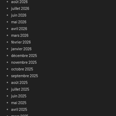
août 2026
juillet 2026
juin 2026
mai 2026
avril 2026
mars 2026
février 2026
janvier 2026
décembre 2025
novembre 2025
octobre 2025
septembre 2025
août 2025
juillet 2025
juin 2025
mai 2025
avril 2025