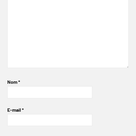
Nom
*
E-mail
*