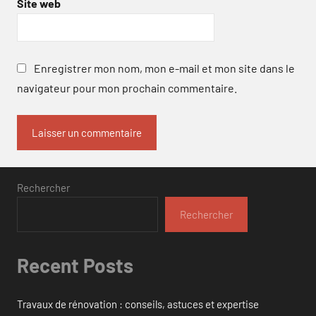
Site web
Enregistrer mon nom, mon e-mail et mon site dans le
navigateur pour mon prochain commentaire.
Rechercher
Rechercher
Recent Posts
Travaux de rénovation : conseils, astuces et expertise