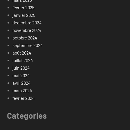
mars 2025
février 2025
janvier 2025
décembre 2024
novembre 2024
octobre 2024
septembre 2024
août 2024
juillet 2024
juin 2024
mai 2024
avril 2024
mars 2024
février 2024
Categories