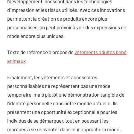
l’développement incessant dans les technologies
d’impression et les tissus utilisés. Avec ces innovations
permettent la création de produits encore plus
personnalisés, on peut prévoir à voir des expressions de
mode encore plus uniques.
Texte de référence à propos de
vêtements adultes bébé
animaux
Finalement, les vêtements et accessoires
personnalisables ne représentent pas une mode
temporaire, mais plutôt une démonstration tangible de
l’identité personnelle dans notre monde actuelle. Ils
présentent une opportunité exceptionnelle pour les
individus de se démarquer, tout en poussant les
marques à se réinventer dans leur approche la mode.