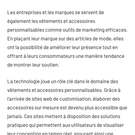
Les entreprises et les marques se servent de
également les vêtements et accessoires
personnalisables comme outils de marketing efficaces.
En plaçant leur marque sur des articles de mode, elles
ont la possibilité de améliorer leur présence tout en
offrant à leurs consommateurs une manière tendance
de montrer leur soutien.
La technologie joue un rôle clé dans le domaine des
vêtements et accessoires personnalisables. Grâce à
l’arrivée de sites web de customisation, élaborer des
accessoires sur mesure est devenu plus accessible que
jamais. Ces sites mettent à disposition des solutions
pratiques qui permettent aux utilisateurs de visualiser
leur conception en temps réel, assurant ainsi une