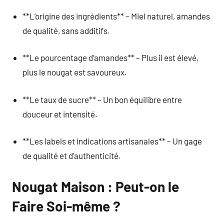
**L’origine des ingrédients** – Miel naturel, amandes
de qualité, sans additifs.
**Le pourcentage d’amandes** – Plus il est élevé,
plus le nougat est savoureux.
**Le taux de sucre** – Un bon équilibre entre
douceur et intensité.
**Les labels et indications artisanales** – Un gage
de qualité et d’authenticité.
Nougat Maison : Peut-on le
Faire Soi-même ?