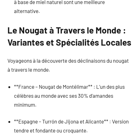
à base de miel naturel sont une meilleure
alternative.
Le Nougat à Travers le Monde :
Variantes et Spécialités Locales
Voyageons à la découverte des déclinaisons du nougat
à travers le monde.
**France – Nougat de Montélimar** : L’un des plus
célèbres au monde avec ses 30% d’amandes
minimum.
**Espagne – Turrón de Jijona et Alicante** : Version
tendre et fondante ou croquante.