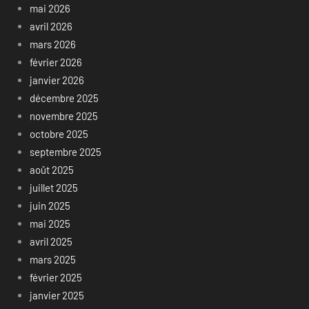
mai 2026
avril 2026
mars 2026
février 2026
janvier 2026
décembre 2025
novembre 2025
octobre 2025
septembre 2025
août 2025
juillet 2025
juin 2025
mai 2025
avril 2025
mars 2025
février 2025
janvier 2025