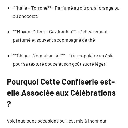
**Italie – Torrone** : Parfumé au citron, à l’orange ou
au chocolat.
**Moyen-Orient – Gaz iranien** : Délicatement
parfumé et souvent accompagné de thé.
**Chine – Nougat au lait** : Très populaire en Asie
pour sa texture douce et son goût sucré léger.
Pourquoi Cette Confiserie est-
elle Associée aux Célébrations
?
Voici quelques occasions où il est mis à l’honneur.