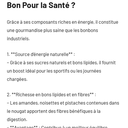
Bon Pour la Santé ?
Grâce à ses composants riches en énergie, il constitue
une gourmandise plus saine que les bonbons
industriels.
1. **Source d’énergie naturelle** :
– Grâce à ses sucres naturels et bons lipides, il fournit
un boost idéal pour les sportifs ou les journées
chargées.
2. **Richesse en bons lipides et en fibres** :
– Les amandes, noisettes et pistaches contenues dans
le nougat apportent des fibres bénéfiques à la
digestion.
– **Avantage** : Contribue à un meilleur équilibre