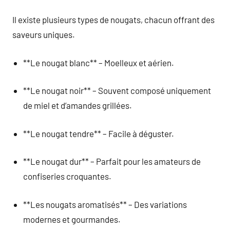
Il existe plusieurs types de nougats, chacun offrant des
saveurs uniques.
**Le nougat blanc** – Moelleux et aérien.
**Le nougat noir** – Souvent composé uniquement
de miel et d’amandes grillées.
**Le nougat tendre** – Facile à déguster.
**Le nougat dur** – Parfait pour les amateurs de
confiseries croquantes.
**Les nougats aromatisés** – Des variations
modernes et gourmandes.