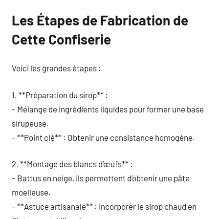
Les Étapes de Fabrication de
Cette Confiserie
Voici les grandes étapes :
1. **Préparation du sirop** :
– Mélange de ingrédients liquides pour former une base
sirupeuse.
– **Point clé** : Obtenir une consistance homogène.
2. **Montage des blancs d’œufs** :
– Battus en neige, ils permettent d’obtenir une pâte
moelleuse.
– **Astuce artisanale** : Incorporer le sirop chaud en