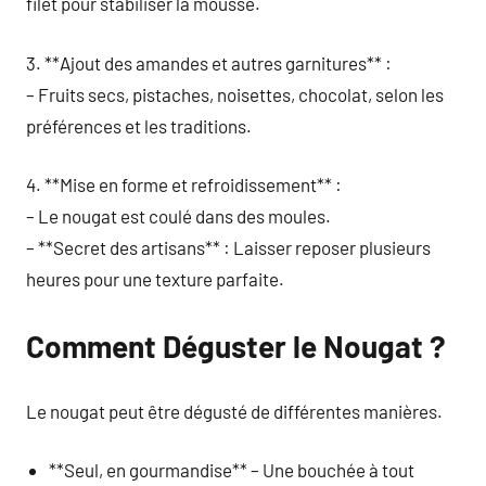
filet pour stabiliser la mousse.
3. **Ajout des amandes et autres garnitures** :
– Fruits secs, pistaches, noisettes, chocolat, selon les
préférences et les traditions.
4. **Mise en forme et refroidissement** :
– Le nougat est coulé dans des moules.
– **Secret des artisans** : Laisser reposer plusieurs
heures pour une texture parfaite.
Comment Déguster le Nougat ?
Le nougat peut être dégusté de différentes manières.
**Seul, en gourmandise** – Une bouchée à tout