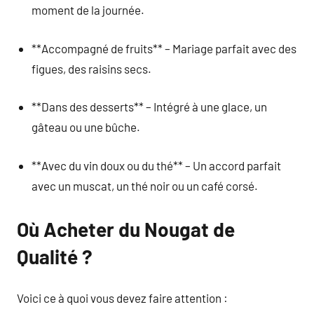
moment de la journée.
**Accompagné de fruits** – Mariage parfait avec des
figues, des raisins secs.
**Dans des desserts** – Intégré à une glace, un
gâteau ou une bûche.
**Avec du vin doux ou du thé** – Un accord parfait
avec un muscat, un thé noir ou un café corsé.
Où Acheter du Nougat de
Qualité ?
Voici ce à quoi vous devez faire attention :