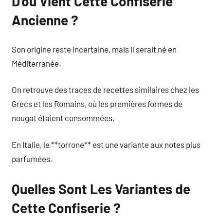
D’où Vient Cette Confiserie
Ancienne ?
Son origine reste incertaine, mais il serait né en
Méditerranée.
On retrouve des traces de recettes similaires chez les
Grecs et les Romains, où les premières formes de
nougat étaient consommées.
En Italie, le **torrone** est une variante aux notes plus
parfumées.
Quelles Sont Les Variantes de
Cette Confiserie ?