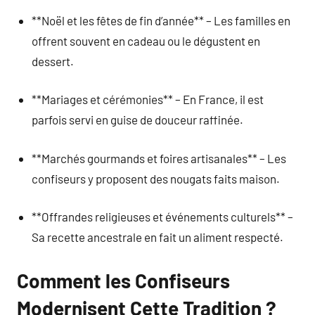
**Noël et les fêtes de fin d’année** – Les familles en
offrent souvent en cadeau ou le dégustent en
dessert.
**Mariages et cérémonies** – En France, il est
parfois servi en guise de douceur raffinée.
**Marchés gourmands et foires artisanales** – Les
confiseurs y proposent des nougats faits maison.
**Offrandes religieuses et événements culturels** –
Sa recette ancestrale en fait un aliment respecté.
Comment les Confiseurs
Modernisent Cette Tradition ?