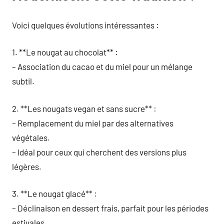
Voici quelques évolutions intéressantes :
1. **Le nougat au chocolat** :
– Association du cacao et du miel pour un mélange
subtil.
2. **Les nougats vegan et sans sucre** :
– Remplacement du miel par des alternatives
végétales.
– Idéal pour ceux qui cherchent des versions plus
légères.
3. **Le nougat glacé** :
– Déclinaison en dessert frais, parfait pour les périodes
estivales.