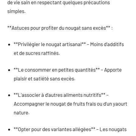
de vie sain en respectant quelques précautions
simples.
**Astuces pour profiter du nougat sans excès** :
**Privilégier le nougat artisanal** – Moins d’additifs
et de sucres raffinés.
**Le consommer en petites quantités** – Apporte
plaisir et satiété sans excès.
**L’associer à d’autres aliments nutritifs** –
Accompagner le nougat de fruits frais ou d’un yaourt
nature.
**Opter pour des variantes allégées** – Les nougats