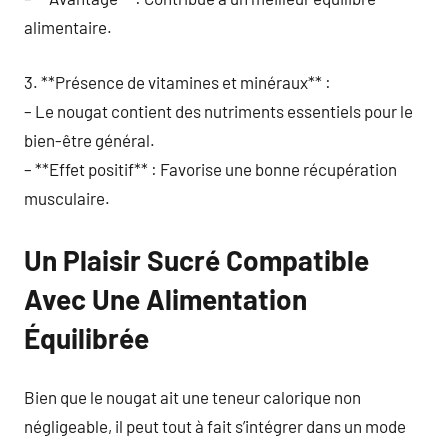
alimentaire.
3. **Présence de vitamines et minéraux** :
– Le nougat contient des nutriments essentiels pour le
bien-être général.
– **Effet positif** : Favorise une bonne récupération
musculaire.
Un Plaisir Sucré Compatible
Avec Une Alimentation
Équilibrée
Bien que le nougat ait une teneur calorique non
négligeable, il peut tout à fait s’intégrer dans un mode