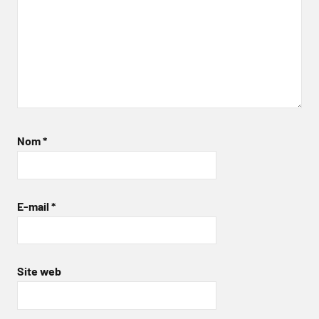
Nom
*
E-mail
*
Site web