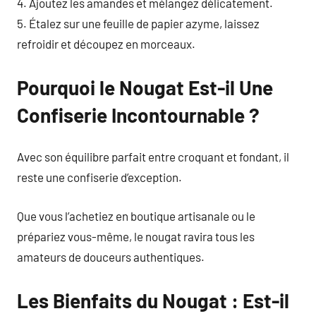
4. Ajoutez les amandes et mélangez délicatement.
5. Étalez sur une feuille de papier azyme, laissez
refroidir et découpez en morceaux.
Pourquoi le Nougat Est-il Une
Confiserie Incontournable ?
Avec son équilibre parfait entre croquant et fondant, il
reste une confiserie d’exception.
Que vous l’achetiez en boutique artisanale ou le
prépariez vous-même, le nougat ravira tous les
amateurs de douceurs authentiques.
Les Bienfaits du Nougat : Est-il