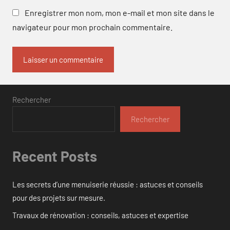
Enregistrer mon nom, mon e-mail et mon site dans le
navigateur pour mon prochain commentaire.
Rechercher
Rechercher
Recent Posts
Les secrets d’une menuiserie réussie : astuces et conseils
pour des projets sur mesure.
Travaux de rénovation : conseils, astuces et expertise