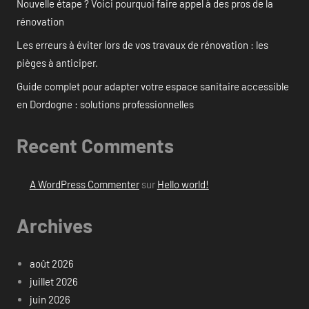
Nouvelle étape ? Voici pourquoi faire appel à des pros de la
rénovation
Les erreurs à éviter lors de vos travaux de rénovation : les
pièges à anticiper.
Guide complet pour adapter votre espace sanitaire accessible
en Dordogne : solutions professionnelles
Recent Comments
A WordPress Commenter
sur
Hello world!
Archives
août 2026
juillet 2026
juin 2026