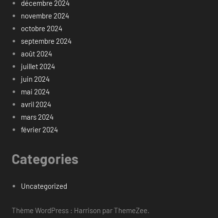
décembre 2024
novembre 2024
octobre 2024
septembre 2024
août 2024
juillet 2024
juin 2024
mai 2024
avril 2024
mars 2024
février 2024
Categories
Uncategorized
Thème WordPress : Harrison par ThemeZee.