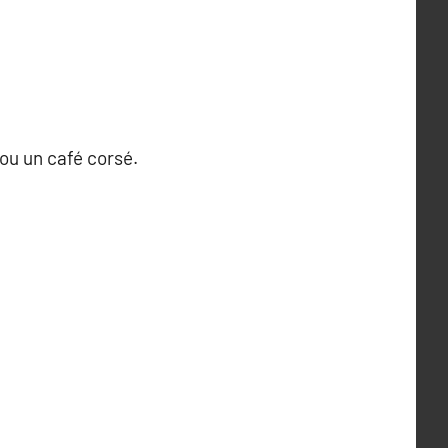
ou un café corsé.