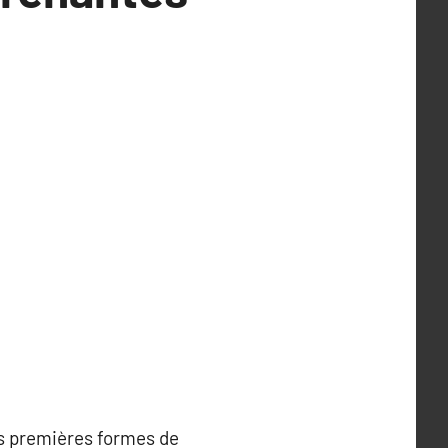
es premières formes de