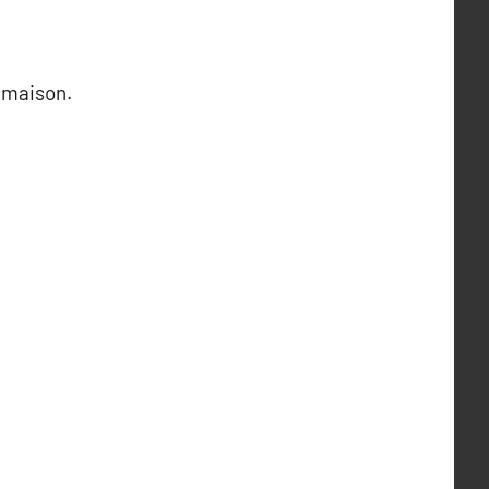
s maison.