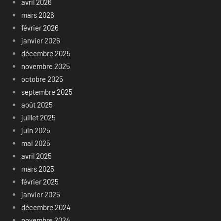
avril 2026
mars 2026
février 2026
janvier 2026
décembre 2025
novembre 2025
octobre 2025
septembre 2025
août 2025
juillet 2025
juin 2025
mai 2025
avril 2025
mars 2025
février 2025
janvier 2025
décembre 2024
novembre 2024