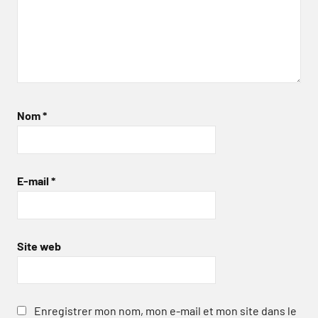
Nom
*
E-mail
*
Site web
Enregistrer mon nom, mon e-mail et mon site dans le