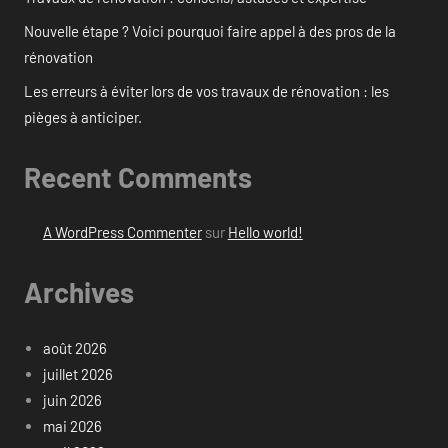
Nouvelle étape ? Voici pourquoi faire appel à des pros de la
rénovation
Les erreurs à éviter lors de vos travaux de rénovation : les
pièges à anticiper.
Recent Comments
A WordPress Commenter
sur
Hello world!
Archives
août 2026
juillet 2026
juin 2026
mai 2026