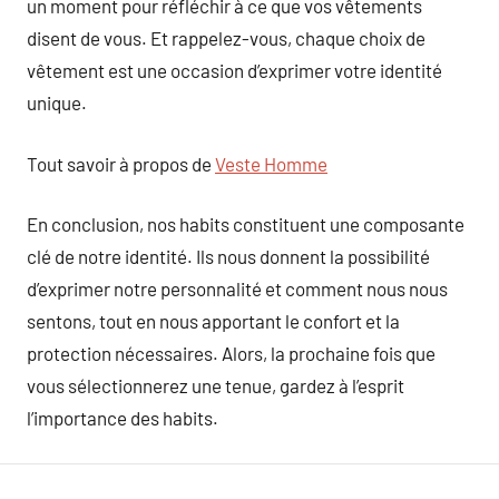
un moment pour réfléchir à ce que vos vêtements
disent de vous. Et rappelez-vous, chaque choix de
vêtement est une occasion d’exprimer votre identité
unique.
Tout savoir à propos de
Veste Homme
En conclusion, nos habits constituent une composante
clé de notre identité. Ils nous donnent la possibilité
d’exprimer notre personnalité et comment nous nous
sentons, tout en nous apportant le confort et la
protection nécessaires. Alors, la prochaine fois que
vous sélectionnerez une tenue, gardez à l’esprit
l’importance des habits.