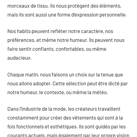
morceaux de tissu. Ils nous protègent des éléments,
mais ils sont aussi une forme d’expression personnelle.
Nos habits peuvent refléter notre caractère, nos
préférences, et même notre humeur. Ils peuvent nous
faire sentir confiants, confortables, ou même
audacieux.
Chaque matin, nous faisons un choix sur la tenue que
nous allons adopter. Cette sélection peut être dicté par
notre humeur, le contexte, ou même la météo.
Dans l’industrie de la mode, les créateurs travaillent
constamment pour créer des vêtements qui sont à la
fois fonctionnels et esthétiques. Ils sont guidés par les
courants actuels, mais également par leur propre vision