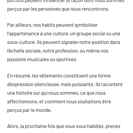
perçus par les personnes que nous rencontrons.
Par ailleurs, nos habits peuvent symboliser
l’appartenance à une culture, un groupe social ou une
sous-culture. Ils peuvent signaler notre position dans
l’échelle sociale, notre profession, ou même nos
passions musicales ou sportives.
En résumé, les vêtements constituent une forme
d’expression silencieuse, mais puissante. Ils racontent
une histoire sur qui nous sommes, ce que nous
affectionnons, et comment nous souhaitons être
perçus par le monde.
Alors, la prochaine fois que vous vous habillez, prenez