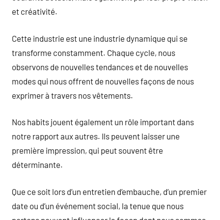
et créativité.
Cette industrie est une industrie dynamique qui se
transforme constamment. Chaque cycle, nous
observons de nouvelles tendances et de nouvelles
modes qui nous offrent de nouvelles façons de nous
exprimer à travers nos vêtements.
Nos habits jouent également un rôle important dans
notre rapport aux autres. Ils peuvent laisser une
première impression, qui peut souvent être
déterminante.
Que ce soit lors d’un entretien d’embauche, d’un premier
date ou d’un événement social, la tenue que nous
portons peuvent influencer la façon dont nous sommes