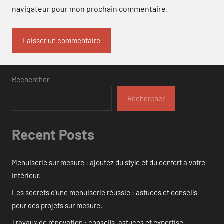
navigateur pour mon prochain commentaire.
Rechercher
Rechercher
Recent Posts
Menuiserie sur mesure : ajoutez du style et du confort à votre
intérieur.
Les secrets d’une menuiserie réussie : astuces et conseils
pour des projets sur mesure.
Travaux de rénovation : conseils, astuces et expertise