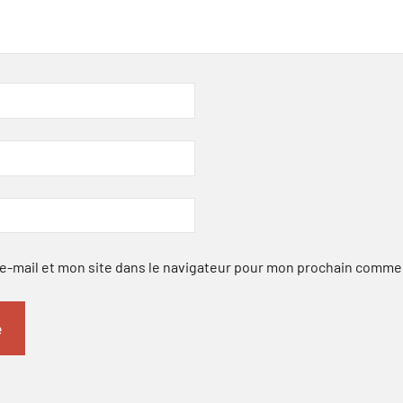
-mail et mon site dans le navigateur pour mon prochain comme