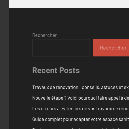
Rechercher
Rechercher
Recent Posts
Travaux de rénovation : conseils, astuces et ex
Nouvelle étape ? Voici pourquoi faire appel à d
Les erreurs à éviter lors de vos travaux de rénov
Guide complet pour adapter votre espace sanit