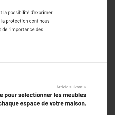
 la possibilité d’exprimer
 la protection dont nous
s de l’importance des
Article suivant
e pour sélectionner les meubles
chaque espace de votre maison.