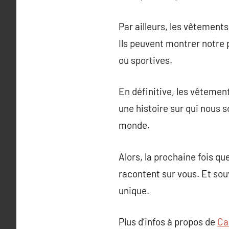
Par ailleurs, les vêtements
Ils peuvent montrer notre 
ou sportives.
En définitive, les vêtemen
une histoire sur qui nous
monde.
Alors, la prochaine fois q
racontent sur vous. Et so
unique.
Plus d’infos à propos de
Ca