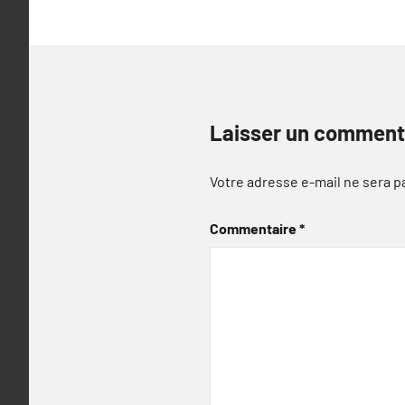
Laisser un comment
Votre adresse e-mail ne sera p
Commentaire
*