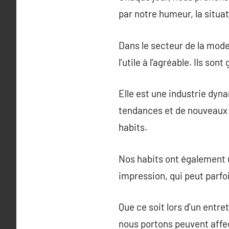
par notre humeur, la situa
Dans le secteur de la mod
l’utile à l’agréable. Ils so
Elle est une industrie dy
tendances et de nouveaux 
habits.
Nos habits ont également u
impression, qui peut parfoi
Que ce soit lors d’un entr
nous portons peuvent affe