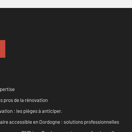
pertise
es pros de la rénovation
ation : les pièges à anticiper.
aire accessible en Dordogne : solutions professionnelles