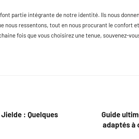
ont partie intégrante de notre identité. Ils nous donnent
ue nous ressentons, tout en nous procurant le confort et
ochaine fois que vous choisirez une tenue, souvenez-vou
Jielde : Quelques
Guide ultim
adaptés à 