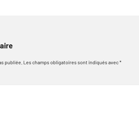
aire
as publiée.
Les champs obligatoires sont indiqués avec
*