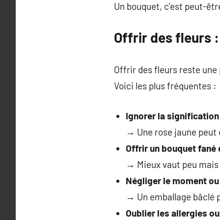
Un bouquet, c’est peut-êtr
Offrir des fleurs 
Offrir des fleurs reste une 
Voici les plus fréquentes :
Ignorer la signification
→ Une rose jaune peut é
Offrir un bouquet fané
→ Mieux vaut peu mais
Négliger le moment ou
→ Un emballage bâclé pe
Oublier les allergies o