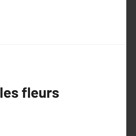
les fleurs