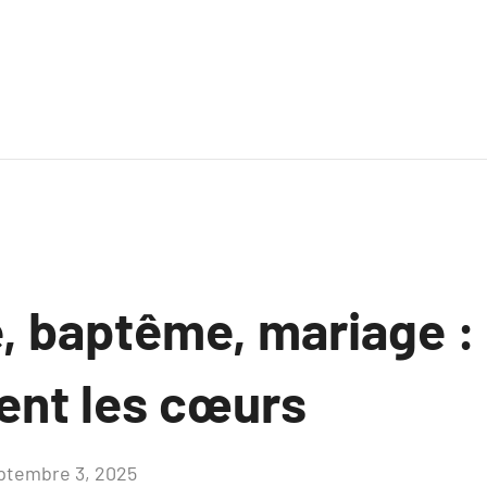
 baptême, mariage : 
ent les cœurs
ptembre 3, 2025
Aucun