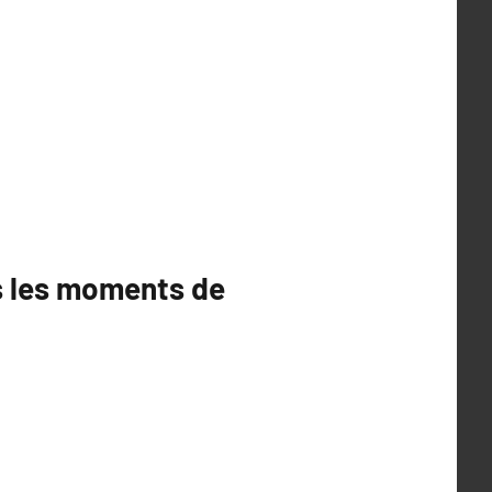
us les moments de