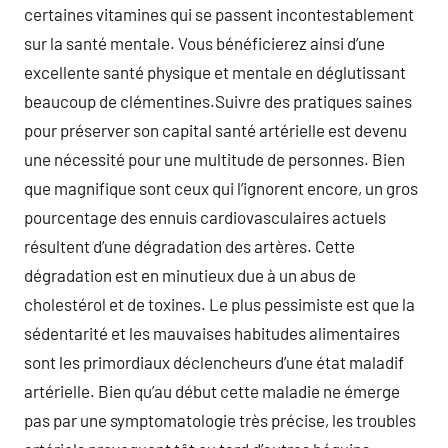
certaines vitamines qui se passent incontestablement
sur la santé mentale. Vous bénéficierez ainsi d’une
excellente santé physique et mentale en déglutissant
beaucoup de clémentines.Suivre des pratiques saines
pour préserver son capital santé artérielle est devenu
une nécessité pour une multitude de personnes. Bien
que magnifique sont ceux qui l’ignorent encore, un gros
pourcentage des ennuis cardiovasculaires actuels
résultent d’une dégradation des artères. Cette
dégradation est en minutieux due à un abus de
cholestérol et de toxines. Le plus pessimiste est que la
sédentarité et les mauvaises habitudes alimentaires
sont les primordiaux déclencheurs d’une état maladif
artérielle. Bien qu’au début cette maladie ne émerge
pas par une symptomatologie très précise, les troubles