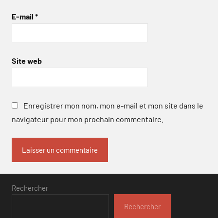
E-mail
*
Site web
Enregistrer mon nom, mon e-mail et mon site dans le
navigateur pour mon prochain commentaire.
Rechercher
Rechercher