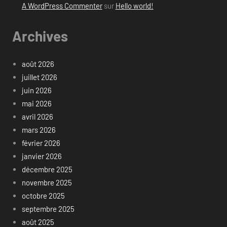
A WordPress Commenter
sur
Hello world!
Archives
août 2026
juillet 2026
juin 2026
mai 2026
avril 2026
mars 2026
février 2026
janvier 2026
décembre 2025
novembre 2025
octobre 2025
septembre 2025
août 2025