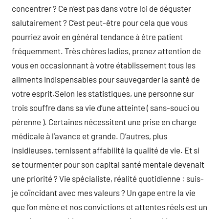
concentrer ? Ce n’est pas dans votre loi de déguster
salutairement ? C’est peut-être pour cela que vous
pourriez avoir en général tendance à être patient
fréquemment. Très chères ladies, prenez attention de
vous en occasionnant à votre établissement tous les
aliments indispensables pour sauvegarder la santé de
votre esprit.Selon les statistiques, une personne sur
trois souffre dans sa vie d’une atteinte ( sans-souci ou
pérenne ). Certaines nécessitent une prise en charge
médicale à l’avance et grande. D’autres, plus
insidieuses, ternissent affabilité la qualité de vie. Et si
se tourmenter pour son capital santé mentale devenait
une priorité ? Vie spécialiste, réalité quotidienne : suis-
je coïncidant avec mes valeurs ? Un gape entre la vie
que l’on mène et nos convictions et attentes réels est un