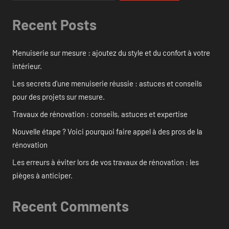
Recent Posts
Menuiserie sur mesure : ajoutez du style et du confort à votre
intérieur.
Les secrets d’une menuiserie réussie : astuces et conseils
pour des projets sur mesure.
Travaux de rénovation : conseils, astuces et expertise
Nouvelle étape ? Voici pourquoi faire appel à des pros de la
rénovation
Les erreurs à éviter lors de vos travaux de rénovation : les
pièges à anticiper.
Recent Comments