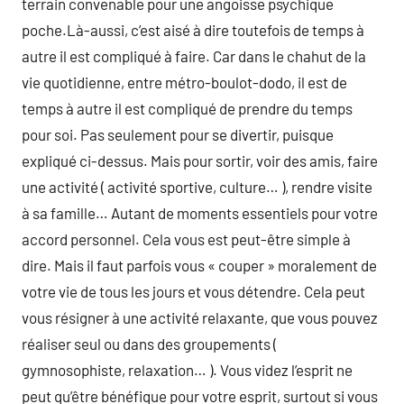
terrain convenable pour une angoisse psychique
poche.Là-aussi, c’est aisé à dire toutefois de temps à
autre il est compliqué à faire. Car dans le chahut de la
vie quotidienne, entre métro-boulot-dodo, il est de
temps à autre il est compliqué de prendre du temps
pour soi. Pas seulement pour se divertir, puisque
expliqué ci-dessus. Mais pour sortir, voir des amis, faire
une activité ( activité sportive, culture… ), rendre visite
à sa famille… Autant de moments essentiels pour votre
accord personnel. Cela vous est peut-être simple à
dire. Mais il faut parfois vous « couper » moralement de
votre vie de tous les jours et vous détendre. Cela peut
vous résigner à une activité relaxante, que vous pouvez
réaliser seul ou dans des groupements (
gymnosophiste, relaxation… ). Vous videz l’esprit ne
peut qu’être bénéfique pour votre esprit, surtout si vous