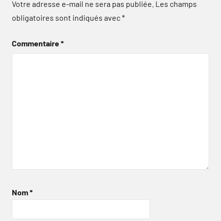
Votre adresse e-mail ne sera pas publiée.
Les champs
obligatoires sont indiqués avec
*
Commentaire
*
Nom
*