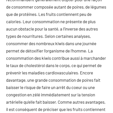
de consommer composée autant de poires, de légumes
que de protéines. Les fruits contiennent peu de
calories. Leur consommation ne présente de plus
aucun obstacle pour la santé, a l’inverse des autres
types de nourritures. Selon certaines analyses,
consommer des nombreux kiwis dans une journée
permet de détoxifier l’organisme de l’homme. La
consommation des kiwis contribue aussi à marchander
le taux de cholestérol dans le corps, ce qui permet de
prévenir les maladies cardiovasculaires. Encore
davantage, une grande consommation de poires fait
baisser le risque de faire un arrêt du coeur ou une
congestion en zélé immédiatement sur la tension
artérielle qu’elle fait baisser. Comme autres avantages,
il est conséquent de préciser que les fruits contiennent