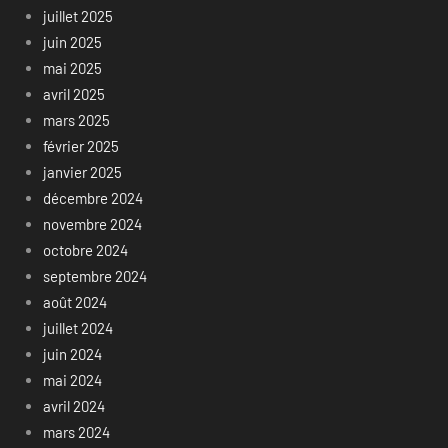
juillet 2025
juin 2025
mai 2025
avril 2025
mars 2025
février 2025
janvier 2025
décembre 2024
novembre 2024
octobre 2024
septembre 2024
août 2024
juillet 2024
juin 2024
mai 2024
avril 2024
mars 2024