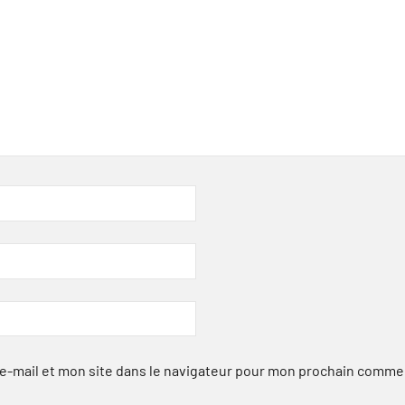
-mail et mon site dans le navigateur pour mon prochain comme