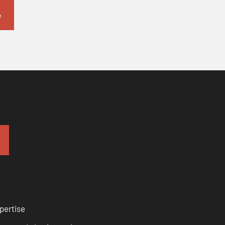
pertise