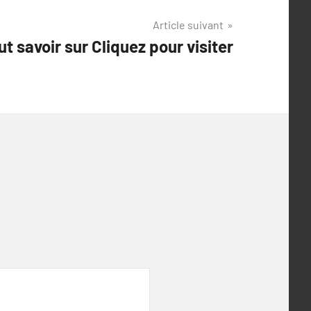
Article suivant
ut savoir sur Cliquez pour visiter