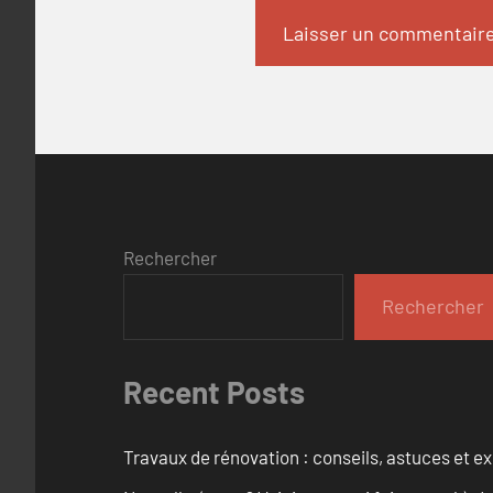
Rechercher
Rechercher
Recent Posts
Travaux de rénovation : conseils, astuces et ex