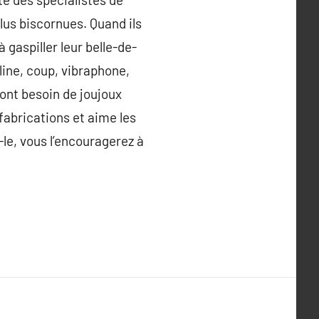
lus biscornues. Quand ils
gaspiller leur belle-de-
ine, coup, vibraphone,
ont besoin de joujoux
fabrications et aime les
le, vous l’encouragerez à