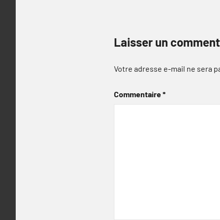
Laisser un comment
Votre adresse e-mail ne sera p
Commentaire
*