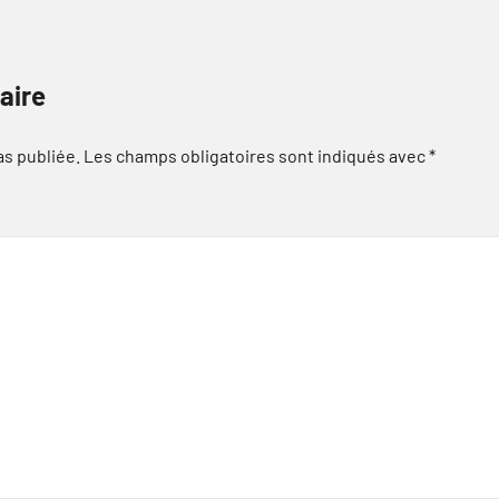
aire
as publiée.
Les champs obligatoires sont indiqués avec
*