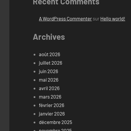
Recent Comments
A WordPress Commenter
sur
Hello world!
Archives
août 2026
juillet 2026
juin 2026
mai 2026
avril 2026
mars 2026
février 2026
janvier 2026
décembre 2025
novembre 2025