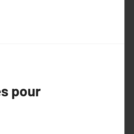
es pour