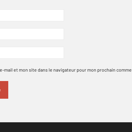
-mail et mon site dans le navigateur pour mon prochain comme