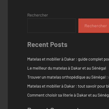
Rechercher
Rechercher
Recent Posts
Matelas et mobilier à Dakar : guide complet pou
Le meilleur du matelas à Dakar et au Sénégal
Trouver un matelas orthopédique au Sénégal : 
Matelas et mobilier à Dakar : tout savoir pour b
Comment choisir sa literie à Dakar et au Sénég