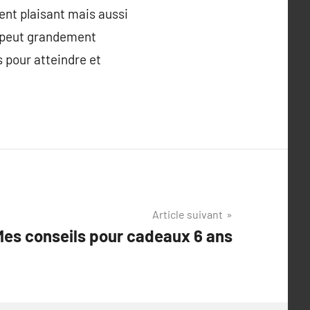
ent plaisant mais aussi
b peut grandement
 pour atteindre et
Article suivant
Mes conseils pour cadeaux 6 ans