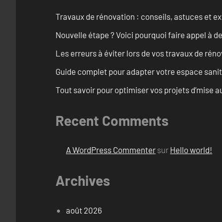
Travaux de rénovation : conseils, astuces et ex
Nouvelle étape ? Voici pourquoi faire appel à d
Les erreurs à éviter lors de vos travaux de rénov
Guide complet pour adapter votre espace sanit
Tout savoir pour optimiser vos projets d’mise
Recent Comments
A WordPress Commenter
sur
Hello world!
Archives
août 2026