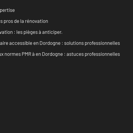
pertise
es pros de la rénovation
ation : les pièges à anticiper.
aire accessible en Dordogne : solutions professionnelles
 aux normes PMR à en Dordogne : astuces professionnelles