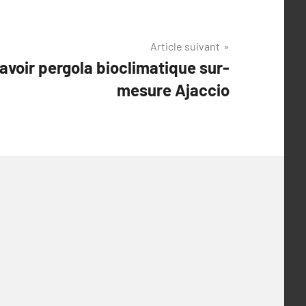
Article suivant
savoir pergola bioclimatique sur-
mesure Ajaccio