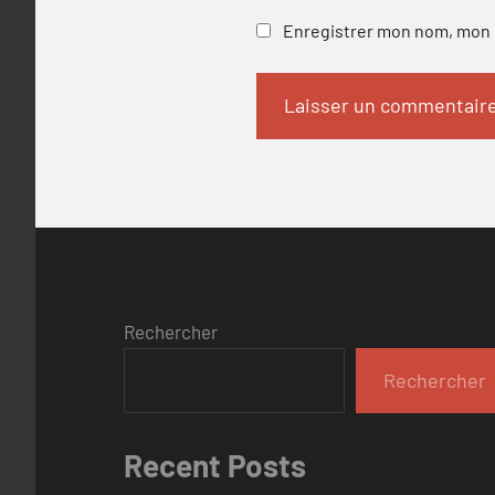
Enregistrer mon nom, mon e
Rechercher
Rechercher
Recent Posts