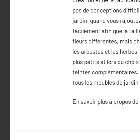
pas de conceptions diffic
jardin. quand vous rajoute
facilement afin que la tail
fleurs différentes, mais ch
les arbustes et les herbes.
plus petits et lors du choi
teintes complémentaires. P
tous les meubles de jardin 
En savoir plus à propos de