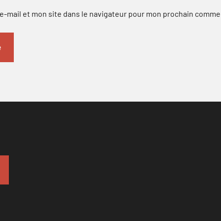
-mail et mon site dans le navigateur pour mon prochain comme