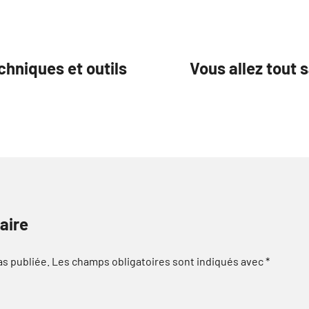
chniques et outils
Vous allez tout 
aire
as publiée.
Les champs obligatoires sont indiqués avec
*