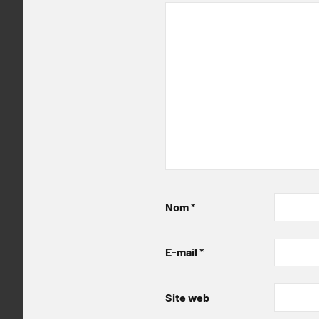
Nom
*
E-mail
*
Site web