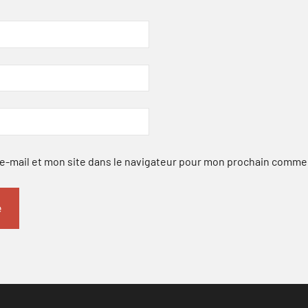
-mail et mon site dans le navigateur pour mon prochain comme