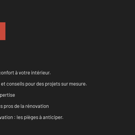
onfort à votre intérieur.
 et conseils pour des projets sur mesure.
pertise
es pros de la rénovation
ation : les pièges à anticiper.