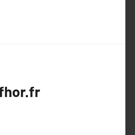
fhor.fr