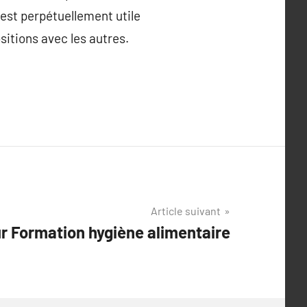
 est perpétuellement utile
sitions avec les autres.
Article suivant
r Formation hygiène alimentaire