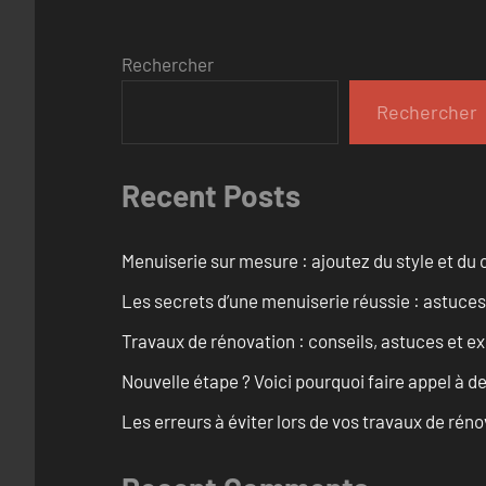
Rechercher
Rechercher
Recent Posts
Menuiserie sur mesure : ajoutez du style et du c
Les secrets d’une menuiserie réussie : astuces
Travaux de rénovation : conseils, astuces et ex
Nouvelle étape ? Voici pourquoi faire appel à d
Les erreurs à éviter lors de vos travaux de rénov