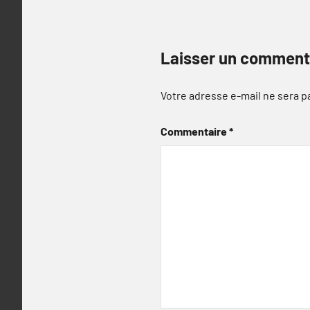
Laisser un comment
Votre adresse e-mail ne sera p
Commentaire
*