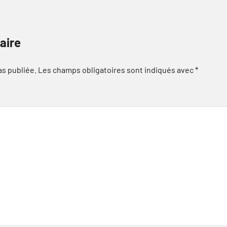
aire
as publiée.
Les champs obligatoires sont indiqués avec
*