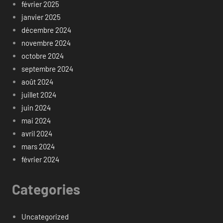
février 2025
janvier 2025
décembre 2024
novembre 2024
octobre 2024
septembre 2024
août 2024
juillet 2024
juin 2024
mai 2024
avril 2024
mars 2024
février 2024
Categories
Uncategorized