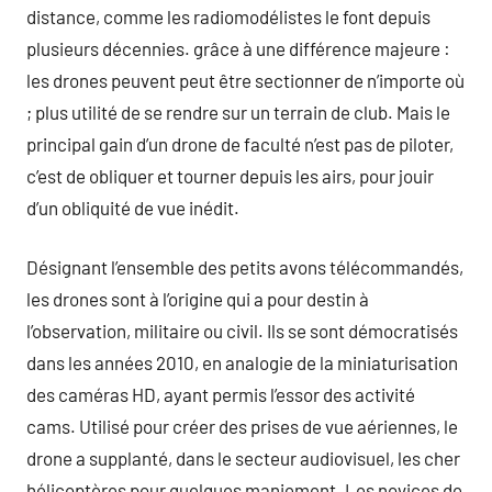
distance, comme les radiomodélistes le font depuis
plusieurs décennies. grâce à une différence majeure :
les drones peuvent peut être sectionner de n’importe où
; plus utilité de se rendre sur un terrain de club. Mais le
principal gain d’un drone de faculté n’est pas de piloter,
c’est de obliquer et tourner depuis les airs, pour jouir
d’un obliquité de vue inédit.
Désignant l’ensemble des petits avons télécommandés,
les drones sont à l’origine qui a pour destin à
l’observation, militaire ou civil. Ils se sont démocratisés
dans les années 2010, en analogie de la miniaturisation
des caméras HD, ayant permis l’essor des activité
cams. Utilisé pour créer des prises de vue aériennes, le
drone a supplanté, dans le secteur audiovisuel, les cher
hélicoptères pour quelques maniement. Les novices de