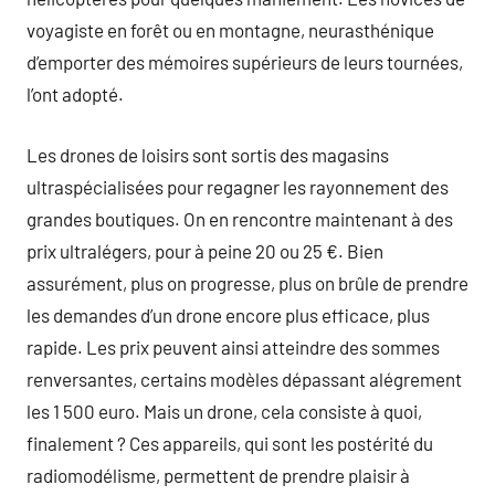
voyagiste en forêt ou en montagne, neurasthénique
d’emporter des mémoires supérieurs de leurs tournées,
l’ont adopté.
Les drones de loisirs sont sortis des magasins
ultraspécialisées pour regagner les rayonnement des
grandes boutiques. On en rencontre maintenant à des
prix ultralégers, pour à peine 20 ou 25 €. Bien
assurément, plus on progresse, plus on brûle de prendre
les demandes d’un drone encore plus efficace, plus
rapide. Les prix peuvent ainsi atteindre des sommes
renversantes, certains modèles dépassant alégrement
les 1 500 euro. Mais un drone, cela consiste à quoi,
finalement ? Ces appareils, qui sont les postérité du
radiomodélisme, permettent de prendre plaisir à