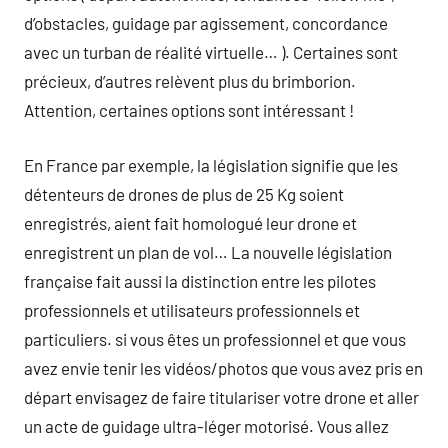
d’obstacles, guidage par agissement, concordance
avec un turban de réalité virtuelle… ). Certaines sont
précieux, d’autres relèvent plus du brimborion.
Attention, certaines options sont intéressant !
En France par exemple, la législation signifie que les
détenteurs de drones de plus de 25 Kg soient
enregistrés, aient fait homologué leur drone et
enregistrent un plan de vol… La nouvelle législation
française fait aussi la distinction entre les pilotes
professionnels et utilisateurs professionnels et
particuliers. si vous êtes un professionnel et que vous
avez envie tenir les vidéos/photos que vous avez pris en
départ envisagez de faire titulariser votre drone et aller
un acte de guidage ultra-léger motorisé. Vous allez