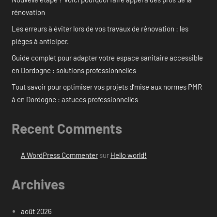
rénovation
Les erreurs à éviter lors de vos travaux de rénovation : les
pièges à anticiper.
Guide complet pour adapter votre espace sanitaire accessible
en Dordogne : solutions professionnelles
Tout savoir pour optimiser vos projets d’mise aux normes PMR
à en Dordogne : astuces professionnelles
Recent Comments
A WordPress Commenter
sur
Hello world!
Archives
août 2026