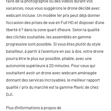
faire de la photographie ou des vidéos durant vos
vacances, nous vous suggérons le drone décidé avec
webcam incluse. Un modèle 1er prix peut déjà donner
l’occasion des prises de vue en Full HD et disposer d’une
liberté d ? dans la zone quart d’heure. Selon la qualité
des clichés souhaitée, les assemblés en gamme
progressive sont possible. Si vous êtes plutôt du style
batailleur, à partir à l’aventure en sac à dos, votre drone
pourra être le plus sur possible, pliable, avec une
autonomie supérieure à 20 minutes. Pour ceux qui
souhaitent avoir un drone avec webcam aménagée
donnant des services incroyables, le meilleur rapport
qualité / prix du marché est la gamme Mavic de chez
DJI.
Plus d’informations à propos de