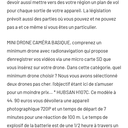
devoir aussi mettre vers des votre région un plan de vol
pour chaque sortie de votre appareil. La législation
prévoit aussi des parties où vous pouvez et ne pouvez
pas a et ce même si vous êtes un particulier.
MINI DRONE CAMÉRA BASIQUE, comprenez un
minimum drone avec radionavigation qui propose
d’enregistrer vos vidéos via une micro carte SD que
vous insérez sur votre drone. Dans cette catégorie, quel
minimum drone choisir ? Nous vous avons sélectionné
deux drones pas cher. l’objectif étant ici de s’amuser
pour un moindre prix… * HUBSAN H107C. Ce modèle à
44. 90 euros vous dévoilera une appareil
photographique 720P et un temps de départ de 7
minutes pour une réaction de 100 m. Le temps de
explosif de la batterie est de une 1/2 heure à travers un