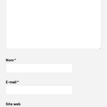
Nom
*
E-mail
*
Site web