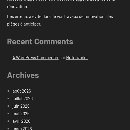
rénovation
Les erreurs à éviter lors de vos travaux de rénovation : les
pièges à anticiper.
Recent Comments
A WordPress Commenter
sur
Hello world!
Archives
août 2026
juillet 2026
juin 2026
mai 2026
avril 2026
mars 2026