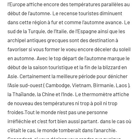
l’Europe affiche encore des températures parallèles au
début de l’automne. Le recense touristes diminuent
dans cette région à fur et comme l’automne avance. Le
sud de la Turquie, de l’Italie, de l’Espagne ainsi que les
archipel antiques grecques sont des destination à
favoriser si vous former le voeu encore déceler du soleil
en automne. Avec le top départ de l’automne marque le
début de la saison touristique et la fin de la blizzard en
Asie. Certainement la meilleure période pour dénicher
l’Asie sud-ouest ( Cambodge, Vietnam, Birmanie, Laos ),
la Thaïlande, la Chine et l’Inde. Le thermomètre affiche
de nouveau des températures ni trop à poil ni trop
froides.Tout le monde n’est pas une personne
irréfléchie et c’est fort bien aussi partant. dans le cas où
c’était le cas, le monde tomberait dans l’anarchie.