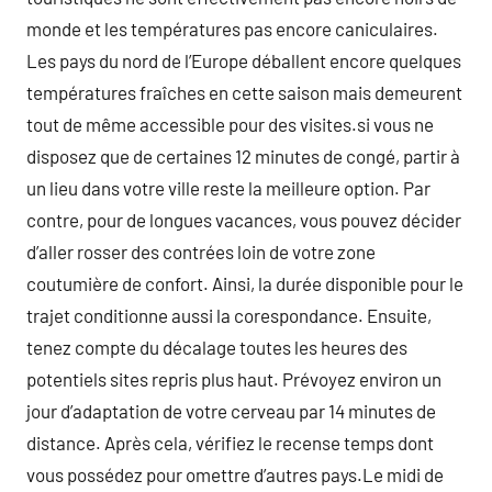
monde et les températures pas encore caniculaires.
Les pays du nord de l’Europe déballent encore quelques
températures fraîches en cette saison mais demeurent
tout de même accessible pour des visites.si vous ne
disposez que de certaines 12 minutes de congé, partir à
un lieu dans votre ville reste la meilleure option. Par
contre, pour de longues vacances, vous pouvez décider
d’aller rosser des contrées loin de votre zone
coutumière de confort. Ainsi, la durée disponible pour le
trajet conditionne aussi la corespondance. Ensuite,
tenez compte du décalage toutes les heures des
potentiels sites repris plus haut. Prévoyez environ un
jour d’adaptation de votre cerveau par 14 minutes de
distance. Après cela, vérifiez le recense temps dont
vous possédez pour omettre d’autres pays.Le midi de