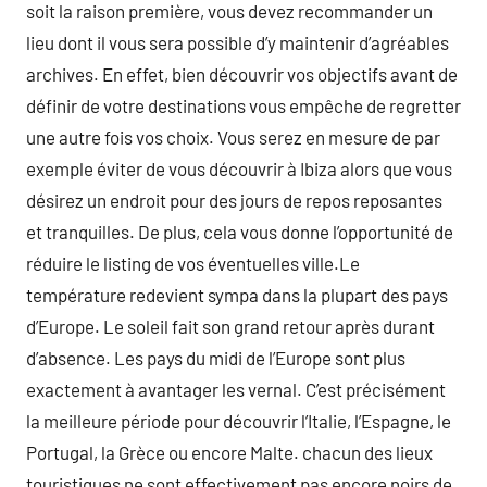
soit la raison première, vous devez recommander un
lieu dont il vous sera possible d’y maintenir d’agréables
archives. En effet, bien découvrir vos objectifs avant de
définir de votre destinations vous empêche de regretter
une autre fois vos choix. Vous serez en mesure de par
exemple éviter de vous découvrir à Ibiza alors que vous
désirez un endroit pour des jours de repos reposantes
et tranquilles. De plus, cela vous donne l’opportunité de
réduire le listing de vos éventuelles ville.Le
température redevient sympa dans la plupart des pays
d’Europe. Le soleil fait son grand retour après durant
d’absence. Les pays du midi de l’Europe sont plus
exactement à avantager les vernal. C’est précisément
la meilleure période pour découvrir l’Italie, l’Espagne, le
Portugal, la Grèce ou encore Malte. chacun des lieux
touristiques ne sont effectivement pas encore noirs de