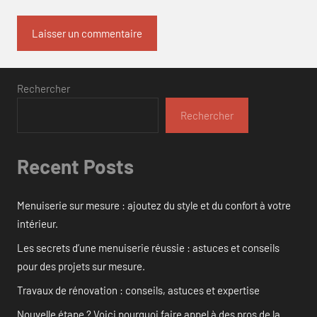
Rechercher
Rechercher
Recent Posts
Menuiserie sur mesure : ajoutez du style et du confort à votre
intérieur.
Les secrets d’une menuiserie réussie : astuces et conseils
pour des projets sur mesure.
Travaux de rénovation : conseils, astuces et expertise
Nouvelle étape ? Voici pourquoi faire appel à des pros de la