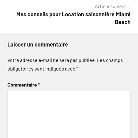
Article suivant
l’article
Mes conseils pour Location saisonnière Miami
Beach
Laisser un commentaire
Votre adresse e-mail ne sera pas publiée.
Les champs
obligatoires sont indiqués avec
*
Commentaire
*