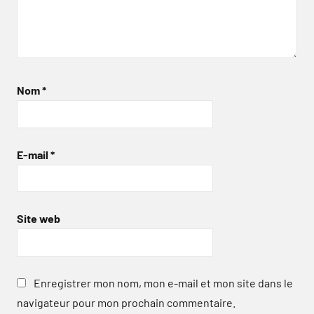
Nom
*
E-mail
*
Site web
Enregistrer mon nom, mon e-mail et mon site dans le
navigateur pour mon prochain commentaire.