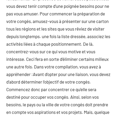
vous devez tenir compte d’une poignée besoins pour ne
pas vous amuser. Pour commencer la préparation de
votre congés, amusez-vous à présenter sur une carton
tous les régions et les sites que vous rêviez de visiter
depuis longtemps. une fois la liste dressée, associez les
activités liées à chaque positionnement. De là,
concentrez-vous sur ce qui vous motive et vous
intéresse. Ceci fera en sorte d’éliminer certains milieux
une autre fois. Dans votre compilation, vous avez à
appréhender :Avant d’opter pour une liaison, vous devez
d’abord déterminer l’objectif de votre congés.
Commencez donc par concentrer ce qu’elle sera
destiné pour occuper vos congés. Ainsi, selon vos
besoins, le pays ou la ville de votre congés doit prendre
en compte vos aspirations et vos projets. Mais, quelque