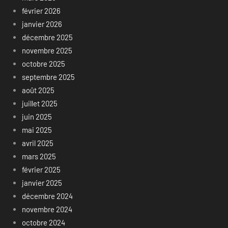
février 2026
janvier 2026
décembre 2025
novembre 2025
octobre 2025
septembre 2025
août 2025
juillet 2025
juin 2025
mai 2025
avril 2025
mars 2025
février 2025
janvier 2025
décembre 2024
novembre 2024
octobre 2024