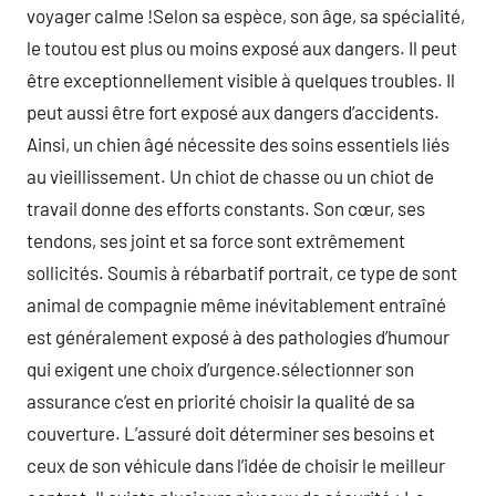
voyager calme !Selon sa espèce, son âge, sa spécialité,
le toutou est plus ou moins exposé aux dangers. Il peut
être exceptionnellement visible à quelques troubles. Il
peut aussi être fort exposé aux dangers d’accidents.
Ainsi, un chien âgé nécessite des soins essentiels liés
au vieillissement. Un chiot de chasse ou un chiot de
travail donne des efforts constants. Son cœur, ses
tendons, ses joint et sa force sont extrêmement
sollicités. Soumis à rébarbatif portrait, ce type de sont
animal de compagnie même inévitablement entraîné
est généralement exposé à des pathologies d’humour
qui exigent une choix d’urgence.sélectionner son
assurance c’est en priorité choisir la qualité de sa
couverture. L’assuré doit déterminer ses besoins et
ceux de son véhicule dans l’idée de choisir le meilleur