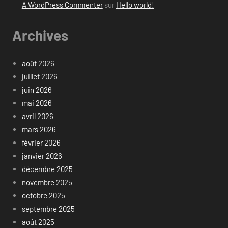
A WordPress Commenter
sur
Hello world!
Archives
août 2026
juillet 2026
juin 2026
mai 2026
avril 2026
mars 2026
février 2026
janvier 2026
décembre 2025
novembre 2025
octobre 2025
septembre 2025
août 2025