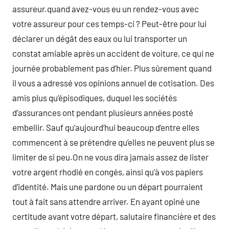
assureur.quand avez-vous eu un rendez-vous avec
votre assureur pour ces temps-ci ? Peut-être pour lui
déclarer un dégât des eaux ou lui transporter un
constat amiable après un accident de voiture, ce qui ne
journée probablement pas d’hier. Plus sûrement quand
il vous a adressé vos opinions annuel de cotisation. Des
amis plus qu’épisodiques, duquel les sociétés
d’assurances ont pendant plusieurs années posté
embellir. Sauf qu’aujourd’hui beaucoup d’entre elles
commencent à se prétendre qu’elles ne peuvent plus se
limiter de si peu.On ne vous dira jamais assez de lister
votre argent rhodié en congés, ainsi qu’à vos papiers
d’identité. Mais une pardone ou un départ pourraient
tout à fait sans attendre arriver. En ayant opiné une
certitude avant votre départ, salutaire financière et des