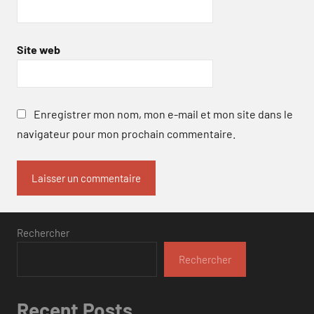
Site web
Enregistrer mon nom, mon e-mail et mon site dans le
navigateur pour mon prochain commentaire.
Rechercher
Rechercher
Recent Posts