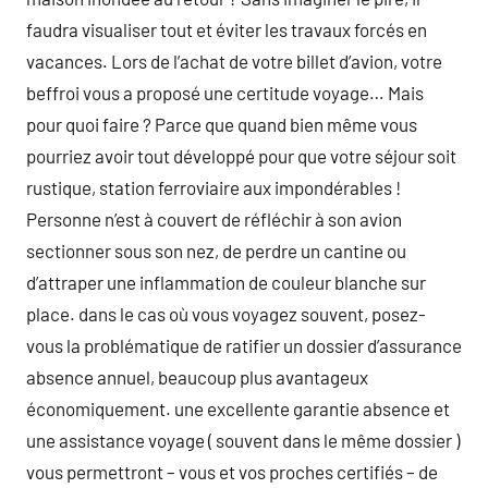
faudra visualiser tout et éviter les travaux forcés en
vacances. Lors de l’achat de votre billet d’avion, votre
beffroi vous a proposé une certitude voyage… Mais
pour quoi faire ? Parce que quand bien même vous
pourriez avoir tout développé pour que votre séjour soit
rustique, station ferroviaire aux impondérables !
Personne n’est à couvert de réfléchir à son avion
sectionner sous son nez, de perdre un cantine ou
d’attraper une inflammation de couleur blanche sur
place. dans le cas où vous voyagez souvent, posez-
vous la problématique de ratifier un dossier d’assurance
absence annuel, beaucoup plus avantageux
économiquement. une excellente garantie absence et
une assistance voyage ( souvent dans le même dossier )
vous permettront – vous et vos proches certifiés – de