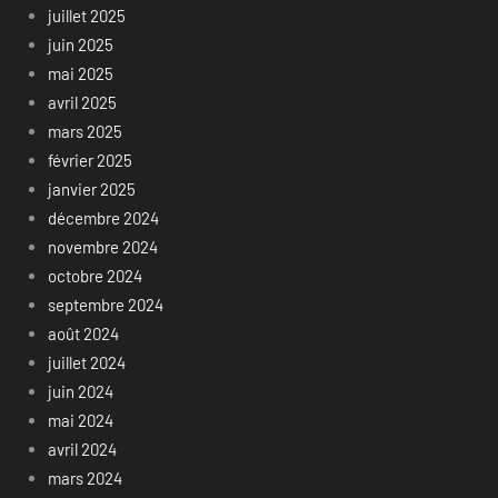
juillet 2025
juin 2025
mai 2025
avril 2025
mars 2025
février 2025
janvier 2025
décembre 2024
novembre 2024
octobre 2024
septembre 2024
août 2024
juillet 2024
juin 2024
mai 2024
avril 2024
mars 2024