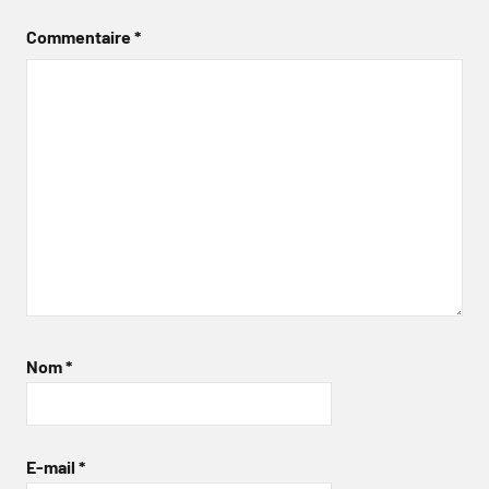
Commentaire
*
Nom
*
E-mail
*