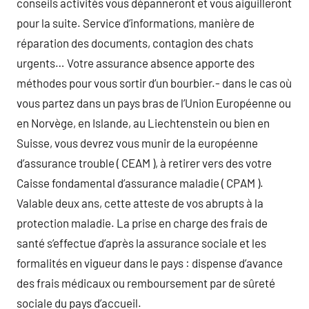
conseils activités vous dépanneront et vous aiguilleront
pour la suite. Service d’informations, manière de
réparation des documents, contagion des chats
urgents… Votre assurance absence apporte des
méthodes pour vous sortir d’un bourbier.- dans le cas où
vous partez dans un pays bras de l’Union Européenne ou
en Norvège, en Islande, au Liechtenstein ou bien en
Suisse, vous devrez vous munir de la européenne
d’assurance trouble ( CEAM ), à retirer vers des votre
Caisse fondamental d’assurance maladie ( CPAM ).
Valable deux ans, cette atteste de vos abrupts à la
protection maladie. La prise en charge des frais de
santé s’effectue d’après la assurance sociale et les
formalités en vigueur dans le pays : dispense d’avance
des frais médicaux ou remboursement par de sûreté
sociale du pays d’accueil.