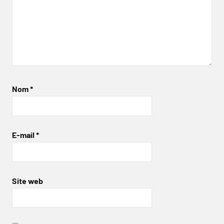
Nom
*
E-mail
*
Site web