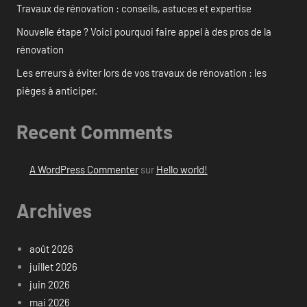
Travaux de rénovation : conseils, astuces et expertise
Nouvelle étape ? Voici pourquoi faire appel à des pros de la
rénovation
Les erreurs à éviter lors de vos travaux de rénovation : les
pièges à anticiper.
Recent Comments
A WordPress Commenter
sur
Hello world!
Archives
août 2026
juillet 2026
juin 2026
mai 2026