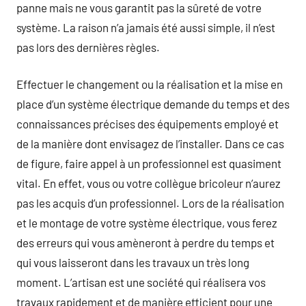
panne mais ne vous garantit pas la sûreté de votre
système. La raison n’a jamais été aussi simple, il n’est
pas lors des dernières règles.
Effectuer le changement ou la réalisation et la mise en
place d’un système électrique demande du temps et des
connaissances précises des équipements employé et
de la manière dont envisagez de l’installer. Dans ce cas
de figure, faire appel à un professionnel est quasiment
vital. En effet, vous ou votre collègue bricoleur n’aurez
pas les acquis d’un professionnel. Lors de la réalisation
et le montage de votre système électrique, vous ferez
des erreurs qui vous amèneront à perdre du temps et
qui vous laisseront dans les travaux un très long
moment. L’artisan est une société qui réalisera vos
travaux rapidement et de manière efficient pour une