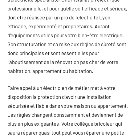
professionnelle, et pour qu’elle soit efficace et sérieux,
doit être réalisée par un pro de l’electicité Lyon
efficace, expérimenté et propriétaires. Autant
d’équipements utiles pour votre bien-être électrique.
Son structuration et sa mise aux règles de sûreté sont
donc principales et sont essentielles pour
l’aboutissement de la rénovation pas cher de votre
habitation, appartement ou habitation.
Faire appel à un électricien de métier met à votre
disposition la protection d’avoir une installation
sécurisée et fiable dans votre maison ou appartement.
Les règles changent constamment et deviennent de
plus en plus exigeantes. Votre collègue bricoleur qui
saura réparer quasi tout peut vous réparer une petite