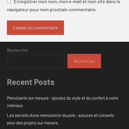
Enregistrer mon nom, mon e-mail et mon site dans le
navigateur pour mon prochain commentaire.
Rechercher
Rechercher
Recent Posts
Menuiserie sur mesure : ajoutez du style et du confort à votre
intérieur.
Les secrets d’une menuiserie réussie : astuces et conseils
pour des projets sur mesure.