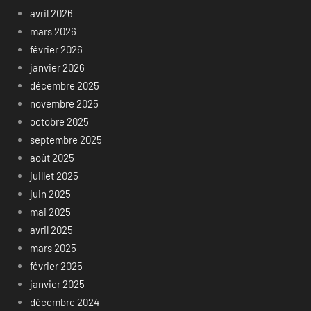
avril 2026
mars 2026
février 2026
janvier 2026
décembre 2025
novembre 2025
octobre 2025
septembre 2025
août 2025
juillet 2025
juin 2025
mai 2025
avril 2025
mars 2025
février 2025
janvier 2025
décembre 2024