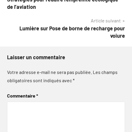
de
de l’aviation
l’article
Article suivant
Lumière sur Pose de borne de recharge pour
voiure
Laisser un commentaire
Votre adresse e-mail ne sera pas publiée.
Les champs
obligatoires sont indiqués avec
*
Commentaire
*