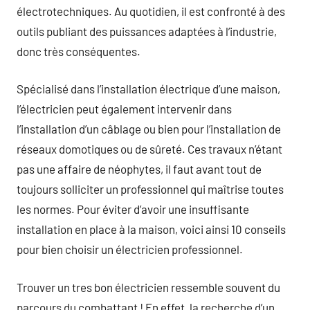
électrotechniques. Au quotidien, il est confronté à des
outils publiant des puissances adaptées à l’industrie,
donc très conséquentes.
Spécialisé dans l’installation électrique d’une maison,
l’électricien peut également intervenir dans
l’installation d’un câblage ou bien pour l’installation de
réseaux domotiques ou de sûreté. Ces travaux n’étant
pas une affaire de néophytes, il faut avant tout de
toujours solliciter un professionnel qui maîtrise toutes
les normes. Pour éviter d’avoir une insuffisante
installation en place à la maison, voici ainsi 10 conseils
pour bien choisir un électricien professionnel.
Trouver un tres bon électricien ressemble souvent du
parcours du combattant ! En effet, la recherche d’un