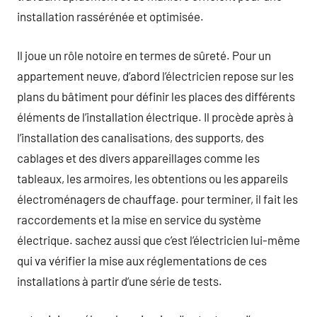
installation rassérénée et optimisée.
Il joue un rôle notoire en termes de sûreté. Pour un
appartement neuve, d’abord l’électricien repose sur les
plans du bâtiment pour définir les places des différents
éléments de l’installation électrique. Il procède après à
l’installation des canalisations, des supports, des
cablages et des divers appareillages comme les
tableaux, les armoires, les obtentions ou les appareils
électroménagers de chauffage. pour terminer, il fait les
raccordements et la mise en service du système
électrique. sachez aussi que c’est l’électricien lui-même
qui va vérifier la mise aux réglementations de ces
installations à partir d’une série de tests.