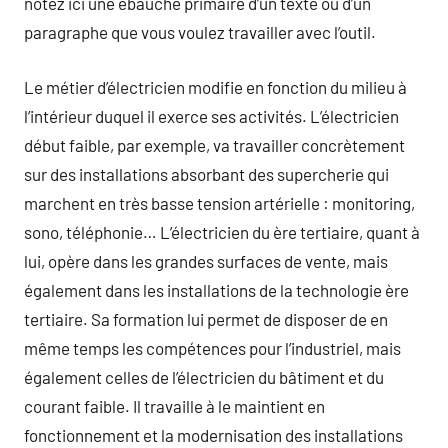
notez ici une ébauche primaire d’un texte ou d’un
paragraphe que vous voulez travailler avec l’outil.
Le métier d’électricien modifie en fonction du milieu à
l’intérieur duquel il exerce ses activités. L’électricien
début faible, par exemple, va travailler concrètement
sur des installations absorbant des supercherie qui
marchent en très basse tension artérielle : monitoring,
sono, téléphonie… L’électricien du ère tertiaire, quant à
lui, opère dans les grandes surfaces de vente, mais
également dans les installations de la technologie ère
tertiaire. Sa formation lui permet de disposer de en
même temps les compétences pour l’industriel, mais
également celles de l’électricien du bâtiment et du
courant faible. Il travaille à le maintient en
fonctionnement et la modernisation des installations