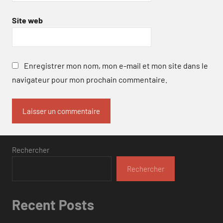
Site web
Enregistrer mon nom, mon e-mail et mon site dans le
navigateur pour mon prochain commentaire.
Rechercher
Rechercher
Recent Posts