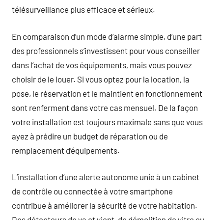
télésurveillance plus efficace et sérieux.
En comparaison d’un mode d’alarme simple, d’une part
des professionnels s’investissent pour vous conseiller
dans l’achat de vos équipements, mais vous pouvez
choisir de le louer. Si vous optez pour la location, la
pose, le réservation et le maintient en fonctionnement
sont renferment dans votre cas mensuel. De la façon
votre installation est toujours maximale sans que vous
ayez à prédire un budget de réparation ou de
remplacement d’équipements.
L’installation d’une alerte autonome unie à un cabinet
de contrôle ou connectée à votre smartphone
contribue à améliorer la sécurité de votre habitation.
Des détecteurs de va et vient, de démolition de vitre ou