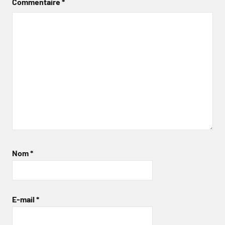
Commentaire
*
Nom
*
E-mail
*