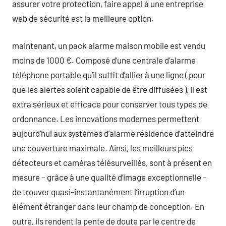
assurer votre protection, faire appel à une entreprise
web de sécurité est la meilleure option.
maintenant, un pack alarme maison mobile est vendu
moins de 1000 €. Composé d’une centrale d’alarme
téléphone portable qu’il suffit d’allier à une ligne ( pour
que les alertes soient capable de être diffusées ), il est
extra sérieux et efficace pour conserver tous types de
ordonnance. Les innovations modernes permettent
aujourd’hui aux systèmes d’alarme résidence d’atteindre
une couverture maximale. Ainsi, les meilleurs pics
détecteurs et caméras télésurveillés, sont à présent en
mesure – grâce à une qualité d’image exceptionnelle –
de trouver quasi-instantanément l’irruption d’un
élément étranger dans leur champ de conception. En
outre, ils rendent la pente de doute par le centre de