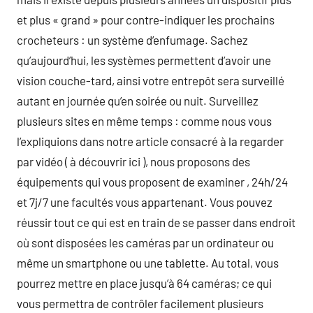
et plus « grand » pour contre-indiquer les prochains
crocheteurs : un système d’enfumage. Sachez
qu’aujourd’hui, les systèmes permettent d’avoir une
vision couche-tard, ainsi votre entrepôt sera surveillé
autant en journée qu’en soirée ou nuit. Surveillez
plusieurs sites en même temps : comme nous vous
l’expliquions dans notre article consacré à la regarder
par vidéo ( à découvrir ici ), nous proposons des
équipements qui vous proposent de examiner , 24h/24
et 7j/7 une facultés vous appartenant. Vous pouvez
réussir tout ce qui est en train de se passer dans endroit
où sont disposées les caméras par un ordinateur ou
même un smartphone ou une tablette. Au total, vous
pourrez mettre en place jusqu’à 64 caméras; ce qui
vous permettra de contrôler facilement plusieurs