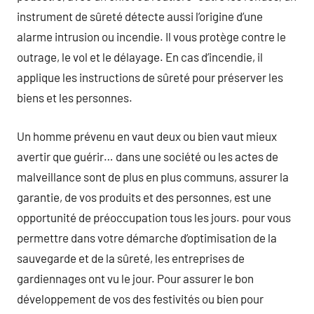
instrument de sûreté détecte aussi l’origine d’une
alarme intrusion ou incendie. Il vous protège contre le
outrage, le vol et le délayage. En cas d’incendie, il
applique les instructions de sûreté pour préserver les
biens et les personnes.
Un homme prévenu en vaut deux ou bien vaut mieux
avertir que guérir… dans une société ou les actes de
malveillance sont de plus en plus communs, assurer la
garantie, de vos produits et des personnes, est une
opportunité de préoccupation tous les jours. pour vous
permettre dans votre démarche d’optimisation de la
sauvegarde et de la sûreté, les entreprises de
gardiennages ont vu le jour. Pour assurer le bon
développement de vos des festivités ou bien pour