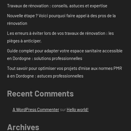
Travaux de rénovation : conseils, astuces et expertise
Nouvelle étape ? Voici pourquoi faire appel à des pros de la
rénovation
Les erreurs à éviter lors de vos travaux de rénovation : les
pièges à anticiper.
Guide complet pour adapter votre espace sanitaire accessible
en Dordogne : solutions professionnelles
Tout savoir pour optimiser vos projets d’mise aux normes PMR
à en Dordogne : astuces professionnelles
Recent Comments
A WordPress Commenter
sur
Hello world!
Archives