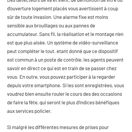
d’ouverture logement placés vous avertissent à coup
sûr de toute invasion. Une alarme fixe est moins
sensible aux brouillages ou aux pannes de
accumulateur. Sans fil, la réalisation et le montage n’en
est que plus aisée. Un système de vidéo-surveillance
peut compléter le tout. etant donné que ce dispositif
est commun à un poste de contrôle, les agents peuvent
savoir en direct ce qui est en train de se passer chez
vous. En outre, vous pouvez participer à la regarder
depuis votre smartphone. Si les sont enregistrées, vous
voudrez bien ensuite rouler le cours des des occasions
de faire la fête, qui seront le plus d’indices bénéfiques
aux services policier.
Si malgré les différentes mesures de prises pour