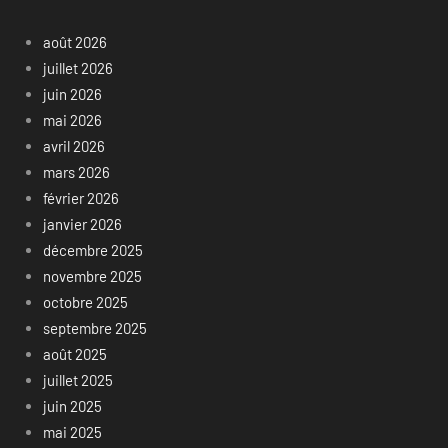
août 2026
juillet 2026
juin 2026
mai 2026
avril 2026
mars 2026
février 2026
janvier 2026
décembre 2025
novembre 2025
octobre 2025
septembre 2025
août 2025
juillet 2025
juin 2025
mai 2025