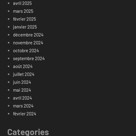
avril 2025
mars 2025
février 2025
janvier 2025
décembre 2024
novembre 2024
octobre 2024
septembre 2024
août 2024
juillet 2024
juin 2024
mai 2024
avril 2024
mars 2024
février 2024
Categories