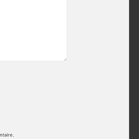
ntaire.