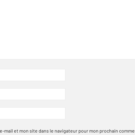
-mail et mon site dans le navigateur pour mon prochain comme