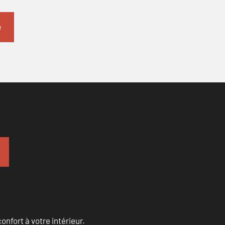
onfort à votre intérieur.