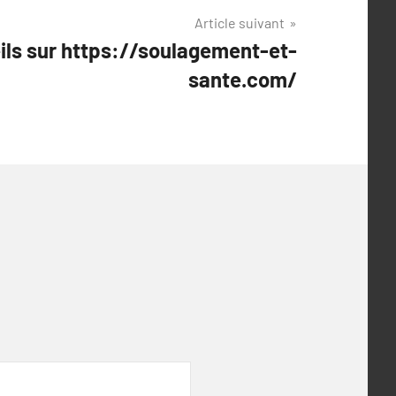
Article suivant
ils sur https://soulagement-et-
sante.com/