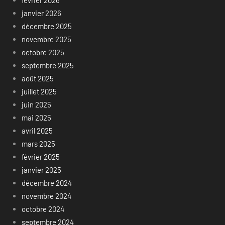
février 2026
janvier 2026
décembre 2025
novembre 2025
octobre 2025
septembre 2025
août 2025
juillet 2025
juin 2025
mai 2025
avril 2025
mars 2025
février 2025
janvier 2025
décembre 2024
novembre 2024
octobre 2024
septembre 2024