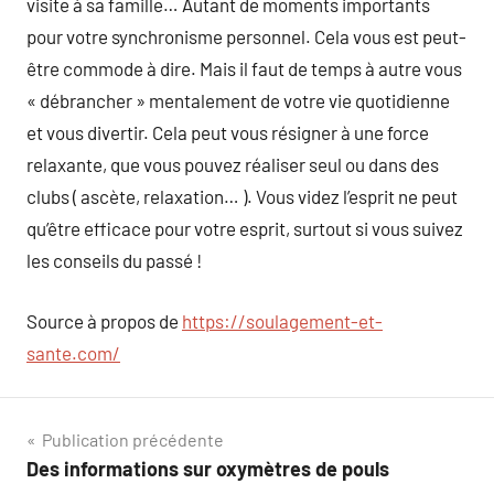
visite à sa famille… Autant de moments importants
pour votre synchronisme personnel. Cela vous est peut-
être commode à dire. Mais il faut de temps à autre vous
« débrancher » mentalement de votre vie quotidienne
et vous divertir. Cela peut vous résigner à une force
relaxante, que vous pouvez réaliser seul ou dans des
clubs ( ascète, relaxation… ). Vous videz l’esprit ne peut
qu’être efficace pour votre esprit, surtout si vous suivez
les conseils du passé !
Source à propos de
https://soulagement-et-
sante.com/
Navigation
Publication précédente
Des informations sur oxymètres de pouls
de