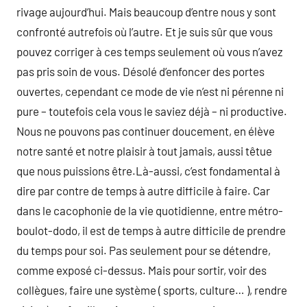
rivage aujourd’hui. Mais beaucoup d’entre nous y sont
confronté autrefois où l’autre. Et je suis sûr que vous
pouvez corriger à ces temps seulement où vous n’avez
pas pris soin de vous. Désolé d’enfoncer des portes
ouvertes, cependant ce mode de vie n’est ni pérenne ni
pure – toutefois cela vous le saviez déjà – ni productive.
Nous ne pouvons pas continuer doucement, en élève
notre santé et notre plaisir à tout jamais, aussi têtue
que nous puissions être.Là-aussi, c’est fondamental à
dire par contre de temps à autre difficile à faire. Car
dans le cacophonie de la vie quotidienne, entre métro-
boulot-dodo, il est de temps à autre difficile de prendre
du temps pour soi. Pas seulement pour se détendre,
comme exposé ci-dessus. Mais pour sortir, voir des
collègues, faire une système ( sports, culture… ), rendre