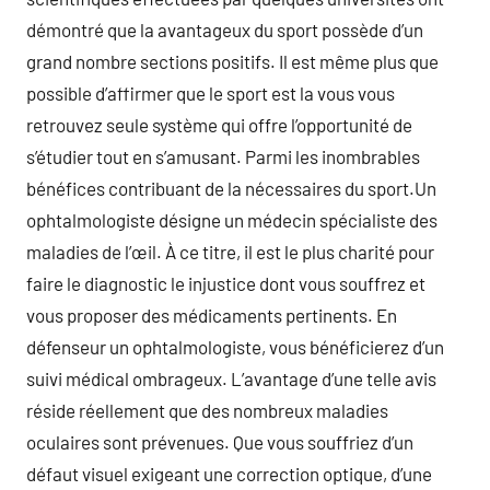
démontré que la avantageux du sport possède d’un
grand nombre sections positifs. Il est même plus que
possible d’affirmer que le sport est la vous vous
retrouvez seule système qui offre l’opportunité de
s’étudier tout en s’amusant. Parmi les inombrables
bénéfices contribuant de la nécessaires du sport.Un
ophtalmologiste désigne un médecin spécialiste des
maladies de l’œil. À ce titre, il est le plus charité pour
faire le diagnostic le injustice dont vous souffrez et
vous proposer des médicaments pertinents. En
défenseur un ophtalmologiste, vous bénéficierez d’un
suivi médical ombrageux. L’avantage d’une telle avis
réside réellement que des nombreux maladies
oculaires sont prévenues. Que vous souffriez d’un
défaut visuel exigeant une correction optique, d’une