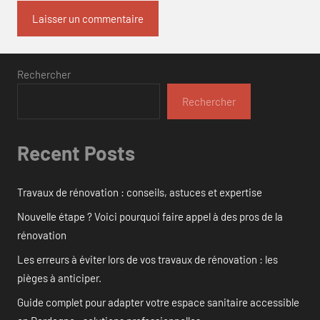
Rechercher
Rechercher
Recent Posts
Travaux de rénovation : conseils, astuces et expertise
Nouvelle étape ? Voici pourquoi faire appel à des pros de la
rénovation
Les erreurs à éviter lors de vos travaux de rénovation : les
pièges à anticiper.
Guide complet pour adapter votre espace sanitaire accessible