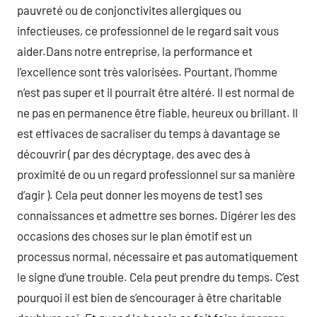
pauvreté ou de conjonctivites allergiques ou
infectieuses, ce professionnel de le regard sait vous
aider.Dans notre entreprise, la performance et
l’excellence sont très valorisées. Pourtant, l’homme
n’est pas super et il pourrait être altéré. Il est normal de
ne pas en permanence être fiable, heureux ou brillant. Il
est effivaces de sacraliser du temps à davantage se
découvrir ( par des décryptage, des avec des à
proximité de ou un regard professionnel sur sa manière
d’agir ). Cela peut donner les moyens de test1 ses
connaissances et admettre ses bornes. Digérer les des
occasions des choses sur le plan émotif est un
processus normal, nécessaire et pas automatiquement
le signe d’une trouble. Cela peut prendre du temps. C’est
pourquoi il est bien de s’encourager à être charitable