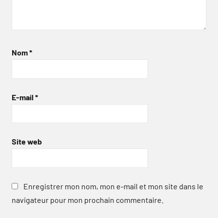
Nom
*
E-mail
*
Site web
Enregistrer mon nom, mon e-mail et mon site dans le
navigateur pour mon prochain commentaire.