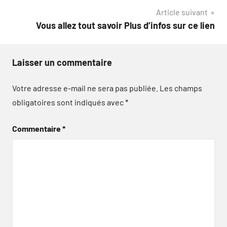
Article suivant
l’article
Vous allez tout savoir Plus d’infos sur ce lien
Laisser un commentaire
Votre adresse e-mail ne sera pas publiée.
Les champs
obligatoires sont indiqués avec
*
Commentaire
*