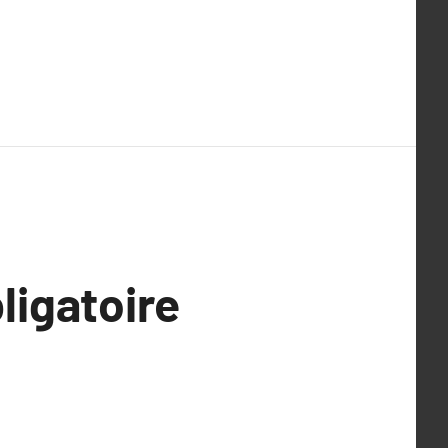
ligatoire