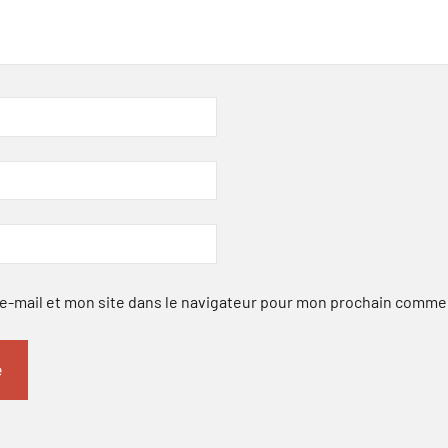
-mail et mon site dans le navigateur pour mon prochain comme