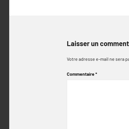
l’article
Laisser un comment
Votre adresse e-mail ne sera p
Commentaire
*