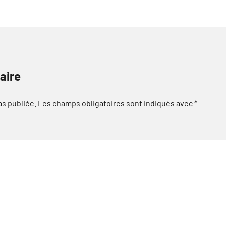
aire
as publiée.
Les champs obligatoires sont indiqués avec
*