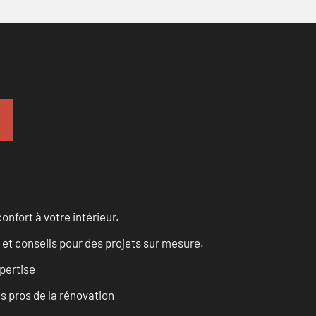
onfort à votre intérieur.
 et conseils pour des projets sur mesure.
pertise
es pros de la rénovation