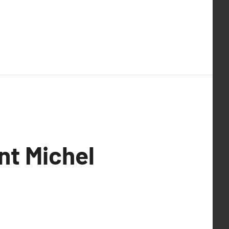
nt Michel