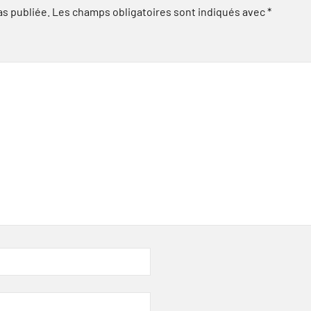
as publiée.
Les champs obligatoires sont indiqués avec
*