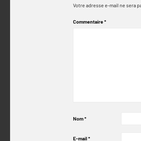
Votre adresse e-mail ne sera p
Commentaire
*
Nom
*
E-mail
*