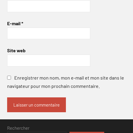
E-mail
*
Site web
Enregistrer mon nom, mon e-mail et mon site dans le
navigateur pour mon prochain commentaire.
Rechercher