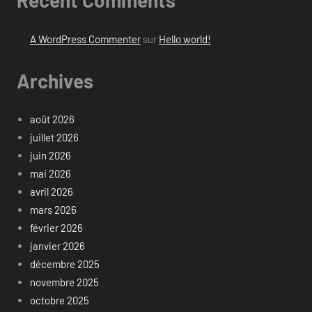
Recent Comments
A WordPress Commenter
sur
Hello world!
Archives
août 2026
juillet 2026
juin 2026
mai 2026
avril 2026
mars 2026
février 2026
janvier 2026
décembre 2025
novembre 2025
octobre 2025