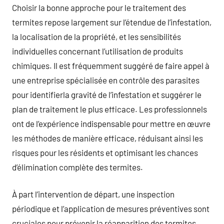
Choisir la bonne approche pour le traitement des
termites repose largement sur l’étendue de l’infestation,
la localisation de la propriété, et les sensibilités
individuelles concernant l’utilisation de produits
chimiques. Il est fréquemment suggéré de faire appel à
une entreprise spécialisée en contrôle des parasites
pour identifierla gravité de l’infestation et suggérer le
plan de traitement le plus efficace. Les professionnels
ont de l’expérience indispensable pour mettre en œuvre
les méthodes de manière efficace, réduisant ainsi les
risques pour les résidents et optimisant les chances
d’élimination complète des termites.
À part l’intervention de départ, une inspection
périodique et l’application de mesures préventives sont
cruciales pour prévenir la réapparition des termites.