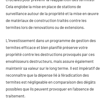
Cela englobe la mise en place de stations de
surveillance autour de la propriété et la mise en œuvre
de matériaux de construction traités contre les
termites lors de renovations ou de extensions.
L’investissement dans un programme de gestion des
termites efficace et bien planifié préserve votre
propriété contre les destructions provoqués par ces
envahisseurs destructeurs, mais assure également
maintenir sa valeur sur le long terme. Il est impératif de
reconnaître que la dépense lié à l’éradication des
termites est négligeable en comparaison des dégâts
possibles que ils peuvent provoquer en l’absence de
traitement.