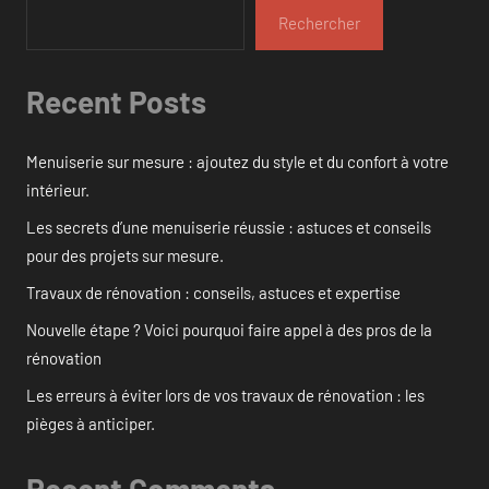
Rechercher
Recent Posts
Menuiserie sur mesure : ajoutez du style et du confort à votre
intérieur.
Les secrets d’une menuiserie réussie : astuces et conseils
pour des projets sur mesure.
Travaux de rénovation : conseils, astuces et expertise
Nouvelle étape ? Voici pourquoi faire appel à des pros de la
rénovation
Les erreurs à éviter lors de vos travaux de rénovation : les
pièges à anticiper.