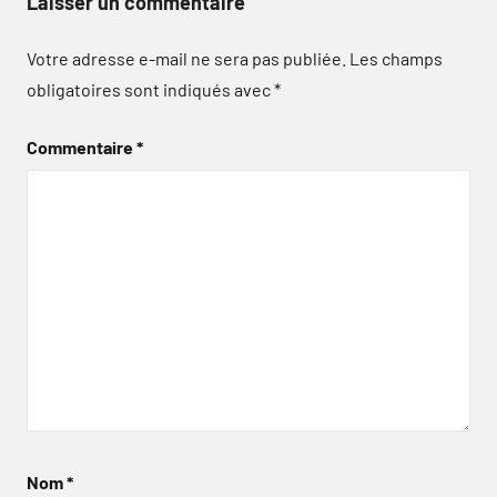
Laisser un commentaire
Votre adresse e-mail ne sera pas publiée.
Les champs
obligatoires sont indiqués avec
*
Commentaire
*
Nom
*