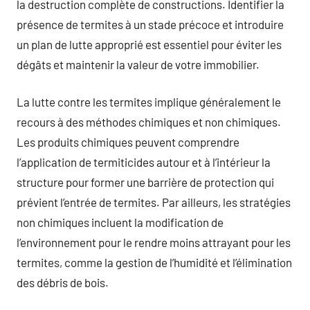
la destruction complète de constructions. Identifier la
présence de termites à un stade précoce et introduire
un plan de lutte approprié est essentiel pour éviter les
dégâts et maintenir la valeur de votre immobilier.
La lutte contre les termites implique généralement le
recours à des méthodes chimiques et non chimiques.
Les produits chimiques peuvent comprendre
l’application de termiticides autour et à l’intérieur la
structure pour former une barrière de protection qui
prévient l’entrée de termites. Par ailleurs, les stratégies
non chimiques incluent la modification de
l’environnement pour le rendre moins attrayant pour les
termites, comme la gestion de l’humidité et l’élimination
des débris de bois.