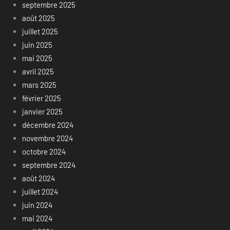
septembre 2025
août 2025
juillet 2025
juin 2025
mai 2025
avril 2025
mars 2025
février 2025
janvier 2025
décembre 2024
novembre 2024
octobre 2024
septembre 2024
août 2024
juillet 2024
juin 2024
mai 2024