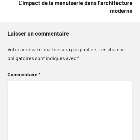
L’impact de la menuiserie dans l’architecture
moderne
Laisser un commentaire
Votre adresse e-mail ne sera pas publiée.
Les champs
obligatoires sont indiqués avec
*
Commentaire
*