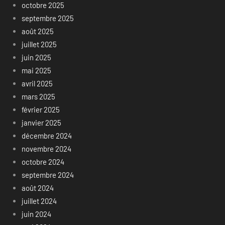
octobre 2025
septembre 2025
août 2025
juillet 2025
juin 2025
mai 2025
avril 2025
mars 2025
février 2025
janvier 2025
décembre 2024
novembre 2024
octobre 2024
septembre 2024
août 2024
juillet 2024
juin 2024