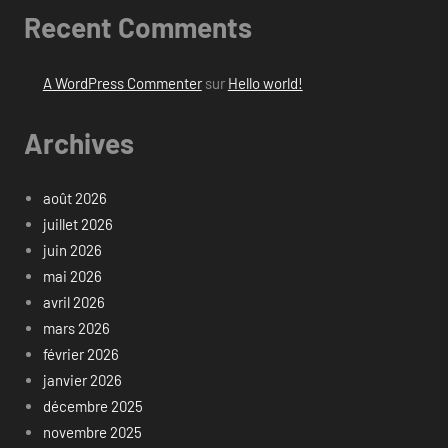
Recent Comments
A WordPress Commenter
sur
Hello world!
Archives
août 2026
juillet 2026
juin 2026
mai 2026
avril 2026
mars 2026
février 2026
janvier 2026
décembre 2025
novembre 2025