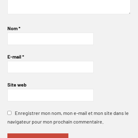
Nom
*
E-mail
*
Site web
Enregistrer mon nom, mon e-mail et mon site dans le
navigateur pour mon prochain commentaire.