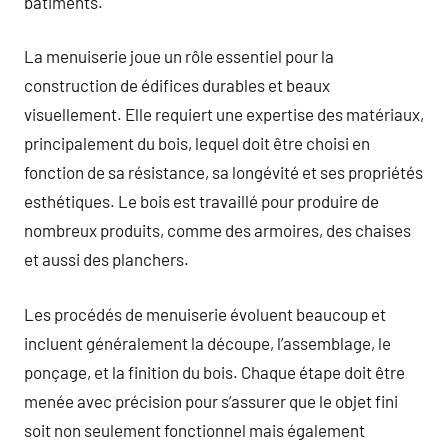
bâtiments.
La menuiserie joue un rôle essentiel pour la
construction de édifices durables et beaux
visuellement. Elle requiert une expertise des matériaux,
principalement du bois, lequel doit être choisi en
fonction de sa résistance, sa longévité et ses propriétés
esthétiques. Le bois est travaillé pour produire de
nombreux produits, comme des armoires, des chaises
et aussi des planchers.
Les procédés de menuiserie évoluent beaucoup et
incluent généralement la découpe, l’assemblage, le
ponçage, et la finition du bois. Chaque étape doit être
menée avec précision pour s’assurer que le objet fini
soit non seulement fonctionnel mais également