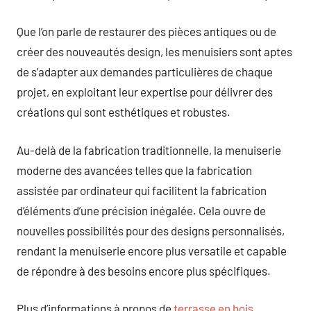
Que l’on parle de restaurer des pièces antiques ou de
créer des nouveautés design, les menuisiers sont aptes
de s’adapter aux demandes particulières de chaque
projet, en exploitant leur expertise pour délivrer des
créations qui sont esthétiques et robustes.
Au-delà de la fabrication traditionnelle, la menuiserie
moderne des avancées telles que la fabrication
assistée par ordinateur qui facilitent la fabrication
d’éléments d’une précision inégalée. Cela ouvre de
nouvelles possibilités pour des designs personnalisés,
rendant la menuiserie encore plus versatile et capable
de répondre à des besoins encore plus spécifiques.
Plus d’informations à propos de
terrasse en bois