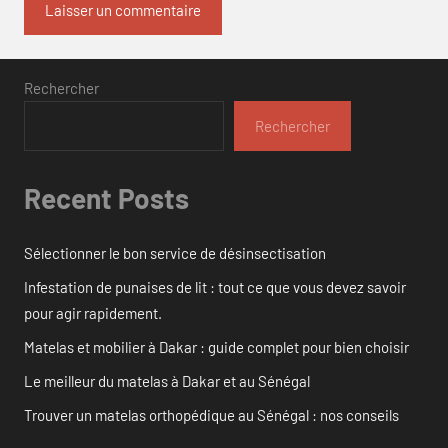
Rechercher
Rechercher
Recent Posts
Sélectionner le bon service de désinsectisation
Infestation de punaises de lit : tout ce que vous devez savoir
pour agir rapidement.
Matelas et mobilier à Dakar : guide complet pour bien choisir
Le meilleur du matelas à Dakar et au Sénégal
Trouver un matelas orthopédique au Sénégal : nos conseils