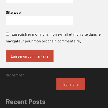
Site web
Enregistrer mon nom, mon e-mail et mon site dans le
navigateur pour mon prochain commentaire.
Rechercher
Rechercher
Recent Posts