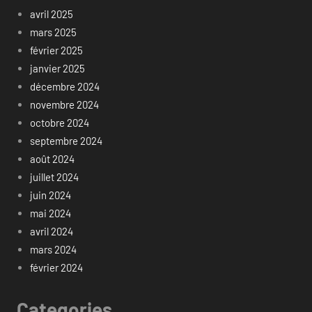
avril 2025
mars 2025
février 2025
janvier 2025
décembre 2024
novembre 2024
octobre 2024
septembre 2024
août 2024
juillet 2024
juin 2024
mai 2024
avril 2024
mars 2024
février 2024
Categories