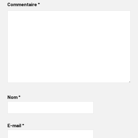
Commentaire
*
Nom
*
E-mail
*