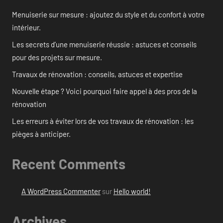
Menuiserie sur mesure : ajoutez du style et du confort à votre
intérieur.
Les secrets d’une menuiserie réussie : astuces et conseils
pour des projets sur mesure.
Travaux de rénovation : conseils, astuces et expertise
Nouvelle étape ? Voici pourquoi faire appel à des pros de la
rénovation
Les erreurs à éviter lors de vos travaux de rénovation : les
pièges à anticiper.
Recent Comments
A WordPress Commenter
sur
Hello world!
Archives