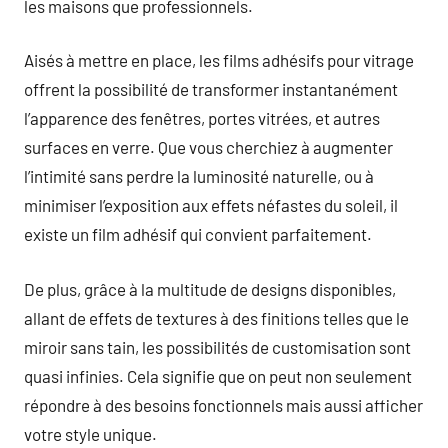
les maisons que professionnels.
Aisés à mettre en place, les films adhésifs pour vitrage
offrent la possibilité de transformer instantanément
l’apparence des fenêtres, portes vitrées, et autres
surfaces en verre. Que vous cherchiez à augmenter
l’intimité sans perdre la luminosité naturelle, ou à
minimiser l’exposition aux effets néfastes du soleil, il
existe un film adhésif qui convient parfaitement.
De plus, grâce à la multitude de designs disponibles,
allant de effets de textures à des finitions telles que le
miroir sans tain, les possibilités de customisation sont
quasi infinies. Cela signifie que on peut non seulement
répondre à des besoins fonctionnels mais aussi afficher
votre style unique.