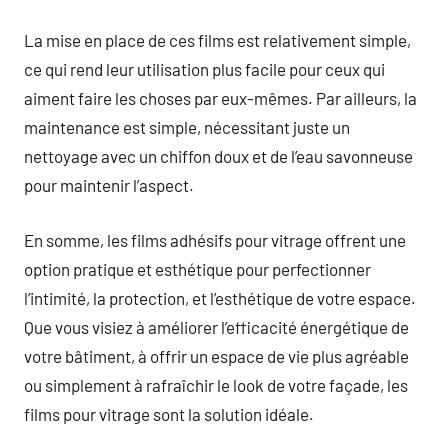
La mise en place de ces films est relativement simple,
ce qui rend leur utilisation plus facile pour ceux qui
aiment faire les choses par eux-mêmes. Par ailleurs, la
maintenance est simple, nécessitant juste un
nettoyage avec un chiffon doux et de l’eau savonneuse
pour maintenir l’aspect.
En somme, les films adhésifs pour vitrage offrent une
option pratique et esthétique pour perfectionner
l’intimité, la protection, et l’esthétique de votre espace.
Que vous visiez à améliorer l’efficacité énergétique de
votre bâtiment, à offrir un espace de vie plus agréable
ou simplement à rafraîchir le look de votre façade, les
films pour vitrage sont la solution idéale.