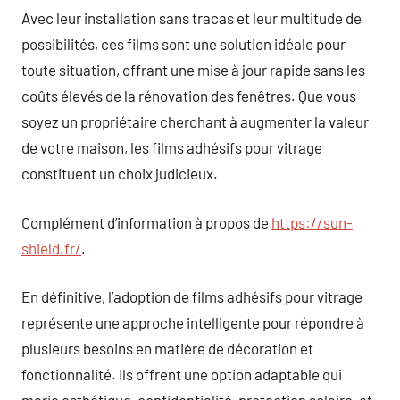
Avec leur installation sans tracas et leur multitude de
possibilités, ces films sont une solution idéale pour
toute situation, offrant une mise à jour rapide sans les
coûts élevés de la rénovation des fenêtres. Que vous
soyez un propriétaire cherchant à augmenter la valeur
de votre maison, les films adhésifs pour vitrage
constituent un choix judicieux.
Complément d’information à propos de
https://sun-
shield.fr/
.
En définitive, l’adoption de films adhésifs pour vitrage
représente une approche intelligente pour répondre à
plusieurs besoins en matière de décoration et
fonctionnalité. Ils offrent une option adaptable qui