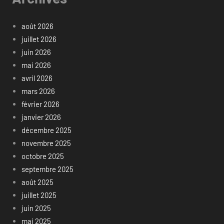
août 2026
juillet 2026
juin 2026
mai 2026
avril 2026
mars 2026
février 2026
janvier 2026
décembre 2025
novembre 2025
octobre 2025
septembre 2025
août 2025
juillet 2025
juin 2025
mai 2025