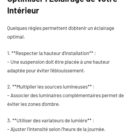
Intérieur
Quelques règles permettent d’obtenir un éclairage
optimal.
1. **Respecter la hauteur d’installation** :
– Une suspension doit être placée à une hauteur
adaptée pour éviter l’éblouissement.
2. **Multiplier les sources lumineuses** :
– Associer des luminaires complémentaires permet de
éviter les zones d’ombre.
3. **Utiliser des variateurs de lumière** :
– Ajuster l’intensité selon l’heure de la journée.