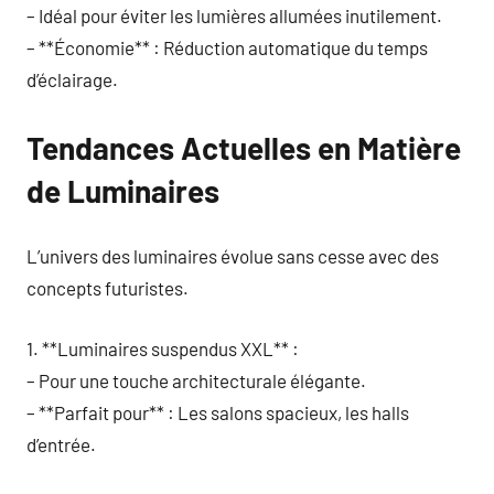
– Idéal pour éviter les lumières allumées inutilement.
– **Économie** : Réduction automatique du temps
d’éclairage.
Tendances Actuelles en Matière
de Luminaires
L’univers des luminaires évolue sans cesse avec des
concepts futuristes.
1. **Luminaires suspendus XXL** :
– Pour une touche architecturale élégante.
– **Parfait pour** : Les salons spacieux, les halls
d’entrée.