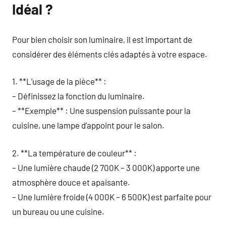
Idéal ?
Pour bien choisir son luminaire, il est important de
considérer des éléments clés adaptés à votre espace.
1. **L’usage de la pièce** :
– Définissez la fonction du luminaire.
– **Exemple** : Une suspension puissante pour la
cuisine, une lampe d’appoint pour le salon.
2. **La température de couleur** :
– Une lumière chaude (2 700K – 3 000K) apporte une
atmosphère douce et apaisante.
– Une lumière froide (4 000K – 6 500K) est parfaite pour
un bureau ou une cuisine.