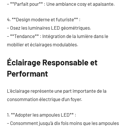
– **Parfait pour** : Une ambiance cosy et apaisante.
4. **Design moderne et futuriste** :
– Osez les luminaires LED géométriques.
– **Tendance** : Intégration de la lumière dans le
mobilier et éclairages modulables.
Éclairage Responsable et
Performant
L’éclairage représente une part importante de la
consommation électrique d’un foyer.
1. **Adopter les ampoules LED** :
– Consomment jusqu’à dix fois moins que les ampoules