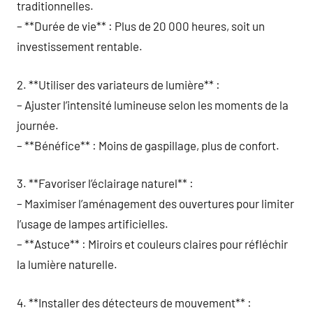
traditionnelles.
– **Durée de vie** : Plus de 20 000 heures, soit un
investissement rentable.
2. **Utiliser des variateurs de lumière** :
– Ajuster l’intensité lumineuse selon les moments de la
journée.
– **Bénéfice** : Moins de gaspillage, plus de confort.
3. **Favoriser l’éclairage naturel** :
– Maximiser l’aménagement des ouvertures pour limiter
l’usage de lampes artificielles.
– **Astuce** : Miroirs et couleurs claires pour réfléchir
la lumière naturelle.
4. **Installer des détecteurs de mouvement** :