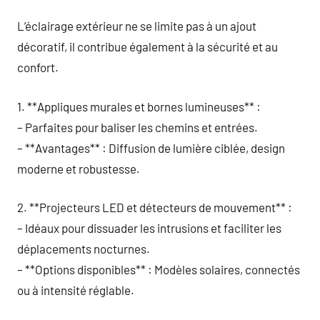
L’éclairage extérieur ne se limite pas à un ajout
décoratif, il contribue également à la sécurité et au
confort.
1. **Appliques murales et bornes lumineuses** :
– Parfaites pour baliser les chemins et entrées.
– **Avantages** : Diffusion de lumière ciblée, design
moderne et robustesse.
2. **Projecteurs LED et détecteurs de mouvement** :
– Idéaux pour dissuader les intrusions et faciliter les
déplacements nocturnes.
– **Options disponibles** : Modèles solaires, connectés
ou à intensité réglable.