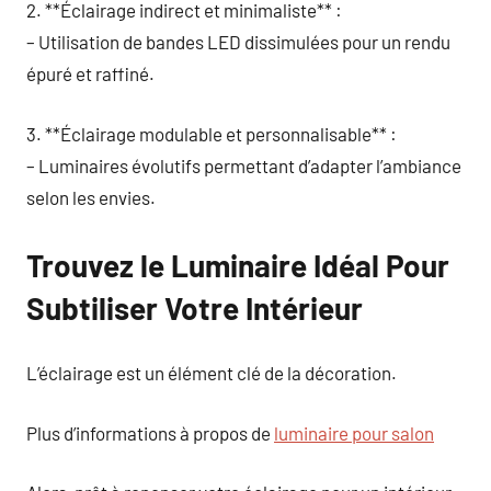
2. **Éclairage indirect et minimaliste** :
– Utilisation de bandes LED dissimulées pour un rendu
épuré et raffiné.
3. **Éclairage modulable et personnalisable** :
– Luminaires évolutifs permettant d’adapter l’ambiance
selon les envies.
Trouvez le Luminaire Idéal Pour
Subtiliser Votre Intérieur
L’éclairage est un élément clé de la décoration.
Plus d’informations à propos de
luminaire pour salon