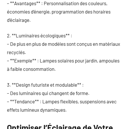
– **Avantages** : Personnalisation des couleurs,
économies d’énergie, programmation des horaires
d’éclairage.
2. **Luminaires écologiques** :
– De plus en plus de modèles sont conçus en matériaux
recyclés.
– **Exemple** : Lampes solaires pour jardin, ampoules
à faible consommation.
3. **Design futuriste et modulable** :
– Des luminaires qui changent de forme.
– **Tendance** : Lampes flexibles, suspensions avec
effets lumineux dynamiques.
Optimiser l’Éclairage de Votre