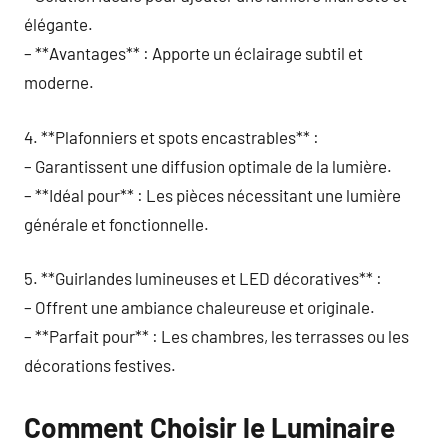
élégante.
– **Avantages** : Apporte un éclairage subtil et
moderne.
4. **Plafonniers et spots encastrables** :
– Garantissent une diffusion optimale de la lumière.
– **Idéal pour** : Les pièces nécessitant une lumière
générale et fonctionnelle.
5. **Guirlandes lumineuses et LED décoratives** :
– Offrent une ambiance chaleureuse et originale.
– **Parfait pour** : Les chambres, les terrasses ou les
décorations festives.
Comment Choisir le Luminaire