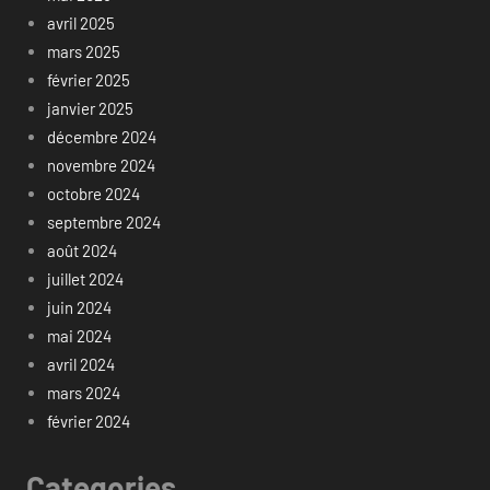
avril 2025
mars 2025
février 2025
janvier 2025
décembre 2024
novembre 2024
octobre 2024
septembre 2024
août 2024
juillet 2024
juin 2024
mai 2024
avril 2024
mars 2024
février 2024
Categories