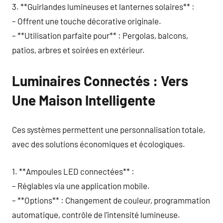
3. **Guirlandes lumineuses et lanternes solaires** :
– Offrent une touche décorative originale.
– **Utilisation parfaite pour** : Pergolas, balcons,
patios, arbres et soirées en extérieur.
Luminaires Connectés : Vers
Une Maison Intelligente
Ces systèmes permettent une personnalisation totale,
avec des solutions économiques et écologiques.
1. **Ampoules LED connectées** :
– Réglables via une application mobile.
– **Options** : Changement de couleur, programmation
automatique, contrôle de l’intensité lumineuse.