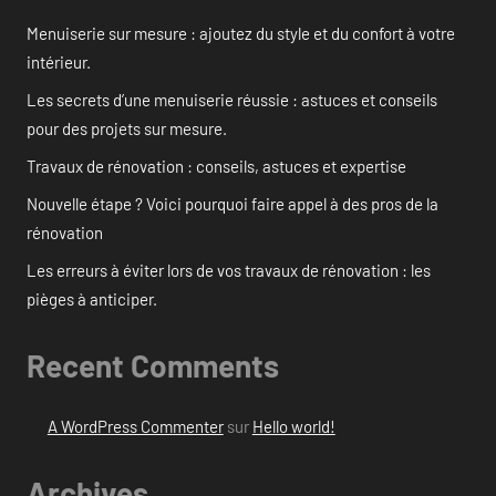
Menuiserie sur mesure : ajoutez du style et du confort à votre
intérieur.
Les secrets d’une menuiserie réussie : astuces et conseils
pour des projets sur mesure.
Travaux de rénovation : conseils, astuces et expertise
Nouvelle étape ? Voici pourquoi faire appel à des pros de la
rénovation
Les erreurs à éviter lors de vos travaux de rénovation : les
pièges à anticiper.
Recent Comments
A WordPress Commenter
sur
Hello world!
Archives