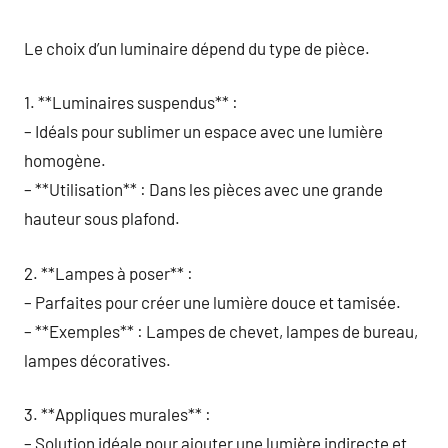
Le choix d’un luminaire dépend du type de pièce.
1. **Luminaires suspendus** :
– Idéals pour sublimer un espace avec une lumière
homogène.
– **Utilisation** : Dans les pièces avec une grande
hauteur sous plafond.
2. **Lampes à poser** :
– Parfaites pour créer une lumière douce et tamisée.
– **Exemples** : Lampes de chevet, lampes de bureau,
lampes décoratives.
3. **Appliques murales** :
– Solution idéale pour ajouter une lumière indirecte et