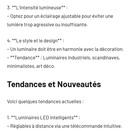
3. **L’intensité lumineuse** :
– Optez pour un éclairage ajustable pour éviter une
lumière trop agressive ou insuffisante.
4. **Le style et le design** :
– Un luminaire doit être en harmonie avec la décoration.
– **Tendance** : Luminaires industriels, scandinaves,
minimalistes, art déco.
Tendances et Nouveautés
Voici quelques tendances actuelles :
1. **Luminaires LED intelligents** :
– Réglables à distance via une télécommande intuitive.