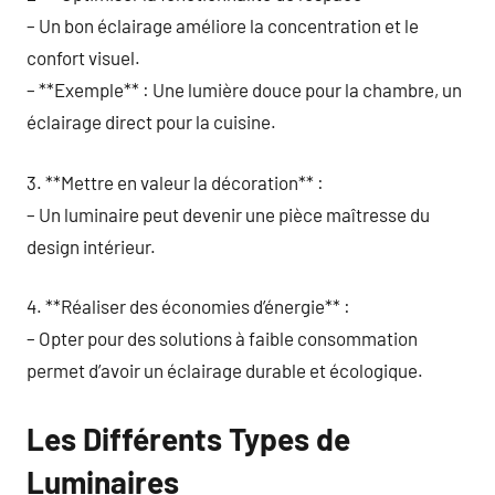
– Un bon éclairage améliore la concentration et le
confort visuel.
– **Exemple** : Une lumière douce pour la chambre, un
éclairage direct pour la cuisine.
3. **Mettre en valeur la décoration** :
– Un luminaire peut devenir une pièce maîtresse du
design intérieur.
4. **Réaliser des économies d’énergie** :
– Opter pour des solutions à faible consommation
permet d’avoir un éclairage durable et écologique.
Les Différents Types de
Luminaires