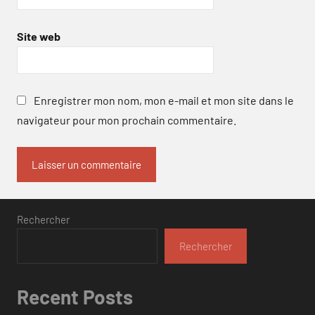
Site web
Enregistrer mon nom, mon e-mail et mon site dans le
navigateur pour mon prochain commentaire.
Rechercher
Rechercher
Recent Posts