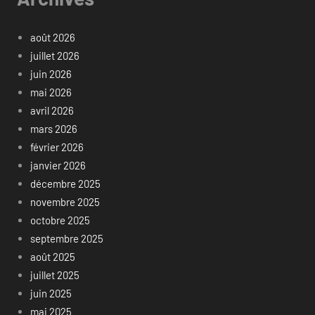
août 2026
juillet 2026
juin 2026
mai 2026
avril 2026
mars 2026
février 2026
janvier 2026
décembre 2025
novembre 2025
octobre 2025
septembre 2025
août 2025
juillet 2025
juin 2025
mai 2025