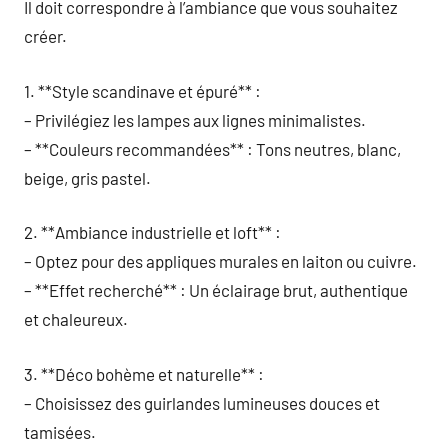
Il doit correspondre à l’ambiance que vous souhaitez
créer.
1. **Style scandinave et épuré** :
– Privilégiez les lampes aux lignes minimalistes.
– **Couleurs recommandées** : Tons neutres, blanc,
beige, gris pastel.
2. **Ambiance industrielle et loft** :
– Optez pour des appliques murales en laiton ou cuivre.
– **Effet recherché** : Un éclairage brut, authentique
et chaleureux.
3. **Déco bohème et naturelle** :
– Choisissez des guirlandes lumineuses douces et
tamisées.