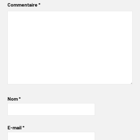
Commentaire
*
Nom
*
E-mail
*