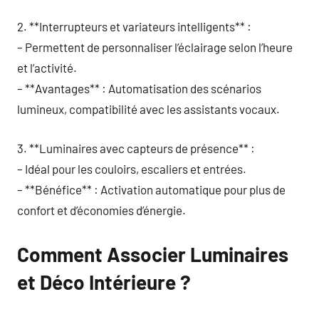
2. **Interrupteurs et variateurs intelligents** :
– Permettent de personnaliser l’éclairage selon l’heure
et l’activité.
– **Avantages** : Automatisation des scénarios
lumineux, compatibilité avec les assistants vocaux.
3. **Luminaires avec capteurs de présence** :
– Idéal pour les couloirs, escaliers et entrées.
– **Bénéfice** : Activation automatique pour plus de
confort et d’économies d’énergie.
Comment Associer Luminaires
et Déco Intérieure ?