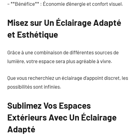
– **Bénéfice** : Économie d’énergie et confort visuel.
Misez sur Un Éclairage Adapté
et Esthétique
Grâce à une combinaison de différentes sources de
lumière, votre espace sera plus agréable à vivre.
Que vous recherchiez un éclairage d’appoint discret, les
possibilités sont infinies.
Sublimez Vos Espaces
Extérieurs Avec Un Éclairage
Adapté