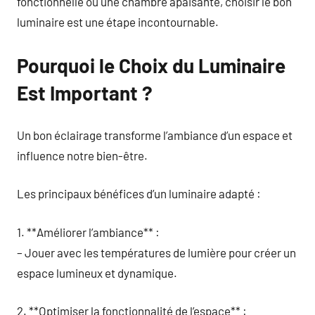
fonctionnelle ou une chambre apaisante, choisir le bon
luminaire est une étape incontournable.
Pourquoi le Choix du Luminaire
Est Important ?
Un bon éclairage transforme l’ambiance d’un espace et
influence notre bien-être.
Les principaux bénéfices d’un luminaire adapté :
1. **Améliorer l’ambiance** :
– Jouer avec les températures de lumière pour créer un
espace lumineux et dynamique.
2. **Optimiser la fonctionnalité de l’espace** :