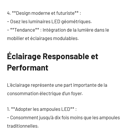
4. **Design moderne et futuriste** :
– Osez les luminaires LED géométriques.
– **Tendance** : Intégration de la lumière dans le
mobilier et éclairages modulables.
Éclairage Responsable et
Performant
L’éclairage représente une part importante de la
consommation électrique d’un foyer.
1. **Adopter les ampoules LED** :
– Consomment jusqu’à dix fois moins que les ampoules
traditionnelles.