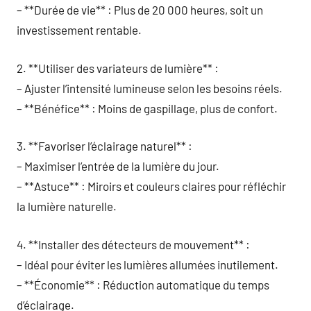
– **Durée de vie** : Plus de 20 000 heures, soit un
investissement rentable.
2. **Utiliser des variateurs de lumière** :
– Ajuster l’intensité lumineuse selon les besoins réels.
– **Bénéfice** : Moins de gaspillage, plus de confort.
3. **Favoriser l’éclairage naturel** :
– Maximiser l’entrée de la lumière du jour.
– **Astuce** : Miroirs et couleurs claires pour réfléchir
la lumière naturelle.
4. **Installer des détecteurs de mouvement** :
– Idéal pour éviter les lumières allumées inutilement.
– **Économie** : Réduction automatique du temps
d’éclairage.