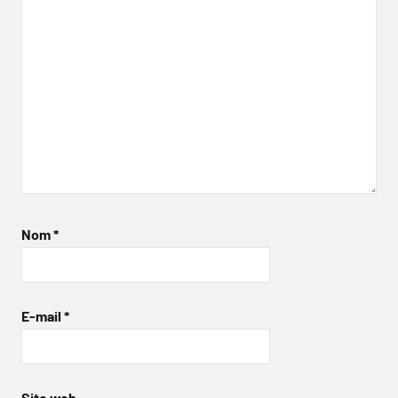
Nom
*
E-mail
*
Site web