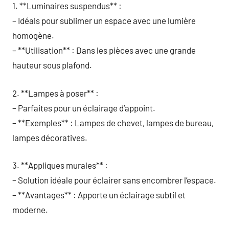
1. **Luminaires suspendus** :
– Idéals pour sublimer un espace avec une lumière
homogène.
– **Utilisation** : Dans les pièces avec une grande
hauteur sous plafond.
2. **Lampes à poser** :
– Parfaites pour un éclairage d’appoint.
– **Exemples** : Lampes de chevet, lampes de bureau,
lampes décoratives.
3. **Appliques murales** :
– Solution idéale pour éclairer sans encombrer l’espace.
– **Avantages** : Apporte un éclairage subtil et
moderne.