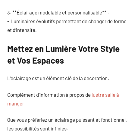
3. **Éclairage modulable et personnalisable** :
– Luminaires évolutifs permettant de changer de forme
et d’intensité.
Mettez en Lumière Votre Style
et Vos Espaces
L’éclairage est un élément clé de la décoration.
Complément d’information à propos de
lustre salle à
manger
Que vous préfériez un éclairage puissant et fonctionnel,
les possibilités sont infinies.