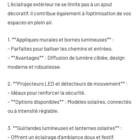
L’éclairage extérieur ne se limite pas à un ajout
décoratif, il contribue également à l’optimisation de vos
espaces en plein air.
1. **Appliques murales et bornes lumineuses** :
– Parfaites pour baliser les chemins et entrées.
– **Avantages** : Diffusion de lumière ciblée, design
moderne et robustesse.
2. **Projecteurs LED et détecteurs de mouvement** :
– Idéaux pour renforcer la sécurité.
– **Options disponibles** : Modèles solaires, connectés
ou à intensité réglable.
3. **Guirlandes lumineuses et lanternes solaires** :
– Offrent un éclairage d’ambiance doux et festif.