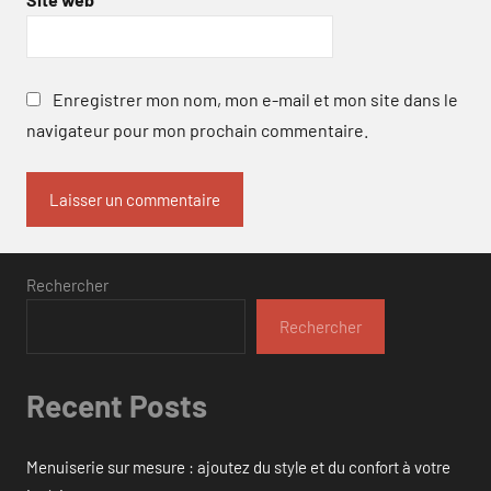
Enregistrer mon nom, mon e-mail et mon site dans le
navigateur pour mon prochain commentaire.
Rechercher
Rechercher
Recent Posts
Menuiserie sur mesure : ajoutez du style et du confort à votre