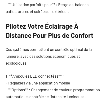
– **Utilisation parfaite pour** : Pergolas, balcons,
patios, arbres et soirées en extérieur.
Pilotez Votre Éclairage À
Distance Pour Plus de Confort
Ces systèmes permettent un contrôle optimal de la
lumière, avec des solutions économiques et
écologiques.
1. **Ampoules LED connectées** :
– Réglables via une application mobile.
– **Options** : Changement de couleur, programmation
automatique, contrôle de l’intensité lumineuse.