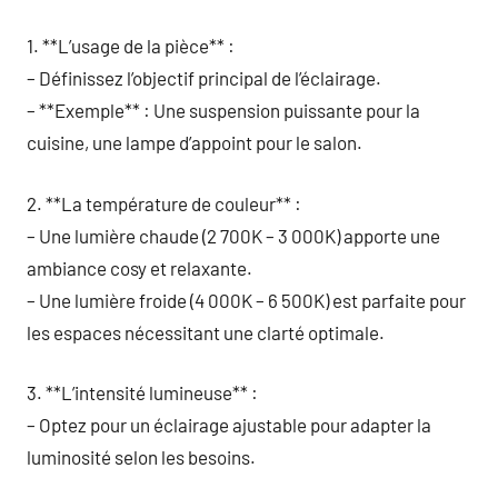
1. **L’usage de la pièce** :
– Définissez l’objectif principal de l’éclairage.
– **Exemple** : Une suspension puissante pour la
cuisine, une lampe d’appoint pour le salon.
2. **La température de couleur** :
– Une lumière chaude (2 700K – 3 000K) apporte une
ambiance cosy et relaxante.
– Une lumière froide (4 000K – 6 500K) est parfaite pour
les espaces nécessitant une clarté optimale.
3. **L’intensité lumineuse** :
– Optez pour un éclairage ajustable pour adapter la
luminosité selon les besoins.