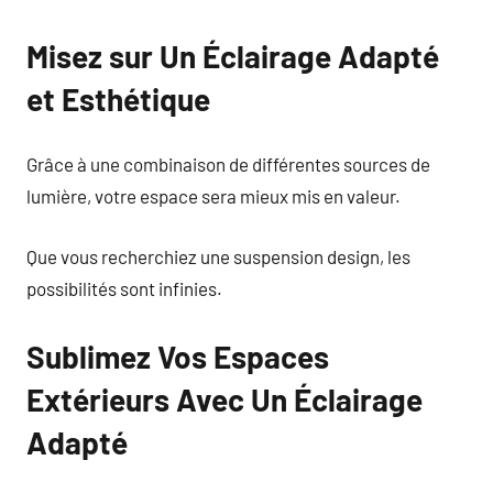
Misez sur Un Éclairage Adapté
et Esthétique
Grâce à une combinaison de différentes sources de
lumière, votre espace sera mieux mis en valeur.
Que vous recherchiez une suspension design, les
possibilités sont infinies.
Sublimez Vos Espaces
Extérieurs Avec Un Éclairage
Adapté