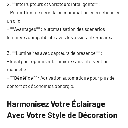
2. **Interrupteurs et variateurs intelligents** :
– Permettent de gérer la consommation énergétique en
un clic.
– **Avantages** : Automatisation des scénarios
lumineux, compatibilité avec les assistants vocaux.
3. **Luminaires avec capteurs de présence** :
– Idéal pour optimiser la lumière sans intervention
manuelle.
– **Bénéfice** : Activation automatique pour plus de
confort et d’économies d’énergie.
Harmonisez Votre Éclairage
Avec Votre Style de Décoration