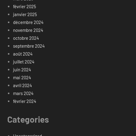
février 2025
janvier 2025
décembre 2024
novembre 2024
octobre 2024
septembre 2024
août 2024
juillet 2024
juin 2024
mai 2024
avril 2024
mars 2024
février 2024
Categories