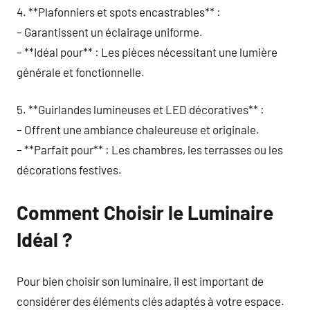
4. **Plafonniers et spots encastrables** :
– Garantissent un éclairage uniforme.
– **Idéal pour** : Les pièces nécessitant une lumière
générale et fonctionnelle.
5. **Guirlandes lumineuses et LED décoratives** :
– Offrent une ambiance chaleureuse et originale.
– **Parfait pour** : Les chambres, les terrasses ou les
décorations festives.
Comment Choisir le Luminaire
Idéal ?
Pour bien choisir son luminaire, il est important de
considérer des éléments clés adaptés à votre espace.