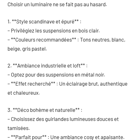
Choisir un luminaire ne se fait pas au hasard.
1. **Style scandinave et épuré** :
– Privilégiez les suspensions en bois clair.
– **Couleurs recommandées** : Tons neutres, blanc,
beige, gris pastel.
2. **Ambiance industrielle et loft** :
– Optez pour des suspensions en métal noir.
– **Effet recherché** : Un éclairage brut, authentique
et chaleureux.
3. **Déco bohème et naturelle** :
– Choisissez des guirlandes lumineuses douces et
tamisées.
– **Parfait pour** : Une ambiance cosy et apaisante.