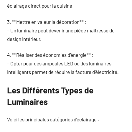
éclairage direct pour la cuisine.
3. **Mettre en valeur la décoration** :
– Un luminaire peut devenir une pièce maîtresse du
design intérieur.
4. **Réaliser des économies d’énergie** :
– Opter pour des ampoules LED ou des luminaires
intelligents permet de réduire la facture d’électricité.
Les Différents Types de
Luminaires
Voici les principales catégories d’éclairage :