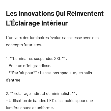
Les Innovations Qui Réinventent
L’Éclairage Intérieur
L’univers des luminaires évolue sans cesse avec des
concepts futuristes.
1. **Luminaires suspendus XXL** :
– Pour un effet grandiose.
– **Parfait pour** : Les salons spacieux, les halls
d’entrée.
2. **Éclairage indirect et minimaliste** :
– Utilisation de bandes LED dissimulées pour une
lumière douce et uniforme.