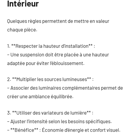
Intérieur
Quelques règles permettent de mettre en valeur
chaque pièce.
1. **Respecter la hauteur d’installation** :
– Une suspension doit être placée à une hauteur
adaptée pour éviter l’éblouissement.
2. **Multiplier les sources lumineuses** :
– Associer des luminaires complémentaires permet de
créer une ambiance équilibrée.
3. **Utiliser des variateurs de lumière** :
– Ajuster l’intensité selon les besoins spécifiques.
– **Bénéfice** : Économie d’énergie et confort visuel.