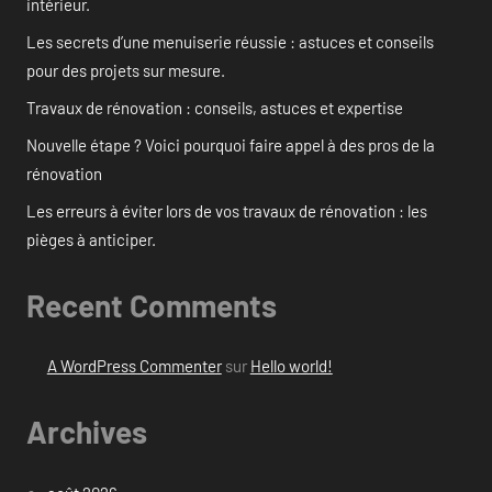
intérieur.
Les secrets d’une menuiserie réussie : astuces et conseils
pour des projets sur mesure.
Travaux de rénovation : conseils, astuces et expertise
Nouvelle étape ? Voici pourquoi faire appel à des pros de la
rénovation
Les erreurs à éviter lors de vos travaux de rénovation : les
pièges à anticiper.
Recent Comments
A WordPress Commenter
sur
Hello world!
Archives