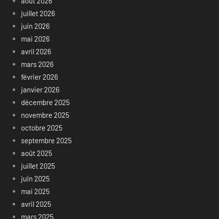
août 2026
juillet 2026
juin 2026
mai 2026
avril 2026
mars 2026
février 2026
janvier 2026
décembre 2025
novembre 2025
octobre 2025
septembre 2025
août 2025
juillet 2025
juin 2025
mai 2025
avril 2025
mars 2025