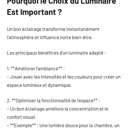
Pourquoi le Choix du Luminaire
Est Important ?
Un bon éclairage transforme instantanément
l’atmosphère et influence notre bien-être.
Les principaux bénéfices d’un luminaire adapté :
1. **Améliorer l’ambiance** :
– Jouer avec les intensités et les couleurs pour créer un
espace lumineux et dynamique.
2. **Optimiser la fonctionnalité de l’espace** :
– Un bon éclairage améliore la concentration et le
confort visuel.
– **Exemple** : Une lumière douce pour la chambre, un