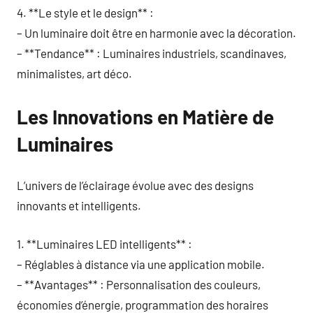
4. **Le style et le design** :
– Un luminaire doit être en harmonie avec la décoration.
– **Tendance** : Luminaires industriels, scandinaves,
minimalistes, art déco.
Les Innovations en Matière de
Luminaires
L’univers de l’éclairage évolue avec des designs
innovants et intelligents.
1. **Luminaires LED intelligents** :
– Réglables à distance via une application mobile.
– **Avantages** : Personnalisation des couleurs,
économies d’énergie, programmation des horaires