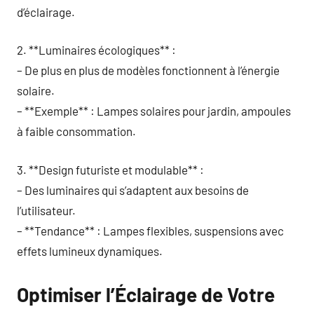
d’éclairage.
2. **Luminaires écologiques** :
– De plus en plus de modèles fonctionnent à l’énergie
solaire.
– **Exemple** : Lampes solaires pour jardin, ampoules
à faible consommation.
3. **Design futuriste et modulable** :
– Des luminaires qui s’adaptent aux besoins de
l’utilisateur.
– **Tendance** : Lampes flexibles, suspensions avec
effets lumineux dynamiques.
Optimiser l’Éclairage de Votre