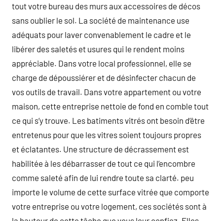
tout votre bureau des murs aux accessoires de décos
sans oublier le sol. La société de maintenance use
adéquats pour laver convenablement le cadre et le
libérer des saletés et usures qui le rendent moins
appréciable. Dans votre local professionnel, elle se
charge de dépoussiérer et de désinfecter chacun de
vos outils de travail. Dans votre appartement ou votre
maison, cette entreprise nettoie de fond en comble tout
ce qui s’y trouve. Les batiments vitrés ont besoin d’être
entretenus pour que les vitres soient toujours propres
et éclatantes. Une structure de décrassement est
habilitée à les débarrasser de tout ce qui l’encombre
comme saleté afin de lui rendre toute sa clarté. peu
importe le volume de cette surface vitrée que comporte
votre entreprise ou votre logement, ces sociétés sont à
la hauteur de cette tâche que vous leur confiez. Elles