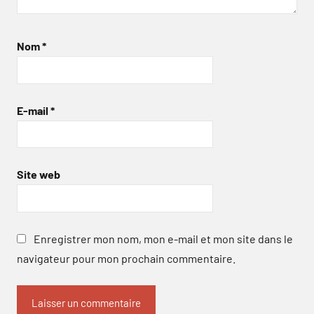
Nom
*
E-mail
*
Site web
Enregistrer mon nom, mon e-mail et mon site dans le
navigateur pour mon prochain commentaire.