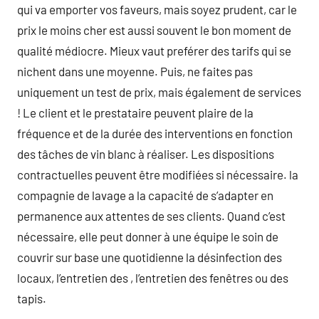
qui va emporter vos faveurs, mais soyez prudent, car le
prix le moins cher est aussi souvent le bon moment de
qualité médiocre. Mieux vaut preférer des tarifs qui se
nichent dans une moyenne. Puis, ne faites pas
uniquement un test de prix, mais également de services
! Le client et le prestataire peuvent plaire de la
fréquence et de la durée des interventions en fonction
des tâches de vin blanc à réaliser. Les dispositions
contractuelles peuvent être modifiées si nécessaire. la
compagnie de lavage a la capacité de s’adapter en
permanence aux attentes de ses clients. Quand c’est
nécessaire, elle peut donner à une équipe le soin de
couvrir sur base une quotidienne la désinfection des
locaux, l’entretien des , l’entretien des fenêtres ou des
tapis.