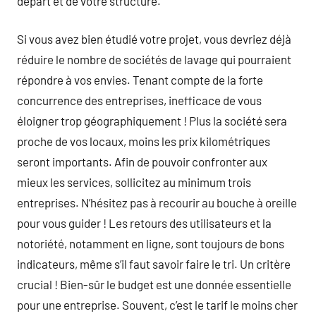
départ et de votre structure.
Si vous avez bien étudié votre projet, vous devriez déjà
réduire le nombre de sociétés de lavage qui pourraient
répondre à vos envies. Tenant compte de la forte
concurrence des entreprises, inefficace de vous
éloigner trop géographiquement ! Plus la société sera
proche de vos locaux, moins les prix kilométriques
seront importants. Afin de pouvoir confronter aux
mieux les services, sollicitez au minimum trois
entreprises. N’hésitez pas à recourir au bouche à oreille
pour vous guider ! Les retours des utilisateurs et la
notoriété, notamment en ligne, sont toujours de bons
indicateurs, même s’il faut savoir faire le tri. Un critère
crucial ! Bien-sûr le budget est une donnée essentielle
pour une entreprise. Souvent, c’est le tarif le moins cher