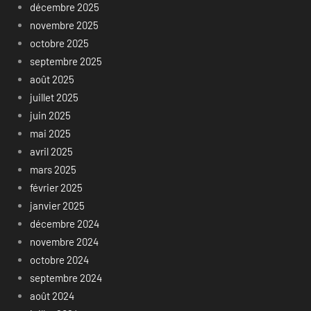
décembre 2025
novembre 2025
octobre 2025
septembre 2025
août 2025
juillet 2025
juin 2025
mai 2025
avril 2025
mars 2025
février 2025
janvier 2025
décembre 2024
novembre 2024
octobre 2024
septembre 2024
août 2024