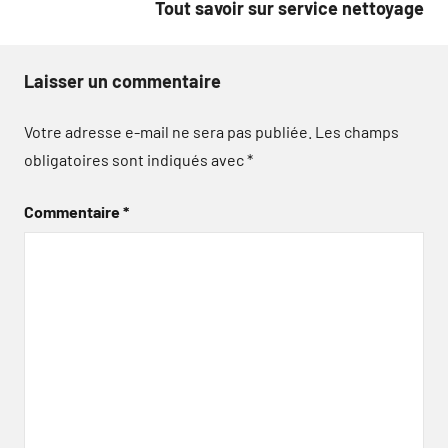
Tout savoir sur service nettoyage
Laisser un commentaire
Votre adresse e-mail ne sera pas publiée.
Les champs
obligatoires sont indiqués avec
*
Commentaire
*