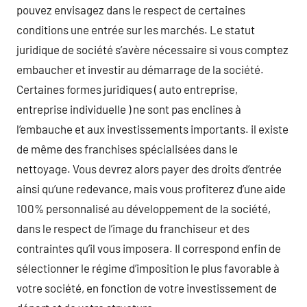
pouvez envisagez dans le respect de certaines
conditions une entrée sur les marchés. Le statut
juridique de société s’avère nécessaire si vous comptez
embaucher et investir au démarrage de la société.
Certaines formes juridiques ( auto entreprise,
entreprise individuelle ) ne sont pas enclines à
l’embauche et aux investissements importants. il existe
de même des franchises spécialisées dans le
nettoyage. Vous devrez alors payer des droits d’entrée
ainsi qu’une redevance, mais vous profiterez d’une aide
100% personnalisé au développement de la société,
dans le respect de l’image du franchiseur et des
contraintes qu’il vous imposera. Il correspond enfin de
sélectionner le régime d’imposition le plus favorable à
votre société, en fonction de votre investissement de