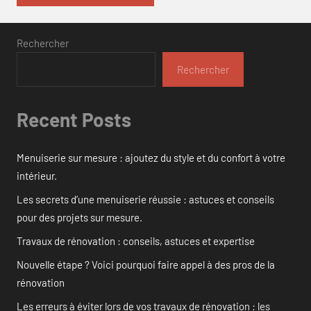
Rechercher
Rechercher
Recent Posts
Menuiserie sur mesure : ajoutez du style et du confort à votre
intérieur.
Les secrets d’une menuiserie réussie : astuces et conseils
pour des projets sur mesure.
Travaux de rénovation : conseils, astuces et expertise
Nouvelle étape ? Voici pourquoi faire appel à des pros de la
rénovation
Les erreurs à éviter lors de vos travaux de rénovation : les