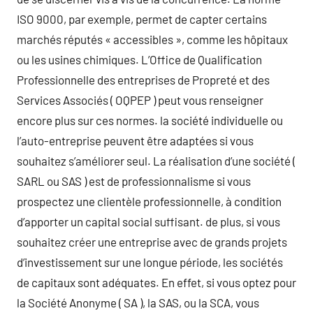
ISO 9000, par exemple, permet de capter certains
marchés réputés « accessibles », comme les hôpitaux
ou les usines chimiques. L’Office de Qualification
Professionnelle des entreprises de Propreté et des
Services Associés ( OQPEP ) peut vous renseigner
encore plus sur ces normes. la société individuelle ou
l’auto-entreprise peuvent être adaptées si vous
souhaitez s’améliorer seul. La réalisation d’une société (
SARL ou SAS ) est de professionnalisme si vous
prospectez une clientèle professionnelle, à condition
d’apporter un capital social suffisant. de plus, si vous
souhaitez créer une entreprise avec de grands projets
d’investissement sur une longue période, les sociétés
de capitaux sont adéquates. En effet, si vous optez pour
la Société Anonyme ( SA ), la SAS, ou la SCA, vous