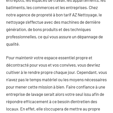
batiments, les commerces et les entreprises. Chez
notre agence de propreté à bon tarif AZ Nettoyage, le
nettoyage s’effectue avec des machines de dernière
génération, de bons produits et des techniques
professionnelles, ce qui vous assure un dépannage de
qualité.
Pour maintenir votre espace essentiel propre et
décontracté pour vous et vos convives, vous devriez
cultiver à le rendre propre chaque jour. Cependant, vous
n’avez pas le temps matériel ou les moyens nécessaires
pour mener cette mission à bien. Faire confiance à une
entreprise de lavage serait alors votre seul issu afin de
répondre efficacement à ce besoin d’entretien des
locaux. En effet, elle s’occupera de mettre au propre