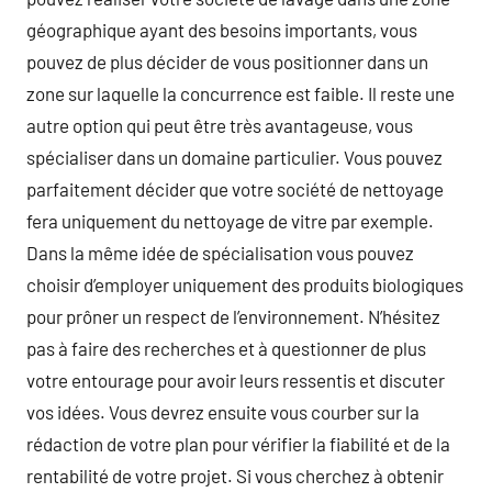
géographique ayant des besoins importants, vous
pouvez de plus décider de vous positionner dans un
zone sur laquelle la concurrence est faible. Il reste une
autre option qui peut être très avantageuse, vous
spécialiser dans un domaine particulier. Vous pouvez
parfaitement décider que votre société de nettoyage
fera uniquement du nettoyage de vitre par exemple.
Dans la même idée de spécialisation vous pouvez
choisir d’employer uniquement des produits biologiques
pour prôner un respect de l’environnement. N’hésitez
pas à faire des recherches et à questionner de plus
votre entourage pour avoir leurs ressentis et discuter
vos idées. Vous devrez ensuite vous courber sur la
rédaction de votre plan pour vérifier la fiabilité et de la
rentabilité de votre projet. Si vous cherchez à obtenir