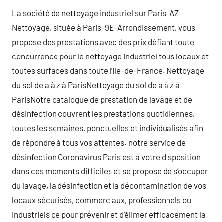
La société de nettoyage industriel sur Paris, AZ
Nettoyage, située à Paris-9E-Arrondissement, vous
propose des prestations avec des prix défiant toute
concurrence pour le nettoyage industriel tous locaux et
toutes surfaces dans toute l’Ile-de-France. Nettoyage
du sol de a à z à ParisNettoyage du sol de a à z à
ParisNotre catalogue de prestation de lavage et de
désinfection couvrent les prestations quotidiennes,
toutes les semaines, ponctuelles et individualisés afin
de répondre à tous vos attentes. notre service de
désinfection Coronavirus Paris est à votre disposition
dans ces moments difficiles et se propose de s’occuper
du lavage, la désinfection et la décontamination de vos
locaux sécurisés, commerciaux, professionnels ou
industriels ce pour prévenir et d’élimer efficacement la