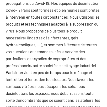
propagations du Covid-19. Nos équipes de désinfection
Covid-19 Paris sont formées et bien munies sont prêtes
à intervenir en toutes circonstances. Nous utilisons les
produits et les techniques adaptés à la suppression du
virus. Nous proposons de plus tous le produit
nécessaire ( lingettes désinfectantes, gels
hydroalcooliques, … ), et sommes à l’écoute de toutes
vos questions et demandes. dès le service des
particuliers, des syndics de copropriétés et des
professionnels, notre société de nettoyage industriel
Paris intervient en peu de temps pour le ménage et
l’entretien et l’entretien tous locaux. Nous lavons les
surfaces vitrées, nous décapons les sols, nous
désinfectons les espaces, nous débarrassons toute
sorte d’encombrants que ce soient dans les ateliers, les
entrepôts, les espaces de travail, les appartements, les