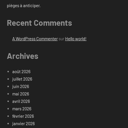
pièges à anticiper.
Recent Comments
A WordPress Commenter
sur
Hello world!
Archives
août 2026
juillet 2026
juin 2026
mai 2026
avril 2026
mars 2026
février 2026
janvier 2026