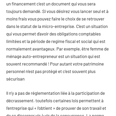
un financement c’est un document qui vous sera
toujours demandé. Si vous désirez vous lancer seul et à
moins frais vous pouvez faire le choix de se retrouver
dans le statut de la micro-entreprise. C’est un situation
qui vous permet d‘avoir des obligations comptables
limitées et la période de regime fiscal et social qui est
normalement avantageux. Par exemple, être femme de
ménage auto-entrepreneur est un situation qui est
souvent recommandé ! Pour autant votre patrimoine
personnel n’est pas protégé et c’est souvent plus
sécurisan
Il n’y a pas de réglementation liée à la participation de
décrassement. toutefois certaines lois permettent à
l’entreprise qui « l’obtient » de prouver de son travail et
de se discerner vis à vis de la concurrence. La norme