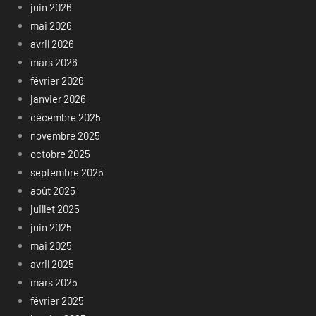
juin 2026
mai 2026
avril 2026
mars 2026
février 2026
janvier 2026
décembre 2025
novembre 2025
octobre 2025
septembre 2025
août 2025
juillet 2025
juin 2025
mai 2025
avril 2025
mars 2025
février 2025