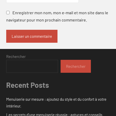
Enregistrer mon nom, mon e-mail et mon site dans le
navigateur pour mon prochain commentaire.
Rechercher
Rechercher
Recent Posts
Menuiserie sur mesure : ajoutez du style et du confort à votre
intérieur.
Les secrets d’une menuiserie réussie : astuces et conseils