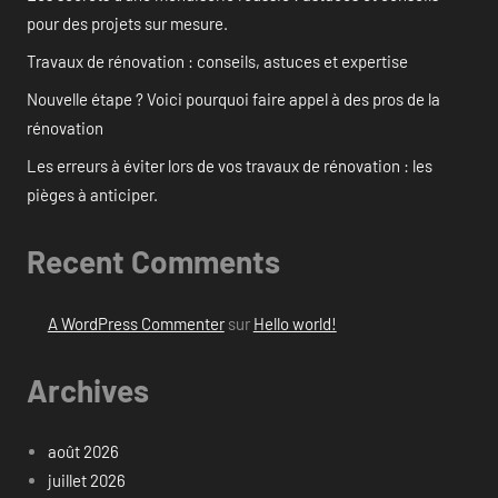
pour des projets sur mesure.
Travaux de rénovation : conseils, astuces et expertise
Nouvelle étape ? Voici pourquoi faire appel à des pros de la
rénovation
Les erreurs à éviter lors de vos travaux de rénovation : les
pièges à anticiper.
Recent Comments
A WordPress Commenter
sur
Hello world!
Archives
août 2026
juillet 2026