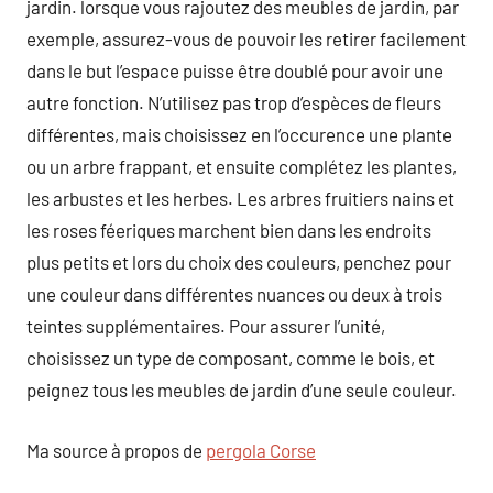
jardin. lorsque vous rajoutez des meubles de jardin, par
exemple, assurez-vous de pouvoir les retirer facilement
dans le but l’espace puisse être doublé pour avoir une
autre fonction. N’utilisez pas trop d’espèces de fleurs
différentes, mais choisissez en l’occurence une plante
ou un arbre frappant, et ensuite complétez les plantes,
les arbustes et les herbes. Les arbres fruitiers nains et
les roses féeriques marchent bien dans les endroits
plus petits et lors du choix des couleurs, penchez pour
une couleur dans différentes nuances ou deux à trois
teintes supplémentaires. Pour assurer l’unité,
choisissez un type de composant, comme le bois, et
peignez tous les meubles de jardin d’une seule couleur.
Ma source à propos de
pergola Corse