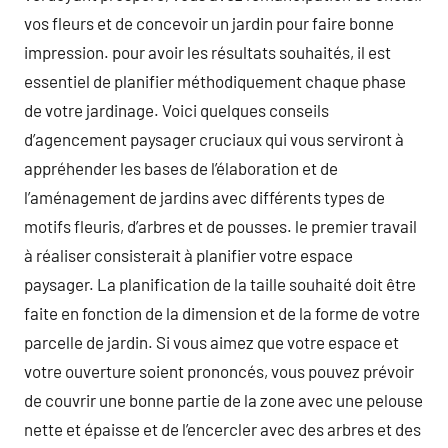
vos fleurs et de concevoir un jardin pour faire bonne
impression. pour avoir les résultats souhaités, il est
essentiel de planifier méthodiquement chaque phase
de votre jardinage. Voici quelques conseils
d’agencement paysager cruciaux qui vous serviront à
appréhender les bases de l’élaboration et de
l’aménagement de jardins avec différents types de
motifs fleuris, d’arbres et de pousses. le premier travail
à réaliser consisterait à planifier votre espace
paysager. La planification de la taille souhaité doit être
faite en fonction de la dimension et de la forme de votre
parcelle de jardin. Si vous aimez que votre espace et
votre ouverture soient prononcés, vous pouvez prévoir
de couvrir une bonne partie de la zone avec une pelouse
nette et épaisse et de l’encercler avec des arbres et des