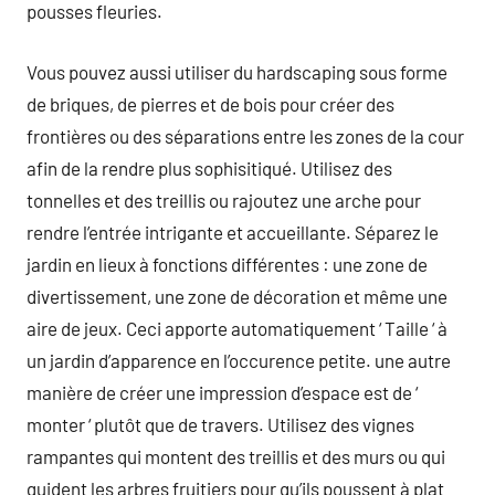
pousses fleuries.
Vous pouvez aussi utiliser du hardscaping sous forme
de briques, de pierres et de bois pour créer des
frontières ou des séparations entre les zones de la cour
afin de la rendre plus sophisitiqué. Utilisez des
tonnelles et des treillis ou rajoutez une arche pour
rendre l’entrée intrigante et accueillante. Séparez le
jardin en lieux à fonctions différentes : une zone de
divertissement, une zone de décoration et même une
aire de jeux. Ceci apporte automatiquement ‘ Taille ‘ à
un jardin d’apparence en l’occurence petite. une autre
manière de créer une impression d’espace est de ‘
monter ‘ plutôt que de travers. Utilisez des vignes
rampantes qui montent des treillis et des murs ou qui
guident les arbres fruitiers pour qu’ils poussent à plat