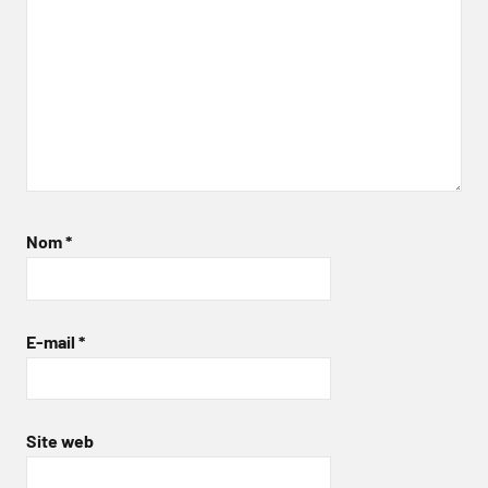
Nom
*
E-mail
*
Site web