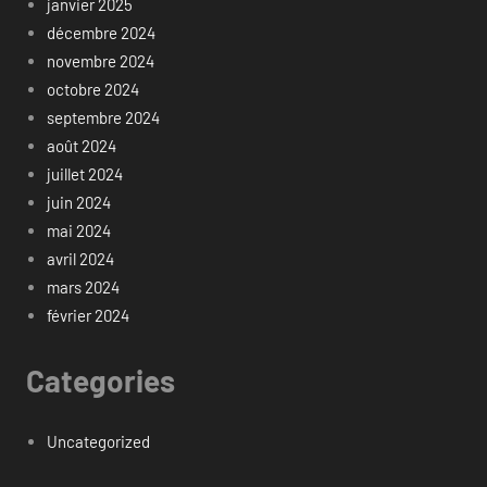
janvier 2025
décembre 2024
novembre 2024
octobre 2024
septembre 2024
août 2024
juillet 2024
juin 2024
mai 2024
avril 2024
mars 2024
février 2024
Categories
Uncategorized