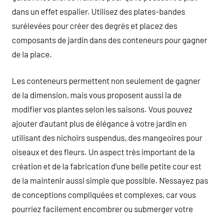
dans un effet espalier. Utilisez des plates-bandes
surélevées pour créer des degrés et placez des
composants de jardin dans des conteneurs pour gagner
de la place.
Les conteneurs permettent non seulement de gagner
de la dimension, mais vous proposent aussi la de
modifier vos plantes selon les saisons. Vous pouvez
ajouter d’autant plus de élégance à votre jardin en
utilisant des nichoirs suspendus, des mangeoires pour
oiseaux et des fleurs. Un aspect très important de la
création et de la fabrication d’une belle petite cour est
de la maintenir aussi simple que possible. N’essayez pas
de conceptions compliquées et complexes, car vous
pourriez facilement encombrer ou submerger votre