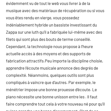
évidemment vu de tout le web vous livrer à de la
musique avec des matériaux de récupération ou si vous
vous êtes rendu en vierge, vous possedez
indéniablement hybride un bassiste investissant du
Zappa sur une luth qu’il a fabriquée lui-même avec des
filets qui sont plus des bouts de terme conseillé.
Cependant, la technologie nous propose à l’heure
actuelle accès à des moyens et des supports de
fabrication attractifs.Peu importe la discipline choisie,
apprendre l’écoute musicale annonce des degrés de
complexité. Néanmoins, quelques outils sont plus
compliqués à vaincre que d’autres. Par exemple, le
ménétrier impose une bonne prouesse d’écoute. Le
piano nécessite une bonne unisson entre les . Il faut
faire comprendre tout cela à votre nouveau né pour qu’il