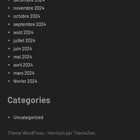
novembre 2024
octobre 2024
septembre 2024
août 2024
juillet 2024
juin 2024
mai 2024
avril 2024
mars 2024
février 2024
Categories
Uncategorized
Thème WordPress : Harrison par ThemeZee.