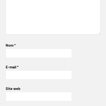
Nom
*
E-mail
*
Site web