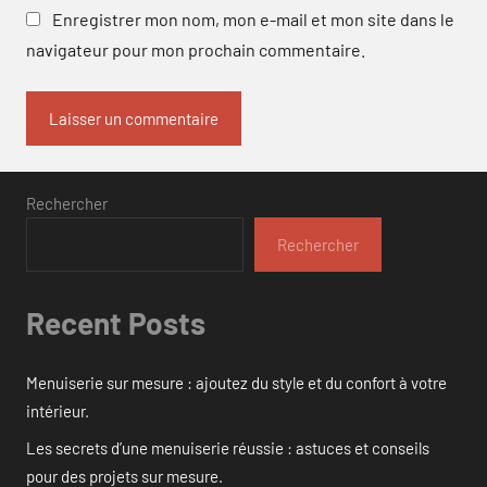
Enregistrer mon nom, mon e-mail et mon site dans le
navigateur pour mon prochain commentaire.
Rechercher
Rechercher
Recent Posts
Menuiserie sur mesure : ajoutez du style et du confort à votre
intérieur.
Les secrets d’une menuiserie réussie : astuces et conseils
pour des projets sur mesure.