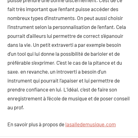
puisse prendre une bonne discernement. C’est de ce
fait très important que l’enfant puisse accéder des
nombreux types d’instruments. On peut aussi choisir
l’instrument selon la personnalisation de l’enfant. Cela
pourrait d’ailleurs lui permettre de correct s’épanouir
dans la vie. Un petit extraverti a par exemple besoin
d’un tool qui lui donne la possibilité de barioler et de
préférable s’exprimer. C’est le cas de la pitance et du
saxe. en revanche, un introverti a besoin d’un
instrument qui pourrait l’apaiser et lui permettre de
prendre confiance en lui. L’idéal, c’est de faire son
enregistrement à l’école de musique et de poser conseil
au prof.
En savoir plus à propos de
lasalledemusique.com