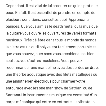
Cependant, il est vital de lui procurer un guide pratique
pour. En fait, il est essentiel de prendre en compte de
plusieurs conditions. consultez quoi !Apprenez la
banjoes. Que vous aimiez le death métal ou la musique ,
la guitare vous ouvre les ouvertures de variés formats
musicaux. Très célèbre dans tous le monde du monde,
la cistre est un outil polyvalent facilement portable et
que vous pouvez jouer sans vous accabler aussi bien
seul qu’avec d’autres musiciens. Vous pouvez
recommander une mandoline avec des cordes en drap,
une théorbe acoustique avec des filets métalliques ou
une ainluthérien électrique pour charmer votre
entourage avec les one man show de Satriani ou de
Santana.Un instrument de musique est constitué d’un
corps mécanique qui entre en entracte : le vibrateur.