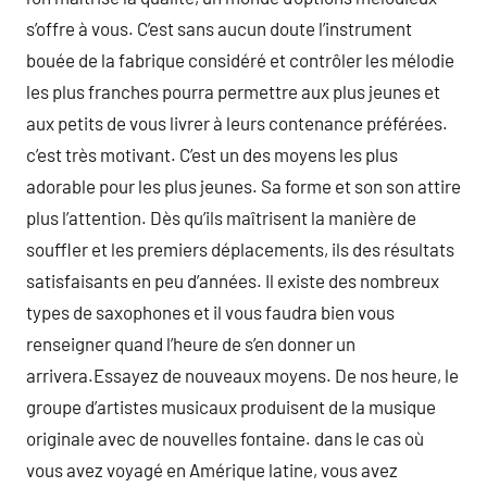
s’offre à vous. C’est sans aucun doute l’instrument
bouée de la fabrique considéré et contrôler les mélodie
les plus franches pourra permettre aux plus jeunes et
aux petits de vous livrer à leurs contenance préférées.
c’est très motivant. C’est un des moyens les plus
adorable pour les plus jeunes. Sa forme et son son attire
plus l’attention. Dès qu’ils maîtrisent la manière de
souffler et les premiers déplacements, ils des résultats
satisfaisants en peu d’années. Il existe des nombreux
types de saxophones et il vous faudra bien vous
renseigner quand l’heure de s’en donner un
arrivera.Essayez de nouveaux moyens. De nos heure, le
groupe d’artistes musicaux produisent de la musique
originale avec de nouvelles fontaine. dans le cas où
vous avez voyagé en Amérique latine, vous avez