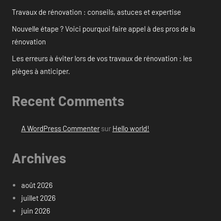
Travaux de rénovation : conseils, astuces et expertise
Nouvelle étape ? Voici pourquoi faire appel à des pros de la
rénovation
Les erreurs à éviter lors de vos travaux de rénovation : les
pièges à anticiper.
Recent Comments
A WordPress Commenter
sur
Hello world!
Archives
août 2026
juillet 2026
juin 2026