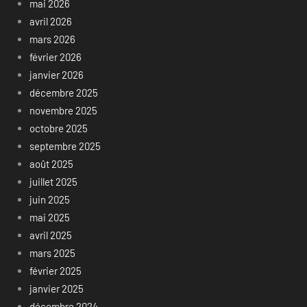
mai 2026
avril 2026
mars 2026
février 2026
janvier 2026
décembre 2025
novembre 2025
octobre 2025
septembre 2025
août 2025
juillet 2025
juin 2025
mai 2025
avril 2025
mars 2025
février 2025
janvier 2025
décembre 2024