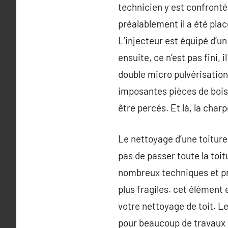
technicien y est confronté t
préalablement il a été plac
L’injecteur est équipé d’un
ensuite, ce n’est pas fini, 
double micro pulvérisation 
imposantes pièces de bois 
être percés. Et là, la charp
Le nettoyage d’une toiture
pas de passer toute la toit
nombreux techniques et pr
plus fragiles. cet élément 
votre nettoyage de toit. L
pour beaucoup de travaux d