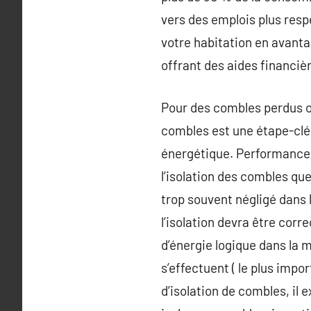
vers des emplois plus resp
votre habitation en avanta
offrant des aides financiè
Pour des combles perdus o
combles est une étape-clé 
énergétique. Performance, c
l’isolation des combles que
trop souvent négligé dans 
l’isolation devra être cor
d’énergie logique dans la m
s’effectuent ( le plus imp
d’isolation de combles, il 