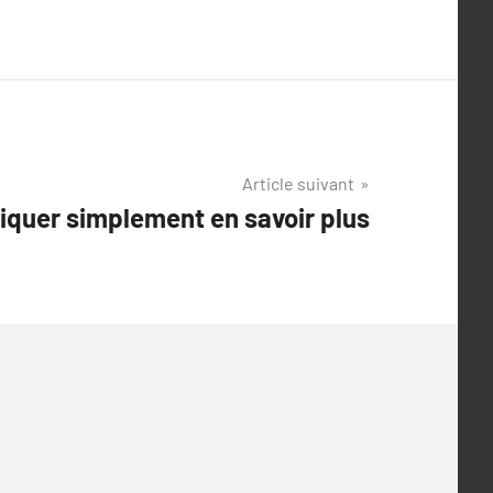
Article suivant
iquer simplement en savoir plus