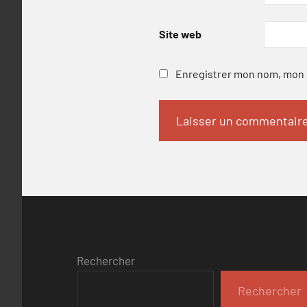
Site web
Enregistrer mon nom, mon e
Rechercher
Rechercher