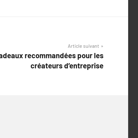
Article suivant
cadeaux recommandées pour les
créateurs d’entreprise