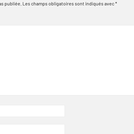
as publiée.
Les champs obligatoires sont indiqués avec
*