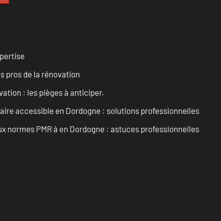
pertise
es pros de la rénovation
ation : les pièges à anticiper.
aire accessible en Dordogne : solutions professionnelles
 aux normes PMR à en Dordogne : astuces professionnelles