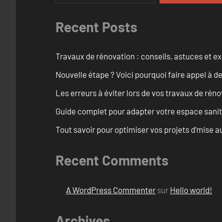
Recent Posts
Travaux de rénovation : conseils, astuces et ex
Nouvelle étape ? Voici pourquoi faire appel à d
Les erreurs à éviter lors de vos travaux de rénov
Guide complet pour adapter votre espace sanit
Tout savoir pour optimiser vos projets d’mise
Recent Comments
A WordPress Commenter
sur
Hello world!
Archives