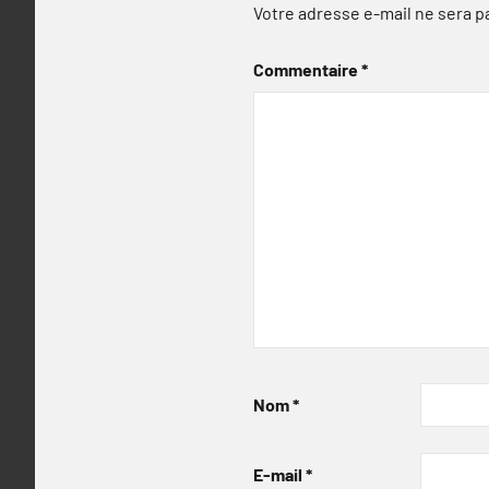
Votre adresse e-mail ne sera p
Commentaire
*
Nom
*
E-mail
*