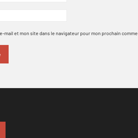
-mail et mon site dans le navigateur pour mon prochain comme