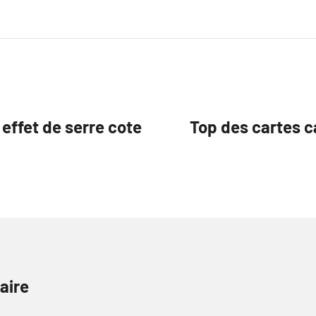
 effet de serre cote
Top des cartes 
aire