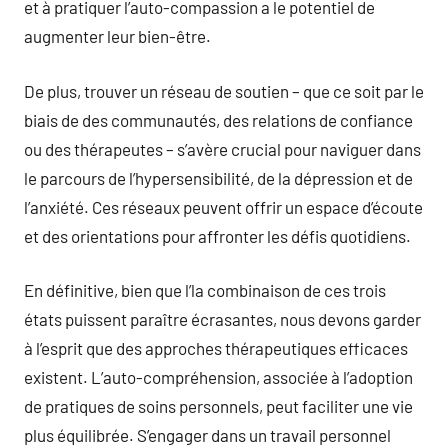
et à pratiquer l’auto-compassion a le potentiel de
augmenter leur bien-être.
De plus, trouver un réseau de soutien – que ce soit par le
biais de des communautés, des relations de confiance
ou des thérapeutes – s’avère crucial pour naviguer dans
le parcours de l’hypersensibilité, de la dépression et de
l’anxiété. Ces réseaux peuvent offrir un espace d’écoute
et des orientations pour affronter les défis quotidiens.
En définitive, bien que l’la combinaison de ces trois
états puissent paraître écrasantes, nous devons garder
à l’esprit que des approches thérapeutiques efficaces
existent. L’auto-compréhension, associée à l’adoption
de pratiques de soins personnels, peut faciliter une vie
plus équilibrée. S’engager dans un travail personnel