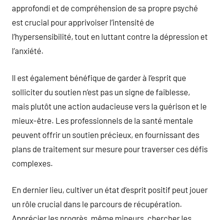
approfondi et de compréhension de sa propre psyché
est crucial pour apprivoiser l’intensité de
l’hypersensibilité, tout en luttant contre la dépression et
l’anxiété.
Il est également bénéfique de garder à l’esprit que
solliciter du soutien n’est pas un signe de faiblesse,
mais plutôt une action audacieuse vers la guérison et le
mieux-être. Les professionnels de la santé mentale
peuvent offrir un soutien précieux, en fournissant des
plans de traitement sur mesure pour traverser ces défis
complexes.
En dernier lieu, cultiver un état d’esprit positif peut jouer
un rôle crucial dans le parcours de récupération.
Apprécier les progrès, même mineurs, chercher les