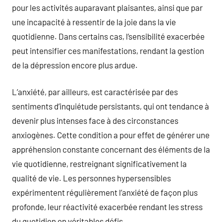
pour les activités auparavant plaisantes, ainsi que par
une incapacité à ressentir de la joie dans la vie
quotidienne. Dans certains cas, l’sensibilité exacerbée
peut intensifier ces manifestations, rendant la gestion
de la dépression encore plus ardue.
L’anxiété, par ailleurs, est caractérisée par des
sentiments d’inquiétude persistants, qui ont tendance à
devenir plus intenses face à des circonstances
anxiogènes. Cette condition a pour effet de générer une
appréhension constante concernant des éléments de la
vie quotidienne, restreignant significativement la
qualité de vie. Les personnes hypersensibles
expérimentent régulièrement l’anxiété de façon plus
profonde, leur réactivité exacerbée rendant les stress
du quotidien en véritables défis.