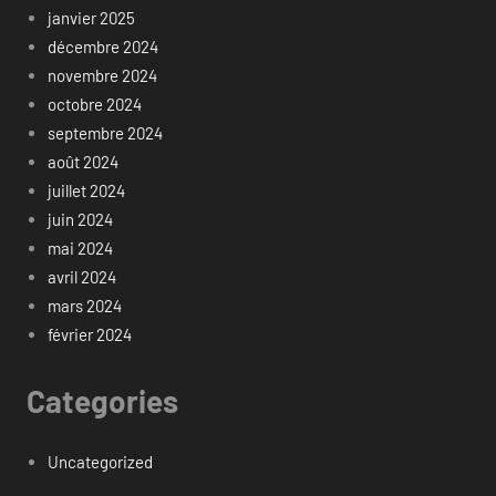
janvier 2025
décembre 2024
novembre 2024
octobre 2024
septembre 2024
août 2024
juillet 2024
juin 2024
mai 2024
avril 2024
mars 2024
février 2024
Categories
Uncategorized