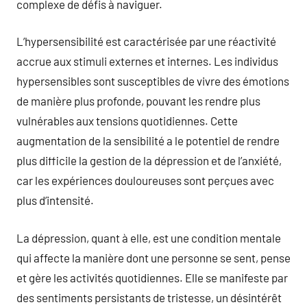
complexe de défis à naviguer.
L’hypersensibilité est caractérisée par une réactivité
accrue aux stimuli externes et internes. Les individus
hypersensibles sont susceptibles de vivre des émotions
de manière plus profonde, pouvant les rendre plus
vulnérables aux tensions quotidiennes. Cette
augmentation de la sensibilité a le potentiel de rendre
plus difficile la gestion de la dépression et de l’anxiété,
car les expériences douloureuses sont perçues avec
plus d’intensité.
La dépression, quant à elle, est une condition mentale
qui affecte la manière dont une personne se sent, pense
et gère les activités quotidiennes. Elle se manifeste par
des sentiments persistants de tristesse, un désintérêt