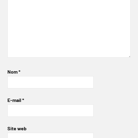
Nom
*
E-mail
*
Site web