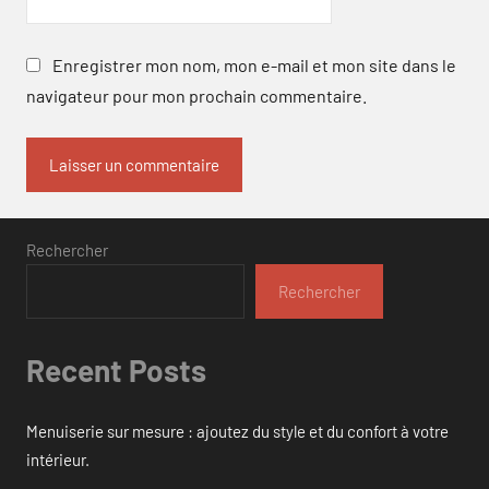
Enregistrer mon nom, mon e-mail et mon site dans le
navigateur pour mon prochain commentaire.
Rechercher
Rechercher
Recent Posts
Menuiserie sur mesure : ajoutez du style et du confort à votre
intérieur.