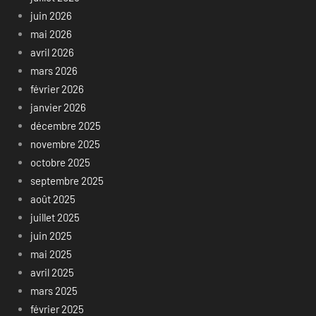
juin 2026
mai 2026
avril 2026
mars 2026
février 2026
janvier 2026
décembre 2025
novembre 2025
octobre 2025
septembre 2025
août 2025
juillet 2025
juin 2025
mai 2025
avril 2025
mars 2025
février 2025