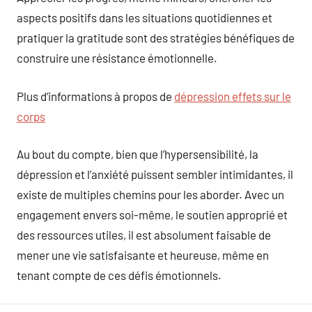
aspects positifs dans les situations quotidiennes et
pratiquer la gratitude sont des stratégies bénéfiques de
construire une résistance émotionnelle.
Plus d’informations à propos de
dépression effets sur le
corps
Au bout du compte, bien que l’hypersensibilité, la
dépression et l’anxiété puissent sembler intimidantes, il
existe de multiples chemins pour les aborder. Avec un
engagement envers soi-même, le soutien approprié et
des ressources utiles, il est absolument faisable de
mener une vie satisfaisante et heureuse, même en
tenant compte de ces défis émotionnels.