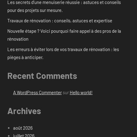
Les secrets d’une menuiserie réussie : astuces et conseils
pour des projets sur mesure.
Travaux de rénovation : conseils, astuces et expertise
Nouvelle étape ? Voici pourquoi faire appel à des pros de la
rénovation
Les erreurs à éviter lors de vos travaux de rénovation : les
pièges à anticiper.
Recent Comments
A WordPress Commenter
sur
Hello world!
Archives
août 2026
juillet 2026