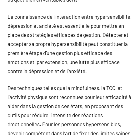
La connaissance de l’interaction entre hypersensibilité,
dépression et anxiété est essentielle pour mettre en
place des stratégies efficaces de gestion. Détecter et
accepter sa propre hypersensibilité peut constituer la
première étape d’une gestion plus efficace des
émotions et, par extension, une lutte plus efficace
contre la dépression et de l’anxiété.
Des techniques telles que la mindfulness, la TCC, et
l’activité physique sont reconnues pour leur efficacité à
aider dans la gestion de ces états, en proposant des
outils pour réduire l’intensité des réactions
émotionnelles. Pour les personnes hypersensibles,
devenir compétent dans l’art de fixer des limites saines