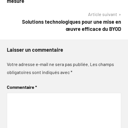
mesure
l’article
Article suivant
Solutions technologiques pour une mise en
œuvre efficace du BYOD
Laisser un commentaire
Votre adresse e-mail ne sera pas publiée.
Les champs
obligatoires sont indiqués avec
*
Commentaire
*