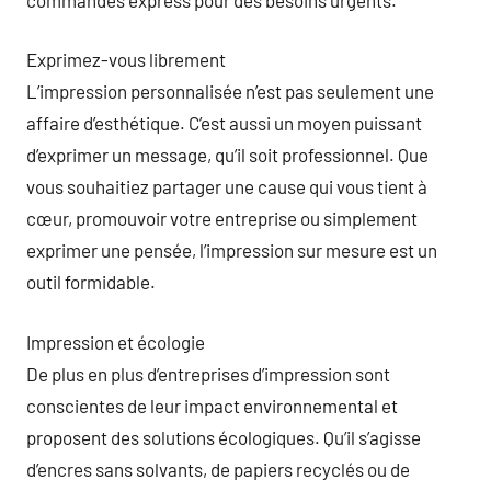
Exprimez-vous librement
L’impression personnalisée n’est pas seulement une
affaire d’esthétique. C’est aussi un moyen puissant
d’exprimer un message, qu’il soit professionnel. Que
vous souhaitiez partager une cause qui vous tient à
cœur, promouvoir votre entreprise ou simplement
exprimer une pensée, l’impression sur mesure est un
outil formidable.
Impression et écologie
De plus en plus d’entreprises d’impression sont
conscientes de leur impact environnemental et
proposent des solutions écologiques. Qu’il s’agisse
d’encres sans solvants, de papiers recyclés ou de