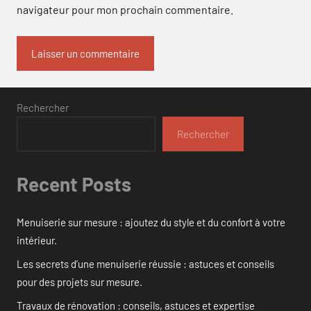
navigateur pour mon prochain commentaire.
Rechercher
Rechercher
Recent Posts
Menuiserie sur mesure : ajoutez du style et du confort à votre
intérieur.
Les secrets d’une menuiserie réussie : astuces et conseils
pour des projets sur mesure.
Travaux de rénovation : conseils, astuces et expertise