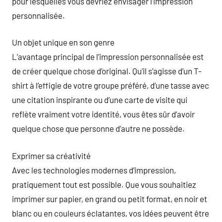
pour lesquelles vous devriez envisager l’impression
personnalisée.
Un objet unique en son genre
L’avantage principal de l’impression personnalisée est
de créer quelque chose d’original. Qu’il s’agisse d’un T-
shirt à l’effigie de votre groupe préféré, d’une tasse avec
une citation inspirante ou d’une carte de visite qui
reflète vraiment votre identité, vous êtes sûr d’avoir
quelque chose que personne d’autre ne possède.
Exprimer sa créativité
Avec les technologies modernes d’impression,
pratiquement tout est possible. Que vous souhaitiez
imprimer sur papier, en grand ou petit format, en noir et
blanc ou en couleurs éclatantes, vos idées peuvent être