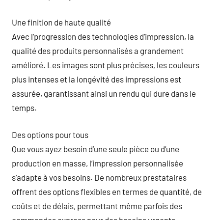
Une finition de haute qualité
Avec l’progression des technologies d’impression, la
qualité des produits personnalisés a grandement
amélioré. Les images sont plus précises, les couleurs
plus intenses et la longévité des impressions est
assurée, garantissant ainsi un rendu qui dure dans le
temps.
Des options pour tous
Que vous ayez besoin d’une seule pièce ou d’une
production en masse, l’impression personnalisée
s’adapte à vos besoins. De nombreux prestataires
offrent des options flexibles en termes de quantité, de
coûts et de délais, permettant même parfois des
commandes express pour des besoins urgents.