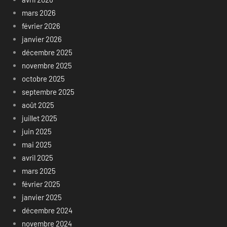
mars 2026
février 2026
janvier 2026
décembre 2025
novembre 2025
octobre 2025
septembre 2025
août 2025
juillet 2025
juin 2025
mai 2025
avril 2025
mars 2025
février 2025
janvier 2025
décembre 2024
novembre 2024