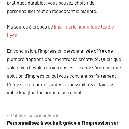
pratiques durables, vous pouvez choisir de
personnaliser tout en respectant la planète.
Ma source à propos de
Imprimerie numérique textile
Lyon
En conclusion, l’impression personnalisée offre une
pléthore d’options pour montrer sa créativité. Quels que
soient vos besoins ou vos envies, il existe sûrement une
solution d’impression qui vous convient parfaitement.
Prenez le temps de sonder les possibilités et laissez
votre imagination prendre son envol!
Navigation
Publication précédente
Personnalisez à souhait grâce à l’impression sur
de