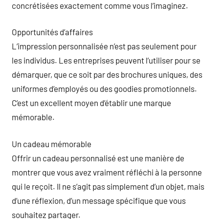
concrétisées exactement comme vous l’imaginez.
Opportunités d’affaires
L’impression personnalisée n’est pas seulement pour
les individus. Les entreprises peuvent l’utiliser pour se
démarquer, que ce soit par des brochures uniques, des
uniformes d’employés ou des goodies promotionnels.
C’est un excellent moyen d’établir une marque
mémorable.
Un cadeau mémorable
Offrir un cadeau personnalisé est une manière de
montrer que vous avez vraiment réfléchi à la personne
qui le reçoit. Il ne s’agit pas simplement d’un objet, mais
d’une réflexion, d’un message spécifique que vous
souhaitez partager.