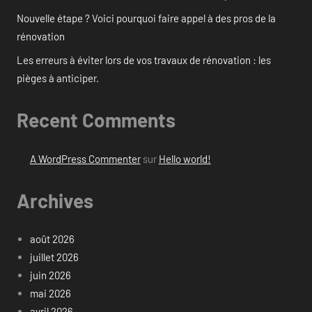
Nouvelle étape ? Voici pourquoi faire appel à des pros de la
rénovation
Les erreurs à éviter lors de vos travaux de rénovation : les
pièges à anticiper.
Recent Comments
A WordPress Commenter
sur
Hello world!
Archives
août 2026
juillet 2026
juin 2026
mai 2026
avril 2026