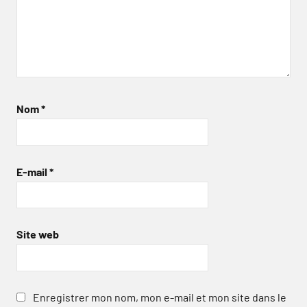
Nom
*
E-mail
*
Site web
Enregistrer mon nom, mon e-mail et mon site dans le