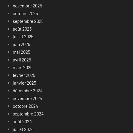
novembre 2025
octobre 2025
septembre 2025
août 2025
juillet 2025
juin 2025
mai 2025
avril 2025
mars 2025
février 2025
janvier 2025
décembre 2024
novembre 2024
octobre 2024
septembre 2024
août 2024
juillet 2024