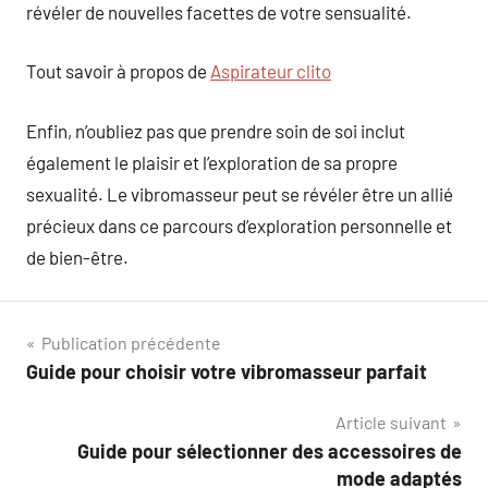
révéler de nouvelles facettes de votre sensualité.
Tout savoir à propos de
Aspirateur clito
Enfin, n’oubliez pas que prendre soin de soi inclut
également le plaisir et l’exploration de sa propre
sexualité. Le vibromasseur peut se révéler être un allié
précieux dans ce parcours d’exploration personnelle et
de bien-être.
Navigation
Publication précédente
Guide pour choisir votre vibromasseur parfait
de
Article suivant
l’article
Guide pour sélectionner des accessoires de
mode adaptés