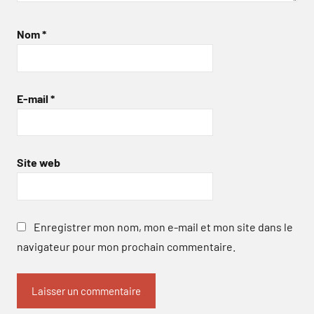
Nom
*
E-mail
*
Site web
Enregistrer mon nom, mon e-mail et mon site dans le
navigateur pour mon prochain commentaire.