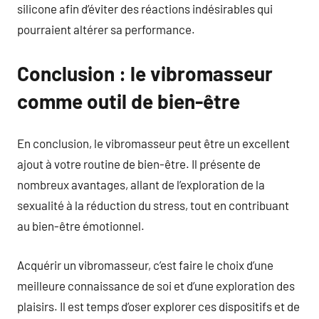
silicone afin d’éviter des réactions indésirables qui
pourraient altérer sa performance.
Conclusion : le vibromasseur
comme outil de bien-être
En conclusion, le vibromasseur peut être un excellent
ajout à votre routine de bien-être. Il présente de
nombreux avantages, allant de l’exploration de la
sexualité à la réduction du stress, tout en contribuant
au bien-être émotionnel.
Acquérir un vibromasseur, c’est faire le choix d’une
meilleure connaissance de soi et d’une exploration des
plaisirs. Il est temps d’oser explorer ces dispositifs et de