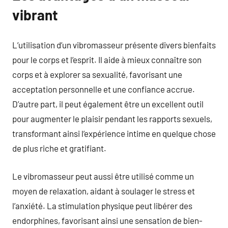
vibrant
L’utilisation d’un vibromasseur présente divers bienfaits
pour le corps et l’esprit. Il aide à mieux connaître son
corps et à explorer sa sexualité, favorisant une
acceptation personnelle et une confiance accrue.
D’autre part, il peut également être un excellent outil
pour augmenter le plaisir pendant les rapports sexuels,
transformant ainsi l’expérience intime en quelque chose
de plus riche et gratifiant.
Le vibromasseur peut aussi être utilisé comme un
moyen de relaxation, aidant à soulager le stress et
l’anxiété. La stimulation physique peut libérer des
endorphines, favorisant ainsi une sensation de bien-