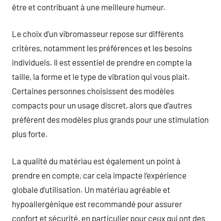
être et contribuant à une meilleure humeur.
Le choix d’un vibromasseur repose sur différents
critères, notamment les préférences et les besoins
individuels. Il est essentiel de prendre en compte la
taille, la forme et le type de vibration qui vous plait.
Certaines personnes choisissent des modèles
compacts pour un usage discret, alors que d’autres
préfèrent des modèles plus grands pour une stimulation
plus forte.
La qualité du matériau est également un point à
prendre en compte, car cela impacte l’expérience
globale d’utilisation. Un matériau agréable et
hypoallergénique est recommandé pour assurer
confort et sécurité, en particulier pour ceux qui ont des