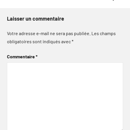
Laisser un commentaire
Votre adresse e-mail ne sera pas publiée.
Les champs
obligatoires sont indiqués avec
*
Commentaire
*