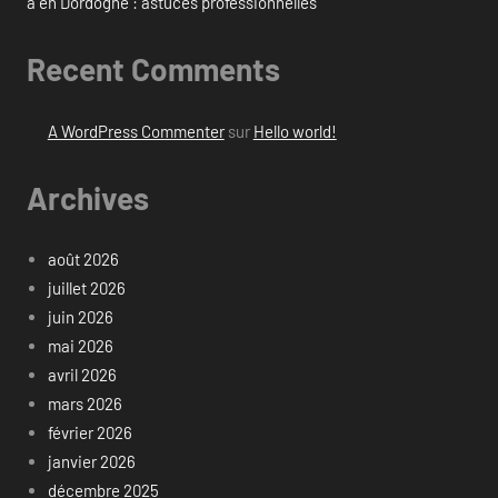
à en Dordogne : astuces professionnelles
Recent Comments
A WordPress Commenter
sur
Hello world!
Archives
août 2026
juillet 2026
juin 2026
mai 2026
avril 2026
mars 2026
février 2026
janvier 2026
décembre 2025