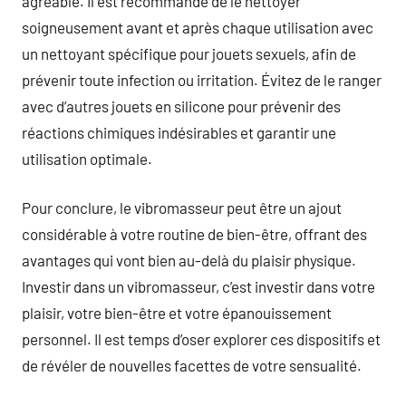
agréable. Il est recommandé de le nettoyer
soigneusement avant et après chaque utilisation avec
un nettoyant spécifique pour jouets sexuels, afin de
prévenir toute infection ou irritation. Évitez de le ranger
avec d’autres jouets en silicone pour prévenir des
réactions chimiques indésirables et garantir une
utilisation optimale.
Pour conclure, le vibromasseur peut être un ajout
considérable à votre routine de bien-être, offrant des
avantages qui vont bien au-delà du plaisir physique.
Investir dans un vibromasseur, c’est investir dans votre
plaisir, votre bien-être et votre épanouissement
personnel. Il est temps d’oser explorer ces dispositifs et
de révéler de nouvelles facettes de votre sensualité.