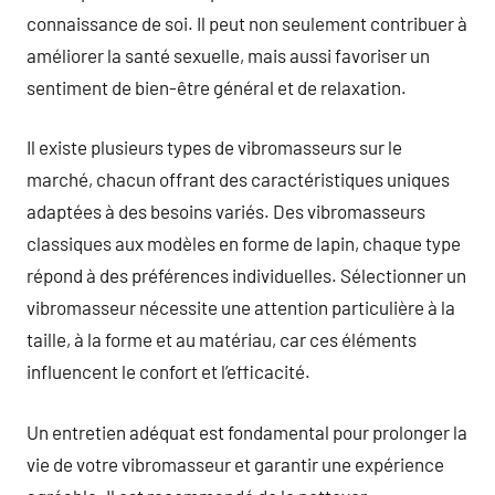
connaissance de soi. Il peut non seulement contribuer à
améliorer la santé sexuelle, mais aussi favoriser un
sentiment de bien-être général et de relaxation.
Il existe plusieurs types de vibromasseurs sur le
marché, chacun offrant des caractéristiques uniques
adaptées à des besoins variés. Des vibromasseurs
classiques aux modèles en forme de lapin, chaque type
répond à des préférences individuelles. Sélectionner un
vibromasseur nécessite une attention particulière à la
taille, à la forme et au matériau, car ces éléments
influencent le confort et l’efficacité.
Un entretien adéquat est fondamental pour prolonger la
vie de votre vibromasseur et garantir une expérience