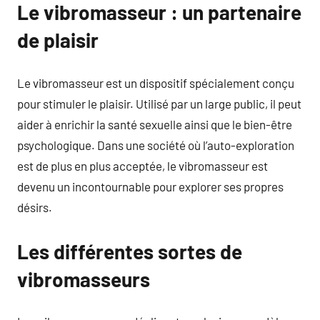
Le vibromasseur : un partenaire
de plaisir
Le vibromasseur est un dispositif spécialement conçu
pour stimuler le plaisir. Utilisé par un large public, il peut
aider à enrichir la santé sexuelle ainsi que le bien-être
psychologique. Dans une société où l’auto-exploration
est de plus en plus acceptée, le vibromasseur est
devenu un incontournable pour explorer ses propres
désirs.
Les différentes sortes de
vibromasseurs