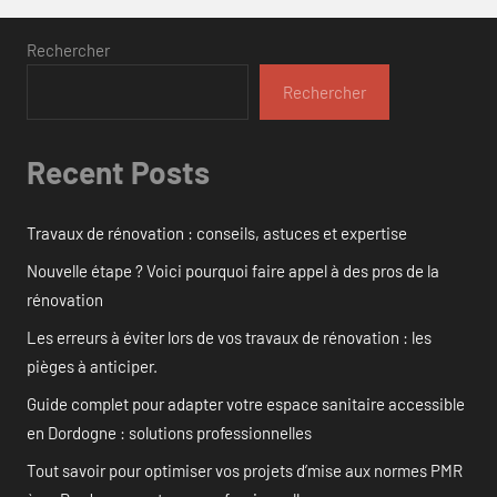
Rechercher
Rechercher
Recent Posts
Travaux de rénovation : conseils, astuces et expertise
Nouvelle étape ? Voici pourquoi faire appel à des pros de la
rénovation
Les erreurs à éviter lors de vos travaux de rénovation : les
pièges à anticiper.
Guide complet pour adapter votre espace sanitaire accessible
en Dordogne : solutions professionnelles
Tout savoir pour optimiser vos projets d’mise aux normes PMR