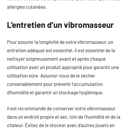
allergies cutanées.
L’entretien d’un vibromasseur
Pour assurer la longévité de votre vibromasseur, un
entretien adéquat est essentiel. Il est essentiel de le
nettoyer soigneusement avant et après chaque
utilisation avec un produit approprié pour garantir une
utilisation sûre. Assurez-vous de le sécher
convenablement pour prévenir l’accumulation
d’humidité et garantir un stockage hygiénique.
Il est recommandé de conserver votre vibromasseur
dans un endroit propre et sec, loin de l’humidité et de la
chaleur. Évitez de le stocker avec d’autres jouets en