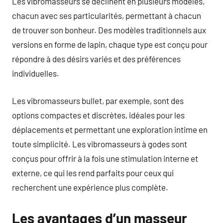
Les vibromasseurs se déclinent en plusieurs modèles,
chacun avec ses particularités, permettant à chacun
de trouver son bonheur. Des modèles traditionnels aux
versions en forme de lapin, chaque type est conçu pour
répondre à des désirs variés et des préférences
individuelles.
Les vibromasseurs bullet, par exemple, sont des
options compactes et discrètes, idéales pour les
déplacements et permettant une exploration intime en
toute simplicité. Les vibromasseurs à godes sont
conçus pour offrir à la fois une stimulation interne et
externe, ce qui les rend parfaits pour ceux qui
recherchent une expérience plus complète.
Les avantages d’un masseur